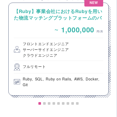
NEW
【Ruby】事業会社におけるRubyを用い
た物流マッチングプラットフォームのバ
ックエンドエンジニア募集
~
1,000,000
円/月
フロントエンドエンジニア
サーバーサイドエンジニア
クラウドエンジニア
フルリモート
Ruby
SQL
Ruby on Rails
AWS
Docker
Git