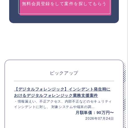
無料会員登録をして案件を探してもらう
ピックアップ
【デジタルフォレンジック】インシデント発生時に
おけるデジタルフォレンジック業務支援案件
・情報漏えい、不正アクセス、内部不正などのセキュリティ
インシデントに対し、 対象システムや端末の調...
月額単価：90万円〜
2026年07月24日