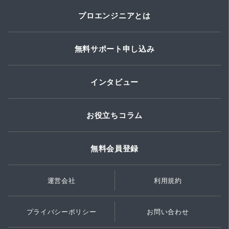
プロエンジニアとは
無料サポート申し込み
インタビュー
お役立ちコラム
無料会員登録
運営会社
利用規約
プライバシーポリシー
お問い合わせ