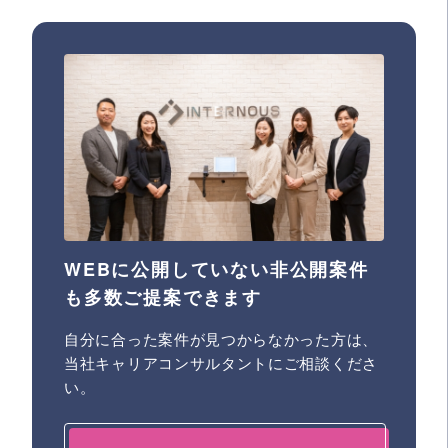
WEBに公開していない非公開案件
も多数ご提案できます
自分に合った案件が見つからなかった方は、
当社キャリアコンサルタントにご相談くださ
い。