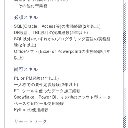
．その他付帯業務
必須スキル
SQL(Oracle、Access等)の実務経験(2年以上)
DB設計、TBL設計の実務経験(2年以上)
SQL以外のいずれかのプログラミング言語の実務経
験(2年以上)
Officeソフト(Excel or Powerpoint)の実務経験(1年
以上)
尚可スキル
PL or PM経験(1年以上)
一人称での要件定義経験(2年以上)
ETLツールを使ったデータ加工経験
Snowflake、Power BI、その他のクラウド型データ
ベースやBIツール使用経験
Pythonの使用経験
リモートワーク