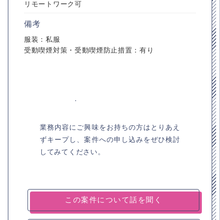
リモートワーク可
備考
服装：私服
受動喫煙対策・受動喫煙防止措置：有り
業務内容にご興味をお持ちの方はとりあえ
ずキープし、案件への申し込みをぜひ検討
してみてください。