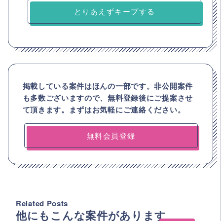
とりあえずキープする
掲載している案件はほんの一部です。非公開案件
も多数ございますので、
無料登録後にご提案させ
て頂きます。まずはお気軽にご連絡ください。
無料会員登録
Related Posts
他にもこんな案件があります