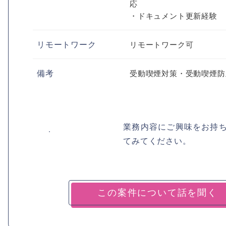
応
・ドキュメント更新経験
リモートワーク
リモートワーク可
備考
受動喫煙対策・受動喫煙防
業務内容にご興味をお持
てみてください。