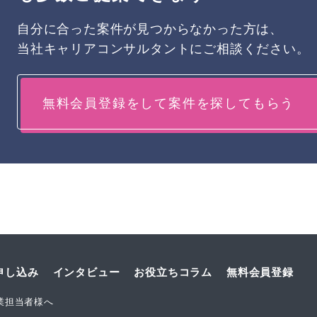
自分に合った案件が見つからなかった方は、
当社キャリアコンサルタントにご相談ください。
無料会員登録をして案件を探してもらう
申し込み
インタビュー
お役立ちコラム
無料会員登録
業担当者様へ