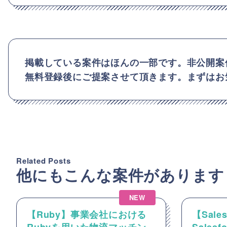
掲載している案件はほんの一部です。非公開案
無料登録後にご提案させて頂きます。まずはお
Related Posts
他にもこんな案件があります
NEW
【Ruby】事業会社における
【Sale