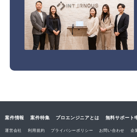
案件情報
案件特集
プロエンジニアとは
無料サポート
運営会社
利用規約
プライバシーポリシー
お問い合わせ
企