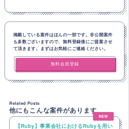
掲載している案件はほんの一部です。非公開案件
も多数ございますので、
無料登録後にご提案させ
て頂きます。まずはお気軽にご連絡ください。
無料会員登録
Related Posts
他にもこんな案件があります
NEW
【Ruby】事業会社におけるRubyを用い