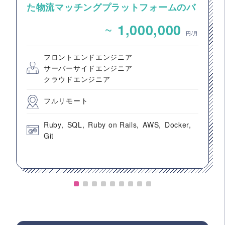
た物流マッチングプラットフォームのバ
ックエンドエンジニア募集
~
1,000,000
円/月
フロントエンドエンジニア
サーバーサイドエンジニア
クラウドエンジニア
フルリモート
Ruby
SQL
Ruby on Rails
AWS
Docker
Git