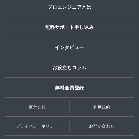
プロエンジニアとは
無料サポート申し込み
インタビュー
お役立ちコラム
無料会員登録
運営会社
利用規約
プライバシーポリシー
お問い合わせ