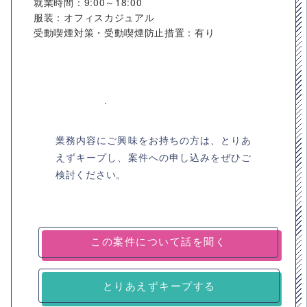
就業時間：9:00～18:00
服装：オフィスカジュアル
受動喫煙対策・受動喫煙防止措置：有り
業務内容にご興味をお持ちの方は、とりあ
えずキープし、案件への申し込みをぜひご
検討ください。
とりあえずキープする