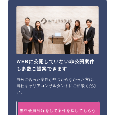
WEBに公開していない非公開案件
も多数ご提案できます
自分に合った案件が見つからなかった方は、
当社キャリアコンサルタントにご相談くださ
い。
無料会員登録をして案件を探してもらう