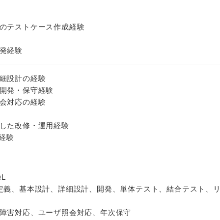
のテストケース作成経験
発経験
細設計の経験
開発・保守経験
会対応の経験
した改修・運用経験
用経験
L
定義、基本設計、詳細設計、開発、単体テスト、結合テスト、
障害対応、ユーザ照会対応、年次保守