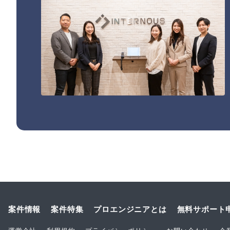
案件情報
案件特集
プロエンジニアとは
無料サポート