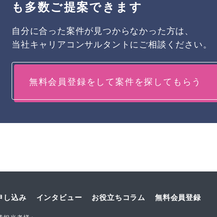
も多数ご提案できます
自分に合った案件が見つからなかった方は、
当社キャリアコンサルタントにご相談ください。
無料会員登録をして案件を探してもらう
申し込み
インタビュー
お役立ちコラム
無料会員登録