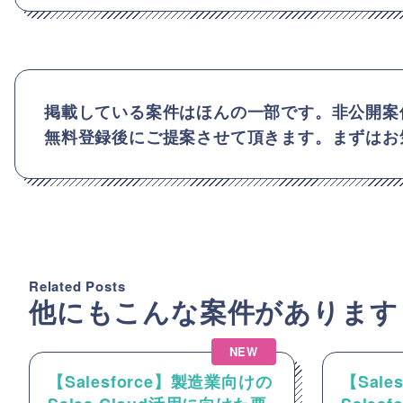
掲載している案件はほんの一部です。非公開案
無料登録後にご提案させて頂きます。まずはお
Related Posts
他にもこんな案件があります
NEW
【Salesforce】製造業向けの
【Sale