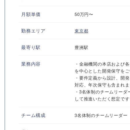
月額単価
50万円〜
勤務エリア
東京都
最寄り駅
豊洲駅
業務内容
・金融機関の本店および各
を中心とした開発保守をご
・要件定義から設計、開発
対応、年次保守も含まれま
・3名体制のチームリーダ
して推進いただく想定です
チーム構成
3名体制のチームリーダー