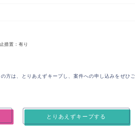
止措置：有り
ちの方は、とりあえずキープし、案件への申し込みをぜひ
とりあえずキープする