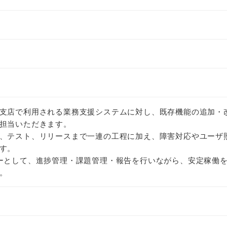
支店で利用される業務支援システムに対し、既存機能の追加・
担当いただきます。
、テスト、リリースまで一連の工程に加え、障害対応やユーザ
す。
ーとして、進捗管理・課題管理・報告を行いながら、安定稼働
。