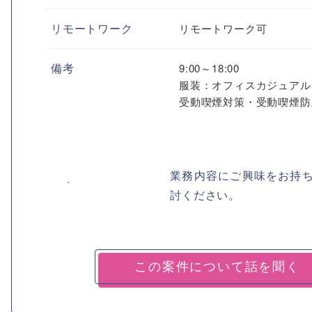
リモートワーク
リモートワーク可
備考
9:00～18:00
服装：オフィスカジュアル
受動喫煙対策・受動喫煙防
業務内容にご興味をお持
討ください。