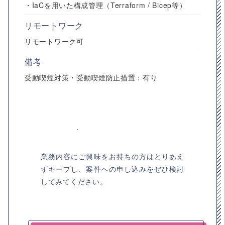
・IaCを用いた構成管理（Terraform / Bicep等）
リモートワーク
リモートワーク可
備考
受動喫煙対策・受動喫煙防止措置：有り
業務内容にご興味をお持ちの方はとりあえ
ずキープし、案件への申し込みをぜひ検討
してみてください。