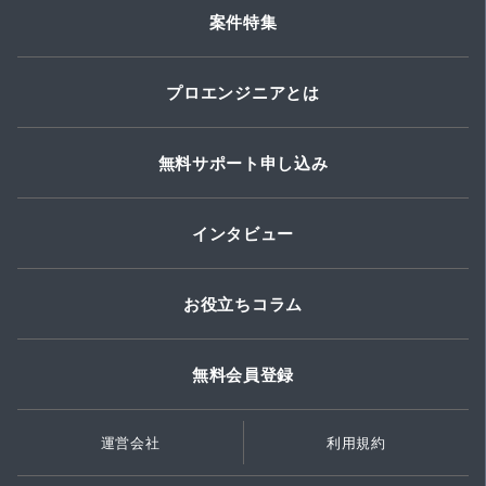
案件特集
プロエンジニアとは
無料サポート申し込み
インタビュー
お役立ちコラム
無料会員登録
運営会社
利用規約