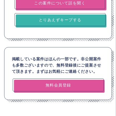
とりあえずキープする
掲載している案件はほんの一部です。非公開案件
も多数ございますので、
無料登録後にご提案させ
て頂きます。まずはお気軽にご連絡ください。
無料会員登録