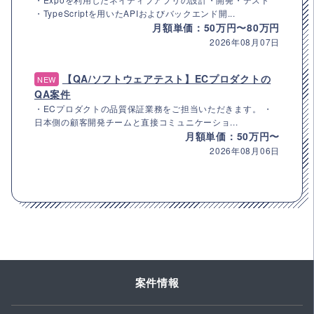
・TypeScriptを用いたAPIおよびバックエンド開...
月額単価：50万円〜80万円
2026年08月07日
【QA/ソフトウェアテスト】ECプロダクトの
NEW
QA案件
・ECプロダクトの品質保証業務をご担当いただきます。 ・
日本側の顧客開発チームと直接コミュニケーショ...
月額単価：50万円〜
2026年08月06日
案件情報