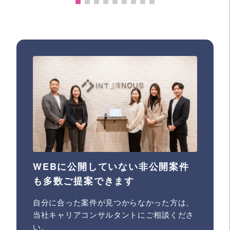
WEBに公開していない非公開案件
も多数ご提案できます
自分に合った案件が見つからなかった方は、
当社キャリアコンサルタントにご相談くださ
い。