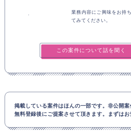
業務内容にご興味をお持
てみてください。
掲載している案件はほんの一部です。非公開案
無料登録後にご提案させて頂きます。まずはお