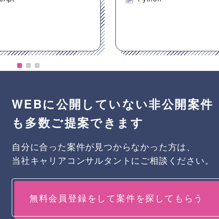
WEBに公開していない非公開案件
も多数ご提案できます
自分に合った案件が見つからなかった方は、
当社キャリアコンサルタントにご相談ください。
無料会員登録をして案件を探してもらう