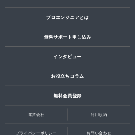
プロエンジニアとは
無料サポート申し込み
インタビュー
お役立ちコラム
無料会員登録
運営会社
利用規約
プライバシーポリシー
お問い合わせ