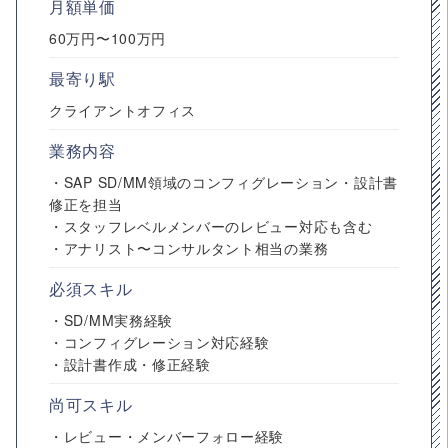
月額単価
60万円〜100万円
最寄り駅
クライアントオフィス
業務内容
・SAP SD/MM領域のコンフィグレーション・設計書
修正を担当
・スタッフレベルメンバーのレビュー対応も含む
・アナリスト〜コンサルタント相当の業務
必須スキル
・SD/MM実務経験
・コンフィグレーション対応経験
・設計書作成・修正経験
尚可スキル
・レビュー・メンバーフォロー経験