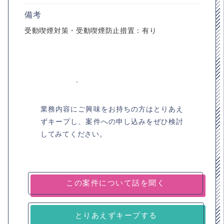
備考
受動喫煙対策・受動喫煙防止措置：有り
業務内容にご興味をお持ちの方はとりあえ
ずキープし、案件への申し込みをぜひ検討
してみてください。
とりあえずキープする