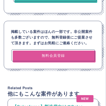
掲載している案件はほんの一部です。非公開案件
も多数ございますので、
無料登録後にご提案させ
て頂きます。まずはお気軽にご連絡ください。
無料会員登録
Related Posts
他にもこんな案件があります
NEW