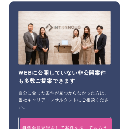
WEBに公開していない非公開案件
も多数ご提案できます
自分に合った案件が見つからなかった方は、
当社キャリアコンサルタントにご相談くださ
い。
無料会員登録をして案件を探してもらう