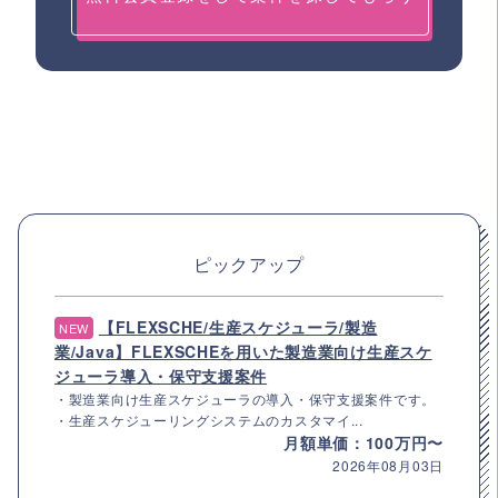
ピックアップ
【FLEXSCHE/生産スケジューラ/製造
NEW
業/Java】FLEXSCHEを用いた製造業向け生産スケ
ジューラ導入・保守支援案件
・製造業向け生産スケジューラの導入・保守支援案件です。
・生産スケジューリングシステムのカスタマイ...
月額単価：100万円〜
2026年08月03日