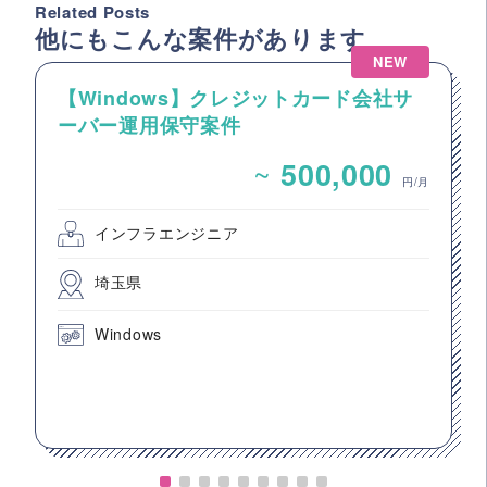
Related Posts
他にもこんな案件があります
NEW
【Windows】クレジットカード会社サ
ーバー運用保守案件
~
500,000
円/月
インフラエンジニア
埼玉県
Windows