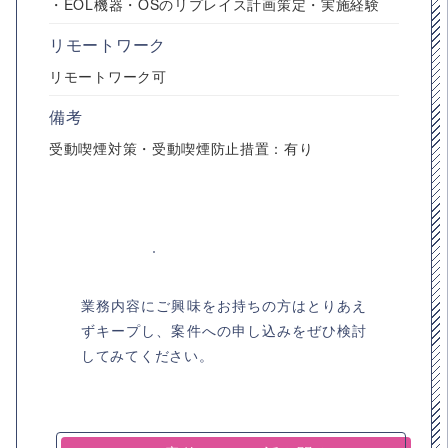
・EOL機器・OSのリプレイス計画策定・実施経験
リモートワーク
リモートワーク可
備考
受動喫煙対策・受動喫煙防止措置：有り
業務内容にご興味をお持ちの方はとりあえ
ずキープし、案件への申し込みをぜひ検討
してみてください。