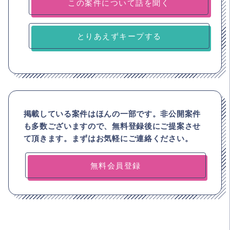
とりあえずキープする
掲載している案件はほんの一部です。非公開案件
も多数ございますので、
無料登録後にご提案させ
て頂きます。まずはお気軽にご連絡ください。
無料会員登録