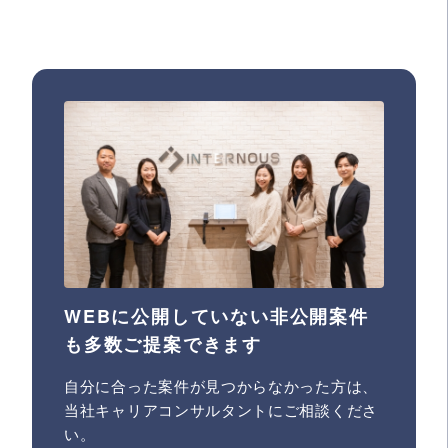
WEBに公開していない非公開案件
も多数ご提案できます
自分に合った案件が見つからなかった方は、
当社キャリアコンサルタントにご相談くださ
い。