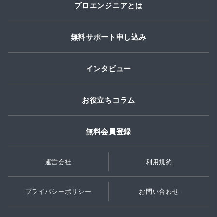
プロエンジニアとは
無料サポート申し込み
インタビュー
お役立ちコラム
無料会員登録
運営会社
利用規約
プライバシーポリシー
お問い合わせ