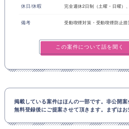
休日/休暇
完全週休2日制（土曜・日曜）、
備考
受動喫煙対策・受動喫煙防止措
掲載している案件はほんの一部です。非公開案
無料登録後にご提案させて頂きます。まずはお