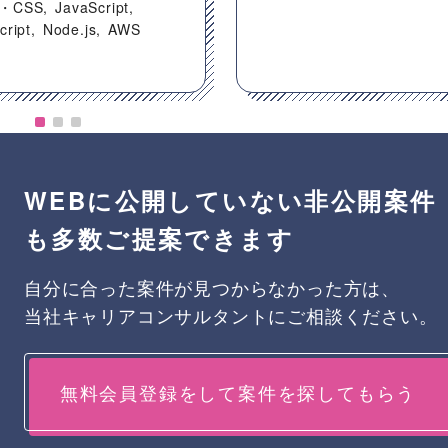
・CSS
JavaScript
cript
Node.js
AWS
WEBに公開していない非公開案件
も多数ご提案できます
自分に合った案件が見つからなかった方は、
当社キャリアコンサルタントにご相談ください。
無料会員登録をして案件を探してもらう