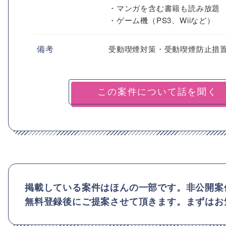
・マンガを含む書籍も読み放題
・ゲーム機（PS3、Wiiなど）
備考
受動喫煙対策・受動喫煙防止措
掲載している案件はほんの一部です。非公開案
無料登録後にご提案させて頂きます。まずはお