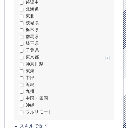
確認中
北海道
東北
茨城県
栃木県
群馬県
埼玉県
千葉県
東京都
神奈川県
東海
中部
近畿
九州
中国・四国
沖縄
フルリモート
スキルで探す