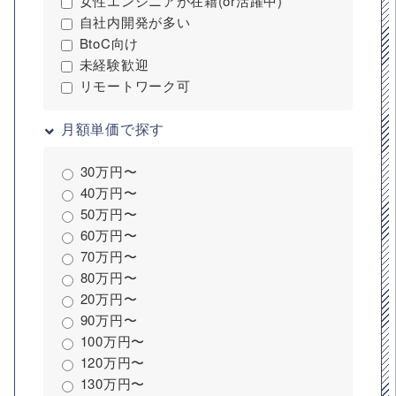
女性エンジニアが在籍(or活躍中)
自社内開発が多い
BtoC向け
未経験歓迎
リモートワーク可
月額単価で探す
30万円〜
40万円〜
50万円〜
60万円〜
70万円〜
80万円〜
20万円〜
90万円〜
100万円〜
120万円〜
130万円〜