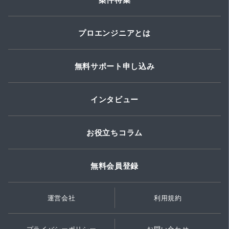
プロエンジニアとは
無料サポート申し込み
インタビュー
お役立ちコラム
無料会員登録
運営会社
利用規約
プライバシーポリシー
お問い合わせ