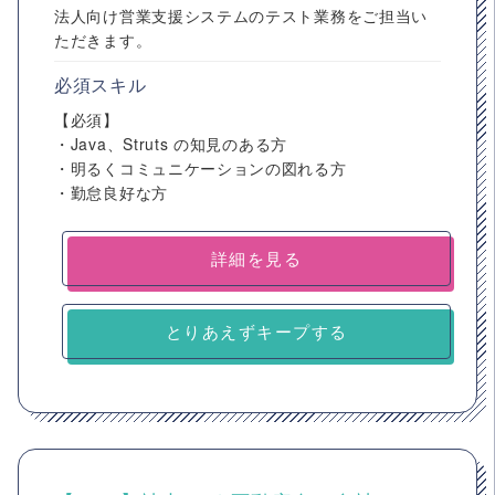
法人向け営業支援システムのテスト業務をご担当い
ただきます。
必須スキル
【必須】
・Java、Struts の知見のある方
・明るくコミュニケーションの図れる方
・勤怠良好な方
詳細を見る
とりあえずキープする