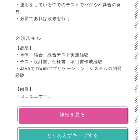
・運用をしている中でのテストでバグや不具合の発
見
・必要であれば改修を行う
必須スキル
【必須】
・単体、結合、総合テスト実施経験
・テスト設計書、仕様書、項目書作成経験
・Javaでのwebアプリケーション、システムの開発
経験
【尚良】
・コミュニケー...
詳細を見る
とりあえずキープする