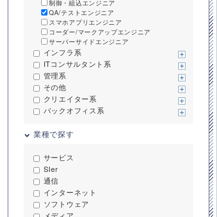
制御・組込エンジニア
QA/テストエンジニア
スマホアプリエンジニア
コーダー/マークアップエンジニア
サーバーサイドエンジニア
インフラ系
ITコンサルタント系
管理系
その他
クリエイター系
バックオフィス系
業種で探す
サービス
SIer
通信
インターネット
ソフトウェア
メディア