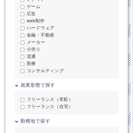
ゲーム
広告
web制作
ハードウェア
金融・不動産
メーカー
小売り
流通
医療
コンサルティング
就業形態で探す
フリーランス（常駐）
フリーランス（在宅）
勤務地で探す