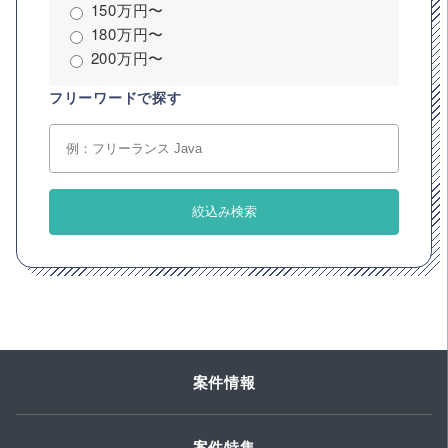
150万円〜
180万円〜
200万円〜
フリーワードで探す
案件情報
案件特集