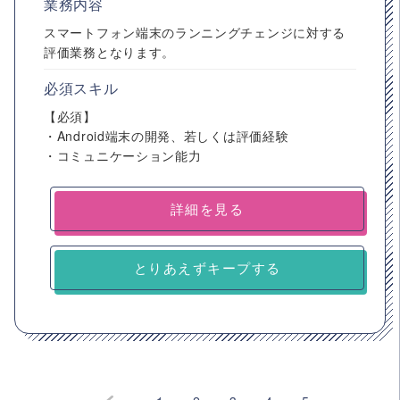
業務内容
スマートフォン端末のランニングチェンジに対する
評価業務となります。
必須スキル
【必須】
・Android端末の開発、若しくは評価経験
・コミュニケーション能力
詳細を見る
とりあえずキープする