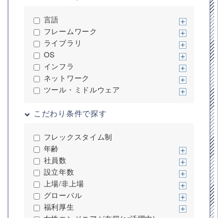
言語
フレームワーク
ライブラリ
OS
インフラ
ネットワーク
ツール・ミドルウェア
こだわり条件で探す
フレックスタイム制
年齢
社員数
設立年数
上場/非上場
グローバル
福利厚生