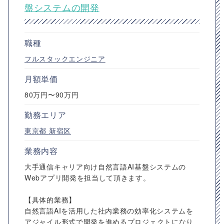
盤システムの開発
職種
フルスタックエンジニア
月額単価
80万円〜90万円
勤務エリア
東京都
新宿区
業務内容
大手通信キャリア向け自然言語AI基盤システムの
Webアプリ開発を担当して頂きます。
【具体的業務】
自然言語AIを活用した社内業務の効率化システムを
アジャイル形式で開発を進めるプロジェクトになり