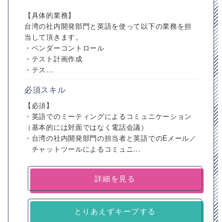
【具体的業務】
台湾の社内開発部門と英語を使って以下の業務を担
当して頂きます。
・ベンダーコントロール
・テスト計画作成
・テス...
必須スキル
【必須】
・英語でのミーティングによるコミュニケーション
（基本的には対面ではなく電話会議）
・台湾の社内開発部門の担当者と英語でのEメール／
チャットツールによるコミュニ...
詳細を見る
とりあえずキープする