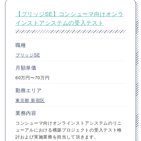
【ブリッジSE】コンシューマ向けオンラ
インストアシステムの受入テスト
職種
ブリッジSE
月額単価
60万円〜70万円
勤務エリア
東京都
新宿区
業務内容
コンシューマ向けオンラインストアシステムのリニ
ューアルにおける構築プロジェクトの受入テスト検
討および実施業務を担当して頂きます。