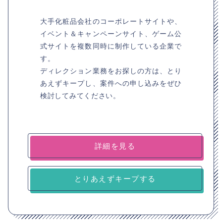
大手化粧品会社のコーポレートサイトや、
イベント＆キャンペーンサイト、ゲーム公
式サイトを複数同時に制作している企業で
す。
ディレクション業務をお探しの方は、とり
あえずキープし、案件への申し込みをぜひ
検討してみてください。
詳細を見る
とりあえずキープする