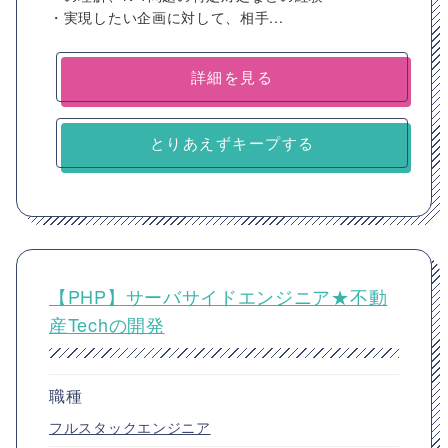
・実現したい企画に対して、相手...
詳細を見る
とりあえずキープする
【PHP】サーバサイドエンジニア★不動
産Techの開発
職種
フルスタックエンジニア