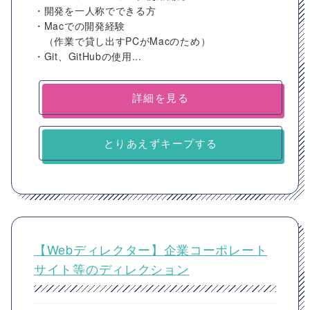
・開発を一人称でできる方
・Macでの開発経験
（作業で貸し出すPCがMacのため）
・Git、GitHubの使用...
詳細を見る
とりあえずキープする
【Webディレクター】企業コーポレート
サイト等のディレクション