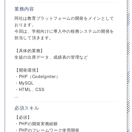
業務内容
同社は教育プラットフォームの開発をメインとして
おります。
今回は、学校向けに導入中の校務システムの開発を
担当して頂きます。
【具体的業務】
生徒の出席データ、成績表の管理など
【開発環境】
・PHP（CodeIgniter）
・MySQL
・HTML、CSS
...
必須スキル
【必須】
・PHPの開発実務経験
・PHPのフレームワーク使用開発