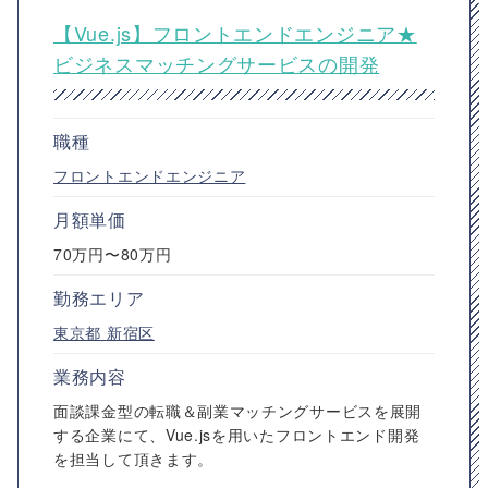
【Vue.js】フロントエンドエンジニア★
ビジネスマッチングサービスの開発
職種
フロントエンドエンジニア
月額単価
70万円〜80万円
勤務エリア
東京都
新宿区
業務内容
面談課金型の転職＆副業マッチングサービスを展開
する企業にて、Vue.jsを用いたフロントエンド開発
を担当して頂きます。