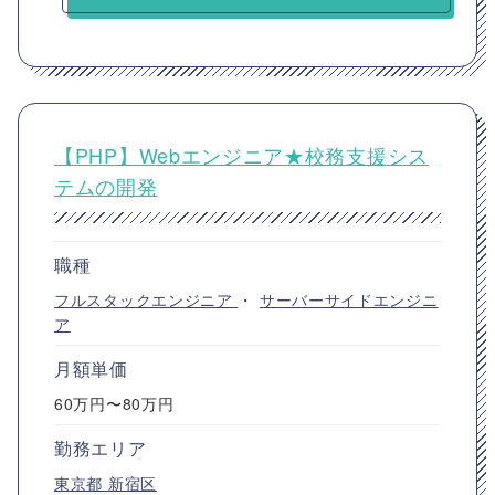
【PHP】Webエンジニア★校務支援シス
テムの開発
職種
フルスタックエンジニア
・
サーバーサイドエンジニ
ア
月額単価
60万円〜80万円
勤務エリア
東京都
新宿区