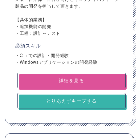
製品の開発を担当して頂きます。
【具体的業務】
・追加機能の開発
・工程：設計～テスト
必須スキル
・C++での設計・開発経験
・Windowsアプリケーションの開発経験
詳細を見る
とりあえずキープする