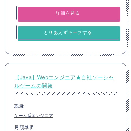
詳細を見る
とりあえずキープする
【Java】Webエンジニア★自社ソーシャ
ルゲームの開発
職種
ゲーム系エンジニア
月額単価