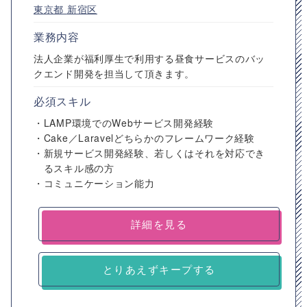
東京都
新宿区
業務内容
法人企業が福利厚生で利用する昼食サービスのバッ
クエンド開発を担当して頂きます。
必須スキル
・LAMP環境でのWebサービス開発経験
・Cake／Laravelどちらかのフレームワーク経験
・新規サービス開発経験、若しくはそれを対応でき
るスキル感の方
・コミュニケーション能力
詳細を見る
とりあえずキープする