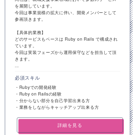
を展開しています。
今回は事業規模の拡大に伴い、開発メンバーとして
参画頂きます。
【具体的業務】
どのサービスもベースは Ruby on Rails で構成され
ています。
今回は実装フェーズから運用保守などを担当して頂
きます。
...
必須スキル
・Rubyでの開発経験
・Ruby on Railsの経験
・分からない部分を自己学習出来る方
・業務をしながらキャッチアップ出来る方
詳細を見る