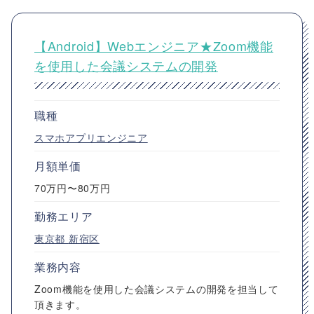
【Android】Webエンジニア★Zoom機能
を使用した会議システムの開発
職種
スマホアプリエンジニア
月額単価
70万円〜80万円
勤務エリア
東京都
新宿区
業務内容
Zoom機能を使用した会議システムの開発を担当して
頂きます。