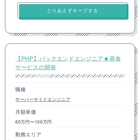
とりあえずキープする
【PHP】バックエンドエンジニア★昼食
サービスの開発
職種
サーバーサイドエンジニア
月額単価
60万円〜100万円
勤務エリア