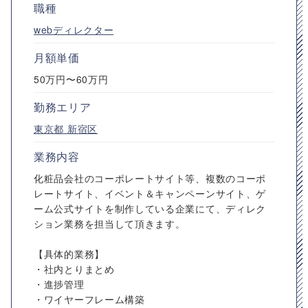
職種
webディレクター
月額単価
50万円〜60万円
勤務エリア
東京都
新宿区
業務内容
化粧品会社のコーポレートサイト等、複数のコーポ
レートサイト、イベント＆キャンペーンサイト、ゲ
ーム公式サイトを制作している企業にて、ディレク
ション業務を担当して頂きます。
【具体的業務】
・社内とりまとめ
・進捗管理
・ワイヤーフレーム構築