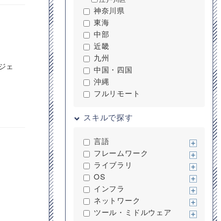
神奈川県
東海
中部
近畿
九州
ジェ
中国・四国
沖縄
フルリモート
スキルで探す
言語
フレームワーク
ライブラリ
OS
インフラ
ネットワーク
ツール・ミドルウェア