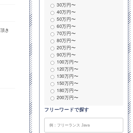
30万円〜
40万円〜
50万円〜
60万円〜
て頂き
70万円〜
80万円〜
20万円〜
90万円〜
100万円〜
120万円〜
130万円〜
150万円〜
180万円〜
200万円〜
フリーワードで探す