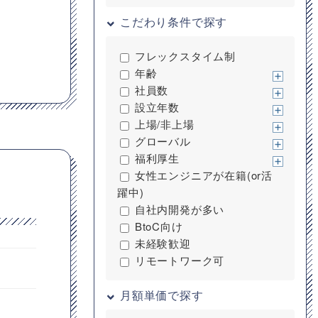
こだわり条件で探す
フレックスタイム制
年齢
社員数
設立年数
上場/非上場
グローバル
福利厚生
女性エンジニアが在籍(or活
躍中)
自社内開発が多い
BtoC向け
未経験歓迎
リモートワーク可
月額単価で探す