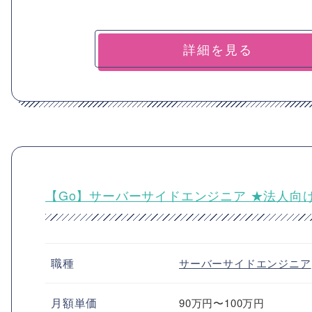
詳細を見る
【Go】サーバーサイドエンジニア ★法人向け
職種
サーバーサイドエンジニア
月額単価
90万円〜100万円