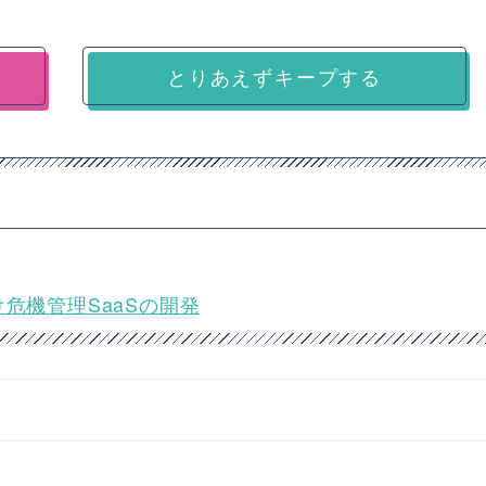
とりあえずキープする
危機管理SaaSの開発