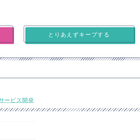
とりあえずキープする
析サービス開発