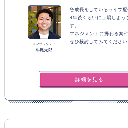
急成長をしているライブ配
4年後くらいに上場しよう
す。
マネジメントに携わる案
ぜひ検討してみてください
コンサルタント
牛尾太郎
詳細を見る