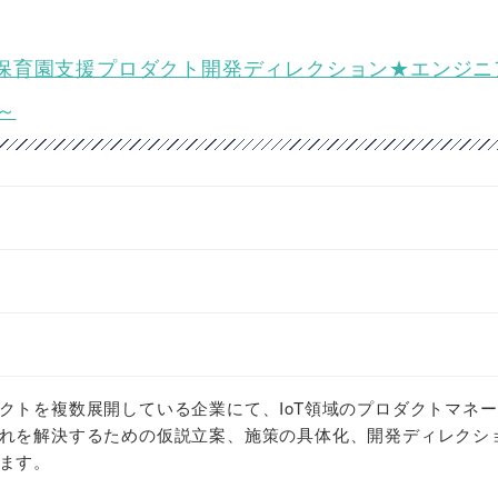
保育園支援プロダクト開発ディレクション★エンジニ
～
クトを複数展開している企業にて、IoT領域のプロダクトマネ
れを解決するための仮説立案、施策の具体化、開発ディレクシ
ます。