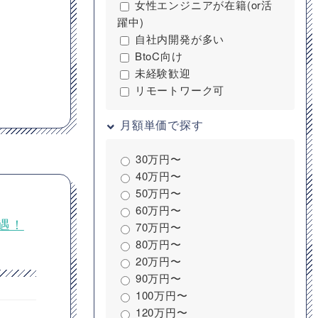
女性エンジニアが在籍(or活
躍中)
自社内開発が多い
BtoC向け
未経験歓迎
リモートワーク可
月額単価で探す
30万円〜
40万円〜
50万円〜
60万円〜
遇！
70万円〜
80万円〜
20万円〜
90万円〜
100万円〜
120万円〜