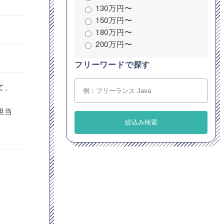
130万円〜
150万円〜
180万円〜
200万円〜
フリーワードで探す
て、
担当