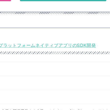
★CXプラットフォームネイティブアプリのSDK開発