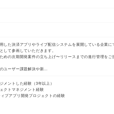
用した決済アプリやライブ配信システムを展開している企業に
として参画していただきます。
ための次期開発案件の立ち上げ〜リリースまでの進行管理をご
ユーザー課題解決や新...
ジメントした経験（3年以上）
ェクトマネジメント経験
ネイティブアプリ開発プロジェクトの経験