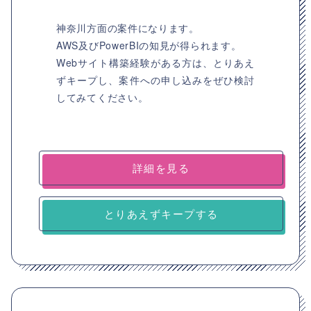
神奈川方面の案件になります。
AWS及びPowerBIの知見が得られます。
Webサイト構築経験がある方は、とりあえ
ずキープし、案件への申し込みをぜひ検討
してみてください。
詳細を見る
とりあえずキープする