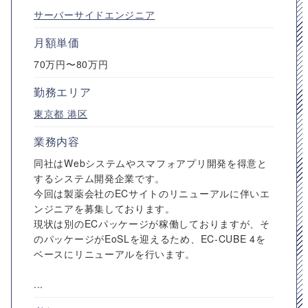
サーバーサイドエンジニア
月額単価
70万円〜80万円
勤務エリア
東京都
港区
業務内容
同社はWebシステムやスマフォアプリ開発を得意と
するシステム開発企業です。
今回は製薬会社のECサイトのリニューアルに伴いエ
ンジニアを募集しております。
現状は別のECパッケージが稼働しておりますが、そ
のパッケージがEoSLを迎えるため、EC-CUBE 4を
ベースにリニューアルを行います。
...