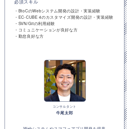
必須スキル
・BtoCのWebシステム開発の設計・実装経験
・EC-CUBE 4のカスタマイズ開発の設計・実装経験
・SVN/Gitの利用経験
・コミュニケーションが良好な方
・勤怠良好な方
コンサルタント
牛尾太郎
Webシステムやスマフォアプリ開発を得意