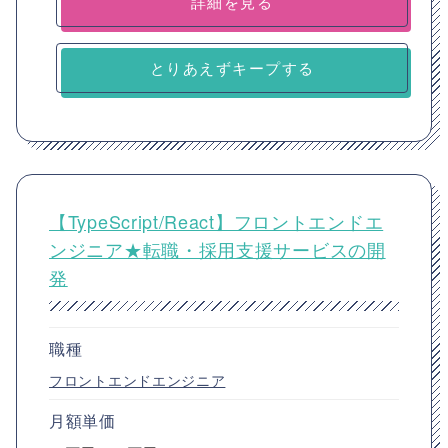
詳細を見る
とりあえずキープする
【TypeScript/React】フロントエンドエ
ンジニア★転職・採用支援サービスの開
発
職種
フロントエンドエンジニア
月額単価