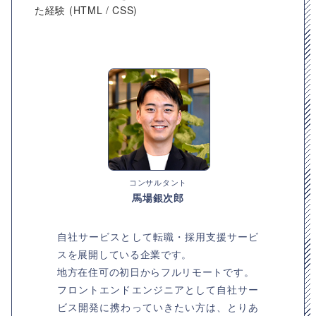
た経験 (HTML / CSS)
コンサルタント
馬場銀次郎
自社サービスとして転職・採用支援サービ
スを展開している企業です。
地方在住可の初日からフルリモートです。
フロントエンドエンジニアとして自社サー
ビス開発に携わっていきたい方は、とりあ