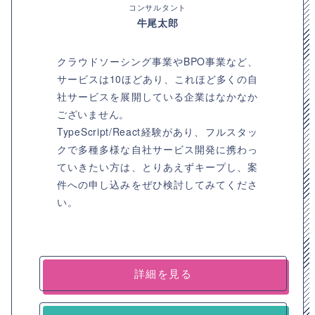
コンサルタント
牛尾太郎
クラウドソーシング事業やBPO事業など、
サービスは10ほどあり、これほど多くの自
社サービスを展開している企業はなかなか
ございません。
TypeScript/React経験があり、フルスタッ
クで多種多様な自社サービス開発に携わっ
ていきたい方は、とりあえずキープし、案
件への申し込みをぜひ検討してみてくださ
い。
詳細を見る