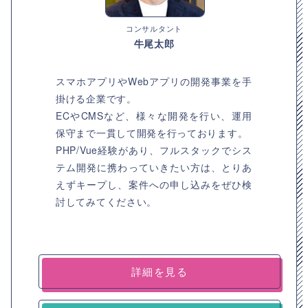
コンサルタント
牛尾太郎
スマホアプリやWebアプリの開発事業を手
掛ける企業です。
ECやCMSなど、様々な開発を行い、運用
保守まで一貫して開発を行っております。
PHP/Vue経験があり、フルスタックでシス
テム開発に携わっていきたい方は、とりあ
えずキープし、案件への申し込みをぜひ検
討してみてください。
詳細を見る