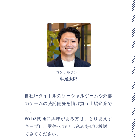
コンサルタント
牛尾太郎
自社IPタイトルのソーシャルゲームや外部
のゲームの受託開発を請け負う上場企業で
す。
Web3関連に興味がある方は、とりあえず
キープし、案件への申し込みをぜひ検討し
てみてください。