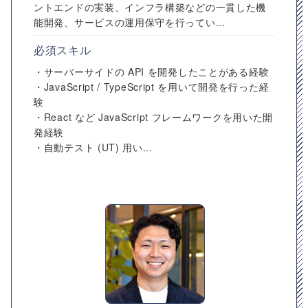
ントエンドの実装、インフラ構築などの一貫した機
能開発、サービスの運用保守を行ってい...
必須スキル
・サーバーサイドの API を開発したことがある経験
・JavaScript / TypeScript を用いて開発を行った経
験
・React など JavaScript フレームワークを用いた開
発経験
・自動テスト (UT) 用い...