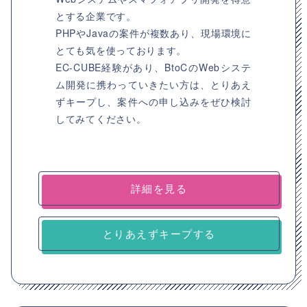
とする企業です。
PHPやJavaの案件が複数あり、現場環境に
とても気を使っております。
EC-CUBE経験があり、BtoCのWebシステ
ム開発に携わっていきたい方は、とりあえ
ずキープし、案件への申し込みをぜひ検討
してみてください。
詳細を見る
とりあえずキープする