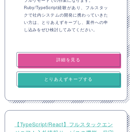
フルリモートでの作業になります。
Ruby/TypeScript経験があり、フルスタッ
クで社内システムの開発に携わっていきた
い方は、とりあえずキープし、案件への申
し込みをぜひ検討してみてください。
詳細を見る
とりあえずキープする
【TypeScript/React】フルスタックエン