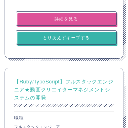
詳細を見る
とりあえずキープする
【Ruby/TypeScript】フルスタックエンジ
ニア★動画クリエイターマネジメントシ
ステムの開発
職種
フルスタックエンジニア