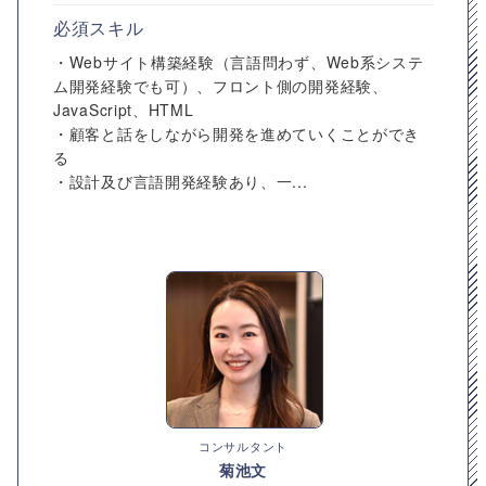
必須スキル
・Webサイト構築経験（言語問わず、Web系システ
ム開発経験でも可）、フロント側の開発経験、
JavaScript、HTML
・顧客と話をしながら開発を進めていくことができ
る
・設計及び言語開発経験あり、一...
コンサルタント
菊池文