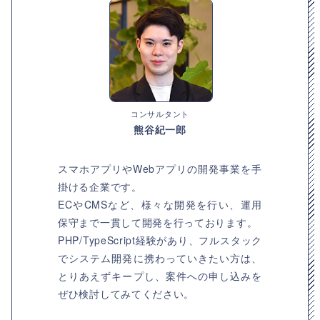
コンサルタント
熊谷紀一郎
スマホアプリやWebアプリの開発事業を手
掛ける企業です。
ECやCMSなど、様々な開発を行い、運用
保守まで一貫して開発を行っております。
PHP/TypeScript経験があり、フルスタック
でシステム開発に携わっていきたい方は、
とりあえずキープし、案件への申し込みを
ぜひ検討してみてください。