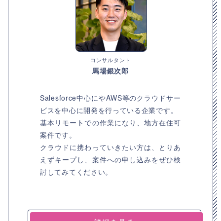
コンサルタント
馬場銀次郎
Salesforce中心にやAWS等のクラウドサー
ビスを中心に開発を行っている企業です。
基本リモートでの作業になり、地方在住可
案件です。
クラウドに携わっていきたい方は、とりあ
えずキープし、案件への申し込みをぜひ検
討してみてください。