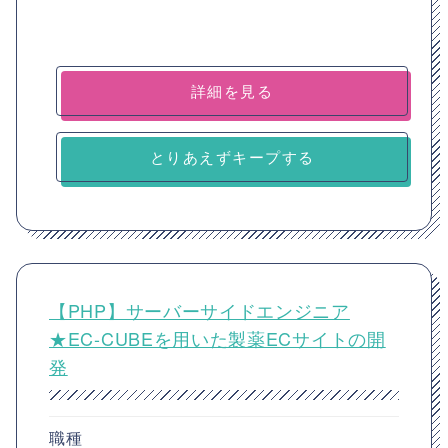
詳細を見る
とりあえずキープする
【PHP】サーバーサイドエンジニア
★EC-CUBEを用いた製薬ECサイトの開
発
職種