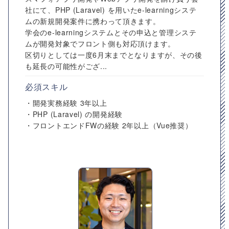
社にて、PHP (Laravel) を用いたe-learningシステ
ムの新規開発案件に携わって頂きます。
学会のe-learningシステムとその申込と管理システ
ムが開発対象でフロント側も対応頂けます。
区切りとしては一度6月末までとなりますが、その後
も延長の可能性がござ...
必須スキル
・開発実務経験 3年以上
・PHP (Laravel) の開発経験
・フロントエンドFWの経験 2年以上（Vue推奨）