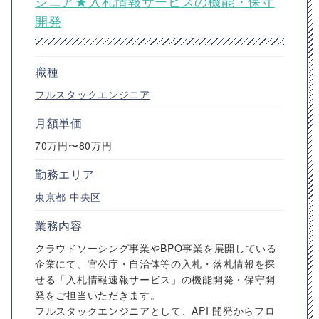
ジニア★入札情報サービスの機能・保守
開発
職種
フルスタックエンジニア
月額単価
70万円〜80万円
勤務エリア
東京都
中央区
業務内容
クラウドソーシング事業やBPO事業を展開している
企業にて、官公庁・自治体等の入札・落札情報を探
せる「入札情報速報サービス」の機能開発・保守開
発をご担当いただきます。
フルスタックエンジニアとして、API 開発からフロ