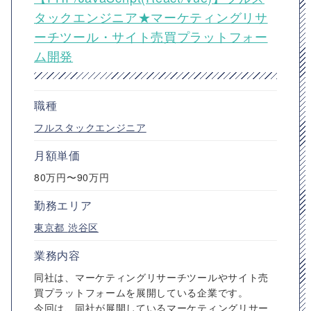
タックエンジニア★マーケティングリサ
ーチツール・サイト売買プラットフォー
ム開発
職種
フルスタックエンジニア
月額単価
80万円〜90万円
勤務エリア
東京都
渋谷区
業務内容
同社は、マーケティングリサーチツールやサイト売
買プラットフォームを展開している企業です。
今回は、同社が展開しているマーケティングリサー