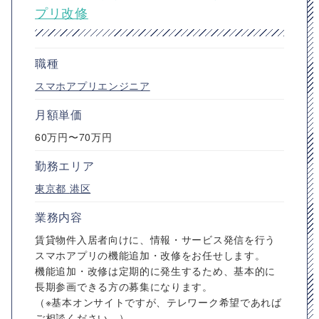
プリ改修
職種
スマホアプリエンジニア
月額単価
60万円〜70万円
勤務エリア
東京都
港区
業務内容
賃貸物件入居者向けに、情報・サービス発信を行う
スマホアプリの機能追加・改修をお任せします。
機能追加・改修は定期的に発生するため、基本的に
長期参画できる方の募集になります。
（※基本オンサイトですが、テレワーク希望であれば
ご相談ください。）