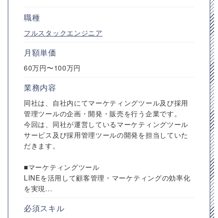
職種
フルスタックエンジニア
月額単価
60万円〜100万円
業務内容
同社は、自社内にてマーケティングツール及び採用
管理ツールの企画・開発・販売を行う企業です。
今回は、同社が運営しているマーケティングツール
サービス及び採用管理ツールの開発を担当していた
だきます。
■マーケティングツール
LINEを活用して顧客管理・マーケティングの効率化
を実現...
必須スキル