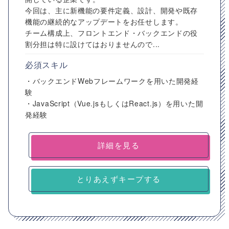
今回は、主に新機能の要件定義、設計、開発や既存
機能の継続的なアップデートをお任せします。
チーム構成上、フロントエンド・バックエンドの役
割分担は特に設けてはおりませんので...
必須スキル
・バックエンドWebフレームワークを用いた開発経
験
・JavaScript（Vue.jsもしくはReact.js）を用いた開
発経験
詳細を見る
とりあえずキープする