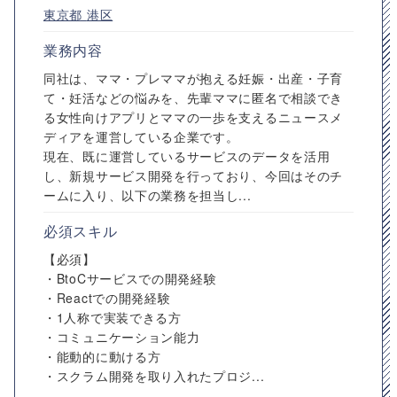
東京都
港区
業務内容
同社は、ママ・プレママが抱える妊娠・出産・子育
て・妊活などの悩みを、先輩ママに匿名で相談でき
る女性向けアプリとママの一歩を支えるニュースメ
ディアを運営している企業です。
現在、既に運営しているサービスのデータを活用
し、新規サービス開発を行っており、今回はそのチ
ームに入り、以下の業務を担当し...
必須スキル
【必須】
・BtoCサービスでの開発経験
・Reactでの開発経験
・1人称で実装できる方
・コミュニケーション能力
・能動的に動ける方
・スクラム開発を取り入れたプロジ...