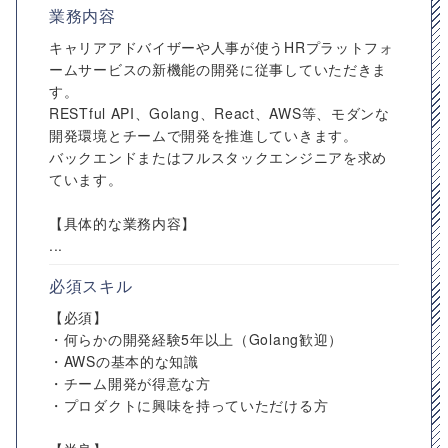
業務内容
キャリアアドバイザーや人事が使うHRプラットフォ
ームサービスの新機能の開発に従事していただきま
す。
RESTful API、Golang、React、AWS等、モダンな
開発環境とチームで開発を推進していきます。
バックエンドまたはフルスタックエンジニアを求め
ています。
【具体的な業務内容】
...
必須スキル
【必須】
・何らかの開発経験5年以上（Golang歓迎）
・AWSの基本的な知識
・チーム開発が得意な方
・プロダクトに興味を持っていただける方