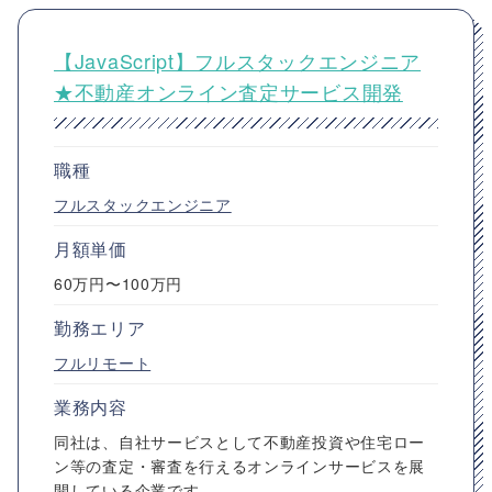
【JavaScript】フルスタックエンジニア
★不動産オンライン査定サービス開発
職種
フルスタックエンジニア
月額単価
60万円〜100万円
勤務エリア
フルリモート
業務内容
同社は、自社サービスとして不動産投資や住宅ロー
ン等の査定・審査を行えるオンラインサービスを展
開している企業です。