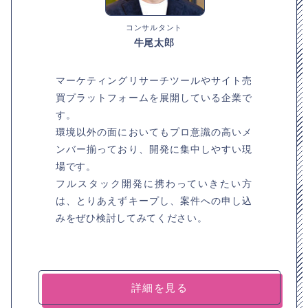
コンサルタント
牛尾太郎
マーケティングリサーチツールやサイト売
買プラットフォームを展開している企業で
す。
環境以外の面においてもプロ意識の高いメ
ンバー揃っており、開発に集中しやすい現
場です。
フルスタック開発に携わっていきたい方
は、とりあえずキープし、案件への申し込
みをぜひ検討してみてください。
詳細を見る