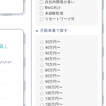
自社内開発が多い
BtoC向け
未経験歓迎
リモートワーク可
月額単価で探す
30万円〜
遇！
40万円〜
50万円〜
60万円〜
70万円〜
80万円〜
20万円〜
90万円〜
100万円〜
120万円〜
130万円〜
150万円〜