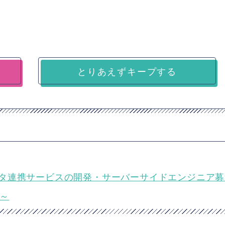
とりあえずキープする
ドデータ連携サービスの開発・サーバーサイドエンジニア
万～