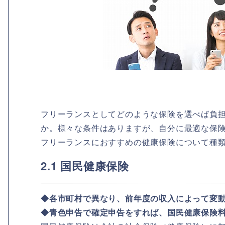
フリーランスとしてどのような保険を選べば負
か。様々な条件はありますが、自分に最適な保
フリーランスにおすすめの健康保険について種
2.1 国民健康保険
◆各市町村で異なり、前年度の収入によって変
◆青色申告で確定申告をすれば、国民健康保険