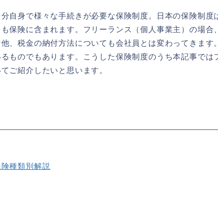
自分自身で様々な手続きが必要な保険制度。日本の保険制度
」も保険に含まれます。フリーランス（個人事業主）の場合
な他、税金の納付方法についても会社員とは変わってきます
いるものでもあります。こうした保険制度のうち本記事では
いてご紹介したいと思います。
保険種類別解説