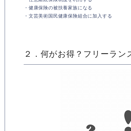
・健康保険の被扶養家族になる
・文芸美術国民健康保険組合に加入する
２．何がお得？フリーラン