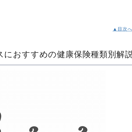
▲目次
スにおすすめの健康保険種類別解