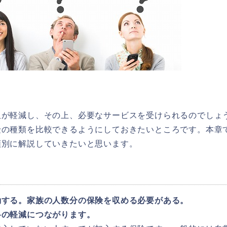
担が軽減し、その上、必要なサービスを受けられるのでしょ
険の種類を比較できるようにしておきたいところです。本章
類別に解説していきたいと思います。
動する。家族の人数分の保険を収める必要がある。
料の軽減につながります。