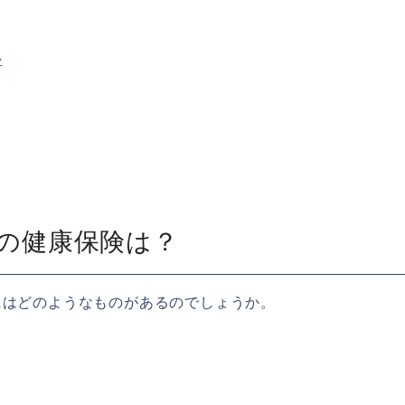
か
めの健康保険は？
にはどのようなものがあるのでしょうか。