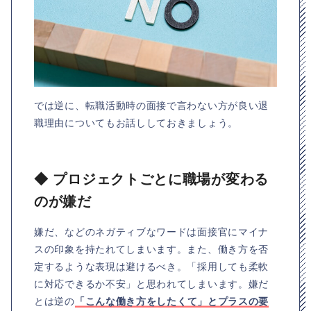
では逆に、転職活動時の面接で言わない方が良い退
職理由についてもお話ししておきましょう。
◆ プロジェクトごとに職場が変わる
のが嫌だ
嫌だ、などのネガティブなワードは面接官にマイナ
スの印象を持たれてしまいます。また、働き方を否
定するような表現は避けるべき。「採用しても柔軟
に対応できるか不安」と思われてしまいます。嫌だ
とは逆の
「こんな働き方をしたくて」とプラスの要