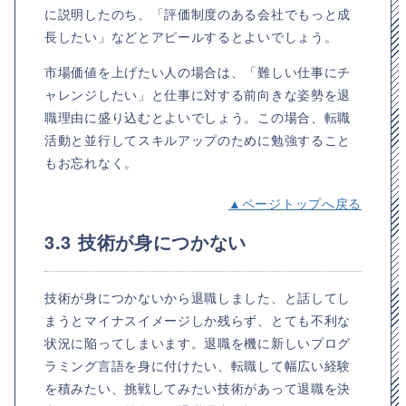
に説明したのち、「評価制度のある会社でもっと成
長したい」などとアピールするとよいでしょう。
市場価値を上げたい人の場合は、「難しい仕事にチ
ャレンジしたい」と仕事に対する前向きな姿勢を退
職理由に盛り込むとよいでしょう。この場合、転職
活動と並行してスキルアップのために勉強すること
もお忘れなく。
▲ページトップへ戻る
3.3 技術が身につかない
技術が身につかないから退職しました、と話してし
まうとマイナスイメージしか残らず、とても不利な
状況に陥ってしまいます。退職を機に新しいプログ
ラミング言語を身に付けたい、転職して幅広い経験
を積みたい、挑戦してみたい技術があって退職を決