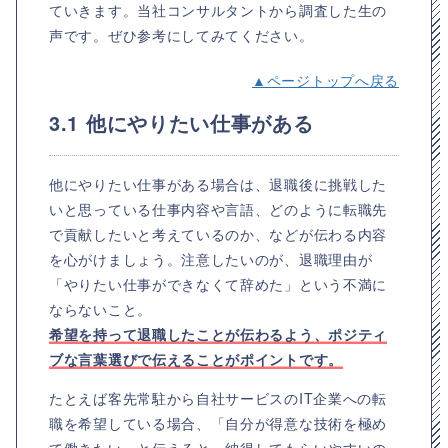
ていきます。当社コンサルタントから調査した生の
声です。ぜひ参考にしてみてください。
▲ページトップへ戻る
3.1 他にやりたい仕事がある
他にやりたい仕事がある場合は、退職後に挑戦した
いと思っている仕事内容や言語、どのように転職先
で貢献したいと考えているのか、などが伝わる内容
を心がけましょう。注意したいのが、退職理由が
「やりたい仕事ができなくて辞めた」という不満に
ならないこと。
希望を持って退職したことが伝わるよう、ポジティ
ブな言葉選びで伝えることがポイントです。
たとえば客先常駐から自社サービスのIT企業への転
職を希望している場合、「自分が得意な技術を極め