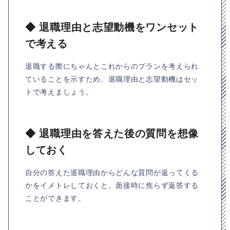
◆ 退職理由と志望動機をワンセット
で考える
退職する際にちゃんとこれからのプランを考えられ
ていることを示すため、退職理由と志望動機はセッ
トで考えましょう。
◆ 退職理由を答えた後の質問を想像
しておく
自分の答えた退職理由からどんな質問が返ってくる
かをイメトレしておくと、面接時に焦らず返答する
ことができます。