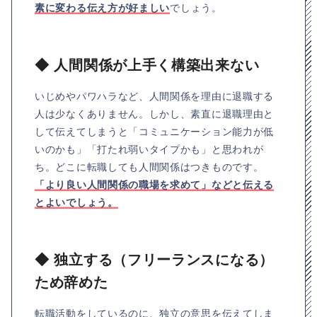
素に変わる伝え方が好ましい
でしょう。
◆ 人間関係が上手く構築出来ない
いじめやパワハラなど、人間関係を理由に退職する
人は少なくありません。しかし、素直に退職理由と
して伝えてしまうと「コミュニケーション能力が低
いのかも」「打たれ弱いタイプかも」と思われが
ち。どこに転職しても人間関係はつきものです。
「より良い人間関係の職場を求めて」などと伝える
とよいでしょう。
◆ 独立する（フリーランスになる）
ため辞めた
転職活動をしているのに、独立の意思を伝えてしま