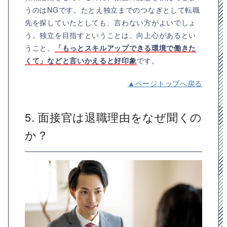
うのはNGです。たとえ独立までのつなぎとして転職
先を探していたとしても、言わない方がよいでしょ
う。独立を目指すということは、向上心があるとい
うこと。
「もっとスキルアップできる環境で働きた
くて」などと言いかえると好印象
です。
▲ページトップへ戻る
5. 面接官は退職理由をなぜ聞くの
か？