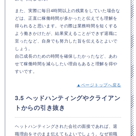
また、実際に毎日4時間以上の残業をしていた場合な
どは、正直に稼働時間が多かったと伝えても理解を
得られると思います。その際は業務時間を短くする
よう働きかけたが、結果変えることができず退職に
至ったなど、自身でも努力した旨を伝えるとよいで
しょう。
自己成長のための時間を確保したかったなど、あわ
せて稼働時間を減らしたい理由もあると理解を得や
すいです。
▲ページトップへ戻る
3.5 ヘッドハンティングやクライアン
トからの引き抜き
ヘットハンティングされた会社の面接であれば、退
職理由をそのまま伝えてもよいでしょう。なぜ前職