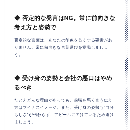
◆ 否定的な発言はNG。常に前向きな
考え方と姿勢で
否定的な言葉は、あなたの印象を良くする要素があ
りません。常に前向きな言葉選びを意識しましょ
う。
◆ 受け身の姿勢と会社の悪口はやめ
るべき
たとえどんな理由があっても、前職を悪く言う伝え
方はマイナスイメージ。また、受け身の姿勢も“自分
らしさ”が伝わらず、アピールに欠けているため避け
ましょう。