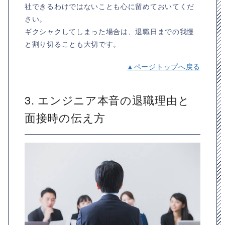
社できるわけではないことも心に留めておいてくだ
さい。
ギクシャクしてしまった場合は、退職日までの我慢
と割り切ることも大切です。
▲ページトップへ戻る
3. エンジニア本音の退職理由と
面接時の伝え方