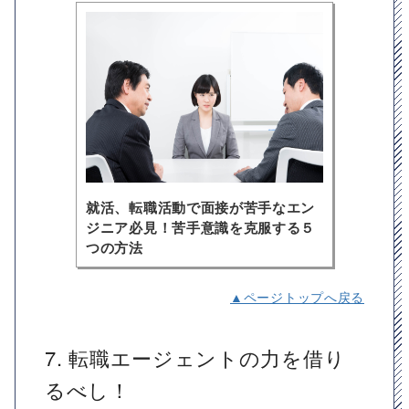
就活、転職活動で面接が苦手なエン
ジニア必見！苦手意識を克服する５
つの方法
▲ページトップへ戻る
7. 転職エージェントの力を借り
るべし！