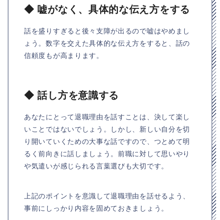
◆ 嘘がなく、具体的な伝え方をする
話を盛りすぎると後々支障が出るので嘘はやめまし
ょう。数字を交えた具体的な伝え方をすると、話の
信頼度もが高まります。
◆ 話し方を意識する
あなたにとって退職理由を話すことは、決して楽し
いことではないでしょう。しかし、新しい自分を切
り開いていくための大事な話ですので、つとめて明
るく前向きに話しましょう。前職に対して思いやり
や気遣いが感じられる言葉選びも大切です。
上記のポイントを意識して退職理由を話せるよう、
事前にしっかり内容を固めておきましょう。