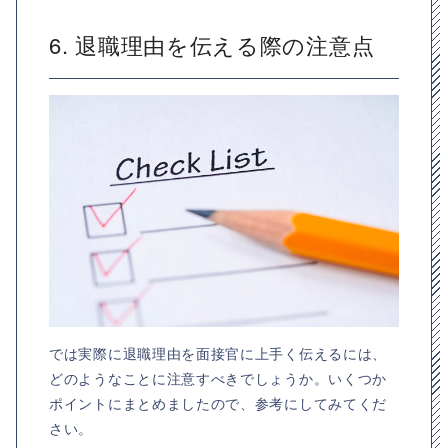
6. 退職理由を伝える際の注意点
では実際に退職理由を面接官に上手く伝えるには、
どのようなことに注意すべきでしょうか。いくつか
ポイントにまとめましたので、参考にしてみてくだ
さい。