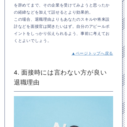
を辞めてまで、その企業を受けてみようと思ったか
の経緯などを加えて話せるとより効果的。
この場合、退職理由よりもあなたのスキルや将来設
計などを面接官は聞きたいはず。自分のアピールポ
イントをしっかり伝えられるよう、事前に考えてお
くとよいでしょう。
▲ページトップへ戻る
4. 面接時には言わない方が良い
退職理由