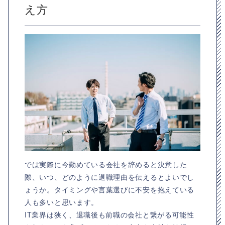
え方
では実際に今勤めている会社を辞めると決意した
際、いつ、どのように退職理由を伝えるとよいでし
ょうか。タイミングや言葉選びに不安を抱えている
人も多いと思います。
IT業界は狭く、退職後も前職の会社と繋がる可能性