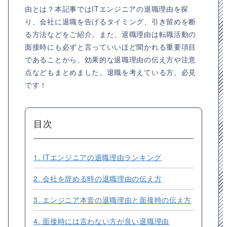
由とは？本記事ではITエンジニアの退職理由を探
り、会社に退職を告げるタイミング、引き留めを断
る方法などをご紹介。また、退職理由は転職活動の
面接時にも必ずと言っていいほど聞かれる重要項目
であることから、効果的な退職理由の伝え方や注意
点などもまとめました。退職を考えている方、必見
です！
目次
1. ITエンジニアの退職理由ランキング
2. 会社を辞める時の退職理由の伝え方
3. エンジニア本音の退職理由と面接時の伝え方
4. 面接時には言わない方が良い退職理由