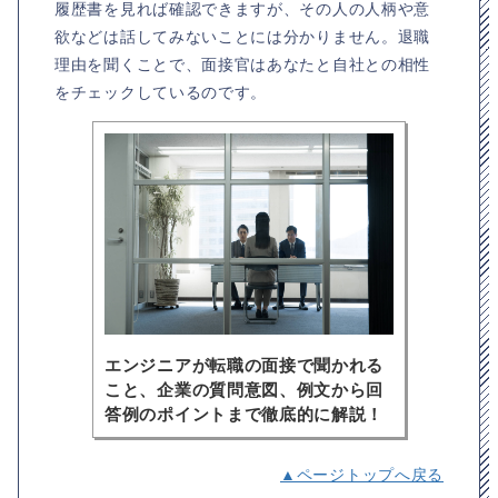
履歴書を見れば確認できますが、その人の人柄や意
欲などは話してみないことには分かりません。退職
理由を聞くことで、面接官はあなたと自社との相性
をチェックしているのです。
エンジニアが転職の面接で聞かれる
こと、企業の質問意図、例文から回
答例のポイントまで徹底的に解説！
▲ページトップへ戻る