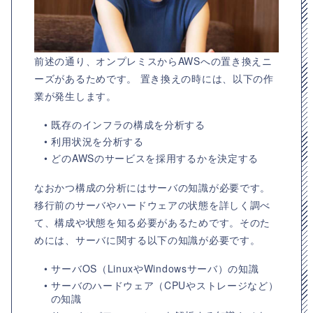
前述の通り、オンプレミスからAWSへの置き換えニ
ーズがあるためです。 置き換えの時には、以下の作
業が発生します。
• 既存のインフラの構成を分析する
• 利用状況を分析する
• どのAWSのサービスを採用するかを決定する
なおかつ構成の分析にはサーバの知識が必要です。
移行前のサーバやハードウェアの状態を詳しく調べ
て、構成や状態を知る必要があるためです。そのた
めには、サーバに関する以下の知識が必要です。
• サーバOS（LinuxやWindowsサーバ）の知識
• サーバのハードウェア（CPUやストレージなど）
の知識