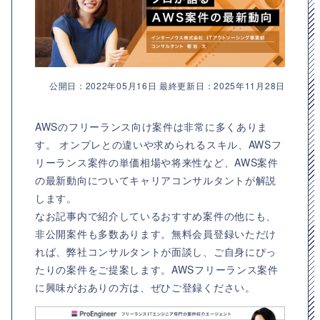
公開日：2022年05月16日 最終更新日：2025年11月28日
AWSのフリーランス向け案件は非常に多くありま
す。 オンプレとの違いや求められるスキル、AWSフ
リーランス案件の単価相場や将来性など、AWS案件
の最新動向についてキャリアコンサルタントが解説
します。
なお記事内で紹介しているおすすめ案件の他にも、
非公開案件も多数あります。無料会員登録いただけ
れば、弊社コンサルタントが面談し、ご自身にぴっ
たりの案件をご提案します。AWSフリーランス案件
に興味がおありの方は、ぜひご登録ください。