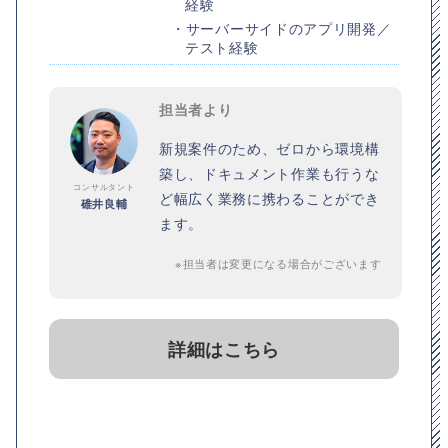
経験
・サーバーサイドのアプリ開発／
テスト経験
担当者より
新規案件のため、ゼロから環境構
築し、ドキュメント作業も行うな
コンサルタント
ど幅広く業務に携わることができ
碓井良輔
ます。
※担当者は変更になる場合がございます
詳細はこちら