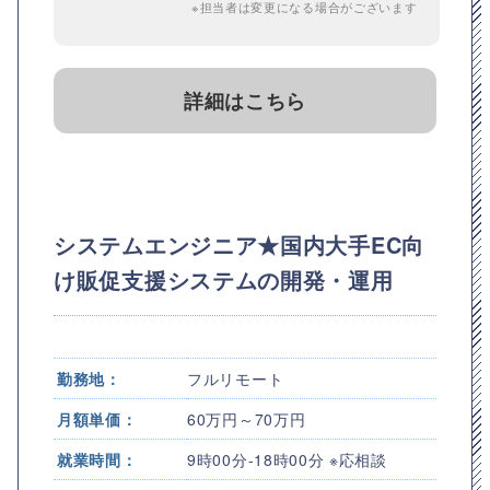
※担当者は変更になる場合がございます
詳細はこちら
システムエンジニア★国内大手EC向
け販促支援システムの開発・運用
勤務地：
フルリモート
月額単価：
60万円～70万円
就業時間：
9時00分-18時00分 ※応相談