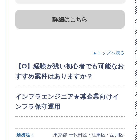
詳細はこちら
▲トップへ戻る
【Q】経験が浅い初心者でも可能なお
すすめ案件はありますか？
インフラエンジニア★某企業向けイ
ンフラ保守運用
勤務地：
東京都 千代田区・江東区・品川区