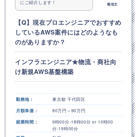
にご紹介します！
菊池文
【Q】現在プロエンジニアでおすすめ
しているAWS案件にはどのようなも
のがありますか？
インフラエンジニア★物流・商社向
け新規AWS基盤構築
勤務地：
東京都 千代田区
月額単価：
80万円～90万円
就業時間：
9時00分-18時00分 or 10時00
分-19時00分