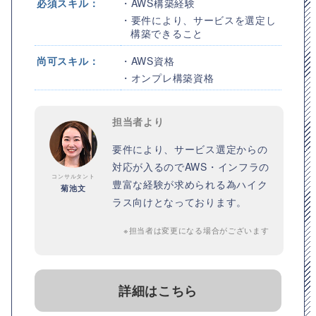
必須スキル：
・AWS構築経験
・要件により、サービスを選定し
構築できること
尚可スキル：
・AWS資格
・オンプレ構築資格
担当者より
要件により、サービス選定からの
対応が入るのでAWS・インフラの
コンサルタント
豊富な経験が求められる為ハイク
菊池文
ラス向けとなっております。
※担当者は変更になる場合がございます
詳細はこちら