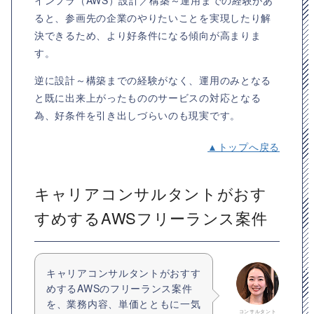
ると、参画先の企業のやりたいことを実現したり解
決できるため、より好条件になる傾向が高まりま
す。
逆に設計～構築までの経験がなく、運用のみとなる
と既に出来上がったもののサービスの対応となる
為、好条件を引き出しづらいのも現実です。
▲トップへ戻る
キャリアコンサルタントがおす
すめするAWSフリーランス案件
キャリアコンサルタントがおすす
めするAWSのフリーランス案件
を、業務内容、単価とともに一気
コンサルタント