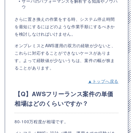
• サーバのパフォーマンスを解析する知識やノウハ
ウ
さらに置き換えの作業をする時、システム停止時間
を最短にするにはどのような作業手順にするべきか
を検討しなければいけません。
オンプレミスとAWS運用の双方の経験が少ないと、
これらに対応することができないケースがありま
す。よって経験値が少ないうちは、案件の幅が狭ま
ることがあります。
▲トップへ戻る
【Q】AWSフリーランス案件の単価
相場はどのくらいですか？
80-100万程度が相場です。
インフラ（AWS）設計／構築～運用までの経験があ