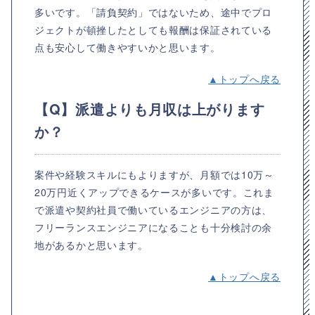
多いです。「請負契約」ではないため、途中でプロ
ジェクトが頓挫したとしても報酬は保証されている
点も安心して働きやすいかと思います。
▲トップへ戻る
【Q】派遣よりも月収は上がります
か？
案件や経験スキルにもよりますが、月額では10万～
20万円近くアップできるケースが多いです。これま
で派遣や契約社員で働いているエンジニアの方は、
フリーランスエンジニアになることも十分検討の余
地があるかと思います。
▲トップへ戻る