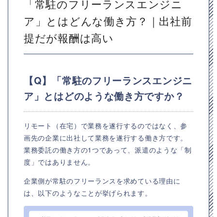
「常駐のフリーランスエンジニ
ア」とはどんな働き方？｜出社前
提だが報酬は高い
【Q】「常駐のフリーランスエンジニ
ア」とはどのような働き方ですか？
リモート（在宅）で業務を遂行するのではなく、参
画先の企業に出社して業務を遂行する働き方です。
業務委託の働き方の1つであって、派遣のような「制
度」ではありません。
企業側が常駐のフリーランスを求めている理由に
は、以下のようなことが挙げられます。