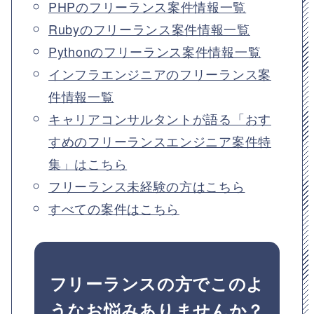
PHPのフリーランス案件情報一覧
Rubyのフリーランス案件情報一覧
Pythonのフリーランス案件情報一覧
インフラエンジニアのフリーランス案
件情報一覧
キャリアコンサルタントが語る「おす
すめのフリーランスエンジニア案件特
集」はこちら
フリーランス未経験の方はこちら
すべての案件はこちら
フリーランスの方でこのよ
うなお悩みありませんか？