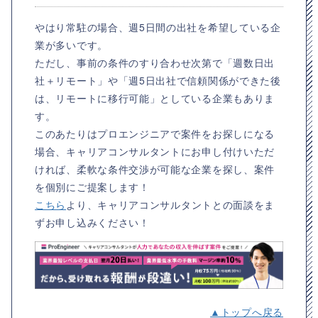
やはり常駐の場合、週5日間の出社を希望している企
業が多いです。
ただし、事前の条件のすり合わせ次第で「週数日出
社＋リモート」や「週5日出社で信頼関係ができた後
は、リモートに移行可能」としている企業もありま
す。
このあたりはプロエンジニアで案件をお探しになる
場合、キャリアコンサルタントにお申し付けいただ
ければ、柔軟な条件交渉が可能な企業を探し、案件
を個別にご提案します！
こちら
より、キャリアコンサルタントとの面談をま
ずお申し込みください！
▲トップへ戻る