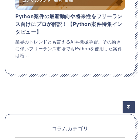
Python案件の最新動向や将来性をフリーラン
ス向けにプロが解説！【Python案件特集イン
タビュー】
業界のトレンドとも言えるAIや機械学習。その動き
に伴いフリーランス市場でもPythonを使用した案件
は増...
コラムカテゴリ