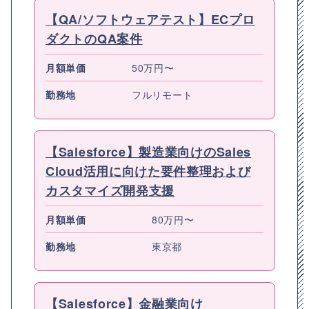
【QA/ソフトウェアテスト】ECプロ
ダクトのQA案件
月額単価
50万円〜
勤務地
フルリモート
【Salesforce】製造業向けのSales
Cloud活用に向けた要件整理および
カスタマイズ開発支援
月額単価
80万円〜
勤務地
東京都
【Salesforce】金融業向け