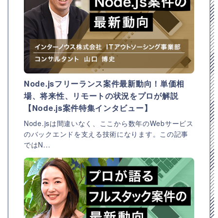
Node.jsフリーランス案件最新動向！単価相
場、将来性、リモートの状況をプロが解説
【Node.js案件特集インタビュー】
Node.jsは間違いなく、ここから数年のWebサービス
のバックエンドを支える技術になります。この記事
ではN...