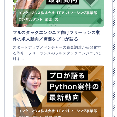
フルスタックエンジニア向けフリーランス案
件の求人動向／需要をプロが語る
スタートアップ／ベンチャーの資金調達が活発化す
る昨今、フリーランスのフルスタックエンジニアに
対す...