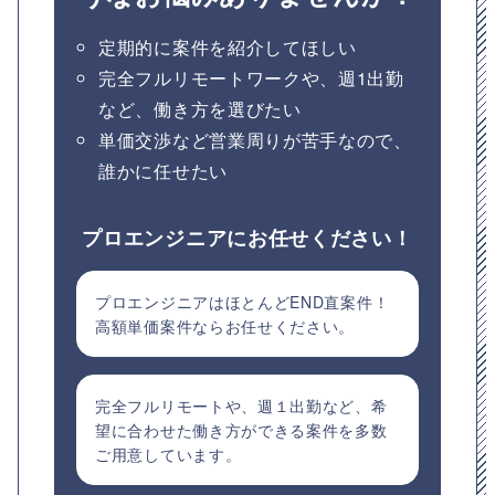
定期的に案件を紹介してほしい
完全フルリモートワークや、週1出勤
など、働き方を選びたい
単価交渉など営業周りが苦手なので、
誰かに任せたい
プロエンジニアにお任せください！
プロエンジニアはほとんどEND直案件！
高額単価案件ならお任せください。
完全フルリモートや、週１出勤など、希
望に合わせた働き方ができる案件を多数
ご用意しています。