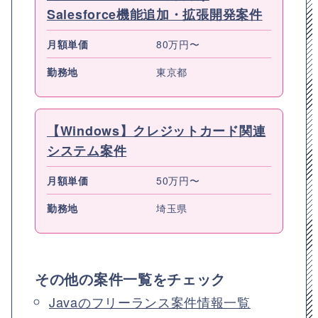
Salesforce機能追加・拡張開発案件
月額単価
80万円〜
勤務地
東京都
【Windows】クレジットカード関連
システム案件
月額単価
50万円〜
勤務地
埼玉県
その他の案件一覧をチェック
Javaのフリーランス案件情報一覧