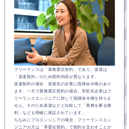
フリーランスは「業務委託契約」であり、派遣は
「派遣契約」のため契約内容が異なります。
派遣契約の場合、派遣先の企業に指揮命令権があり
ます。一方で業務委託契約の場合、常駐先企業はフ
リーランスエンジニアに対して指揮命令権を持ちま
せん。そのため派遣などと比較して「業務を断る権
利」なども明確に保証されています。
ちなみにプロエンジニアの場合、フリーランスエン
ジニアの方は「準委任契約」で契約を交わすことが