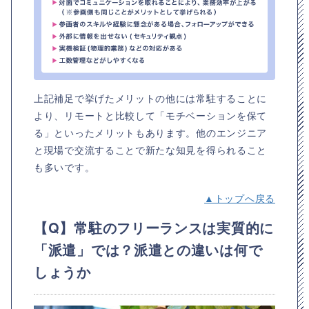
上記補足で挙げたメリットの他には常駐することに
より、リモートと比較して「モチベーションを保て
る」といったメリットもあります。他のエンジニア
と現場で交流することで新たな知見を得られること
も多いです。
▲トップへ戻る
【Q】常駐のフリーランスは実質的に
「派遣」では？派遣との違いは何で
しょうか