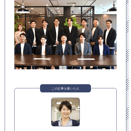
この記事を書いた人