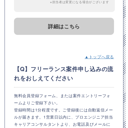
※担当者は変更になる場合がございます
詳細はこちら
▲トップへ戻る
【Q】フリーランス案件申し込みの流
れをおしえてください
無料会員登録フォーム、または案件エントリーフォ
ームよりご登録下さい。
登録時間は1分程度です。ご登録後には自動返信メー
ルが届きます。1営業日以内に、プロエンジニア担当
キャリアコンサルタントより、お電話及びメールに