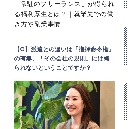
「常駐のフリーランス」が得られ
る福利厚生とは？｜就業先での働
き方や副業事情
【Q】派遣との違いは「指揮命令権」
の有無。「その会社の規則」には縛
られないということですか？