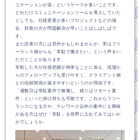
ニケーションが楽」というケースが多いことです。
どれだけコミュニケーションツールを導入していた
としても、仕様変更が多いプロジェクトなどの場
合、対面の方が問題解決が早いことはしばしばで
す。
また読者の方には意外かもしれませんが、実はフリ
ーランス側からも「常駐で働きたい」という声をい
ただくことがあります。
常駐した方が仕様把握が簡単なことに加え、現場か
らのフォローアップも受けやすく、クライアント側
との信頼関係が築きやすいというのが理由です。
「週数日は常駐案件で稼働し、残りはリモート案
件」といった掛け持ちも可能です。これからフリー
ランスになる方や、テレワーク以外の案件にも興味
がある方はぜひ「常駐」を視野に入れてみてはいか
がでしょうか。