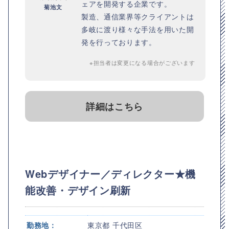
ェアを開発する企業です。
菊池文
製造、通信業界等クライアントは
多岐に渡り様々な手法を用いた開
発を行っております。
※担当者は変更になる場合がございます
詳細はこちら
Webデザイナー／ディレクター★機
能改善・デザイン刷新
勤務地：
東京都 千代田区