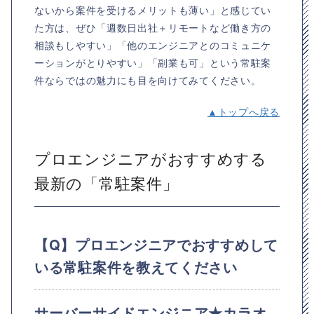
ないから案件を受けるメリットも薄い」と感じてい
た方は、ぜひ「週数日出社＋リモートなど働き方の
相談もしやすい」「他のエンジニアとのコミュニケ
ーションがとりやすい」「副業も可」という常駐案
件ならではの魅力にも目を向けてみてください。
▲トップへ戻る
プロエンジニアがおすすめする
最新の「常駐案件」
【Q】プロエンジニアでおすすめして
いる常駐案件を教えてください
サーバーサイドエンジニア★カラオ