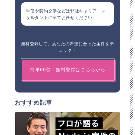
単価や契約交渉などは弊社キャリアコン
サルタントに全てお任せください。
無料登録して、あなたの希望に合った案件をチ
ェック！
簡単60秒！無料登録はこちらから
おすすめ記事