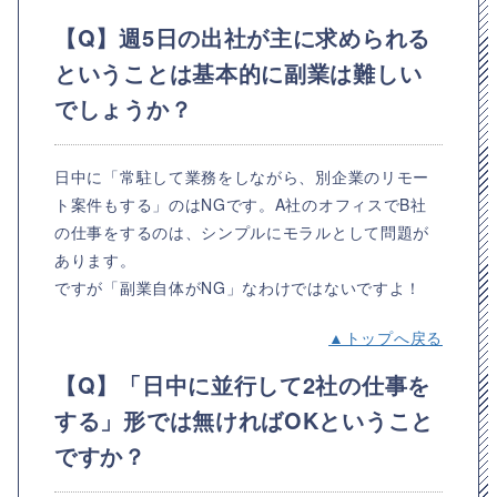
【Q】週5日の出社が主に求められる
ということは基本的に副業は難しい
でしょうか？
日中に「常駐して業務をしながら、別企業のリモー
ト案件もする」のはNGです。A社のオフィスでB社
の仕事をするのは、シンプルにモラルとして問題が
あります。
ですが「副業自体がNG」なわけではないですよ！
▲トップへ戻る
【Q】「日中に並行して2社の仕事を
する」形では無ければOKということ
ですか？