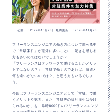
公開日：2022年10月28日 最終更新日：2025年11月28日
フリーランスエンジニアの働き方について調べる中
で「常駐案件」が意外に多いことに、驚きを感じる
方も多いのではないでしょうか？
「フリーランスはテレワークで働けることがメリッ
トではないの？」「常駐で働くのであれば、派遣と
何も違いがないのでは？」と思う方もいるでしょ
う。
今回はフリーランスエンジニアとして「常駐」で働
くメリットや魅力、また「常駐先の福利厚生は受け
られるのか」を、常時8000件のフリーランスエンジ
ニア向け案件を扱うコンサルタントが全て解説しま