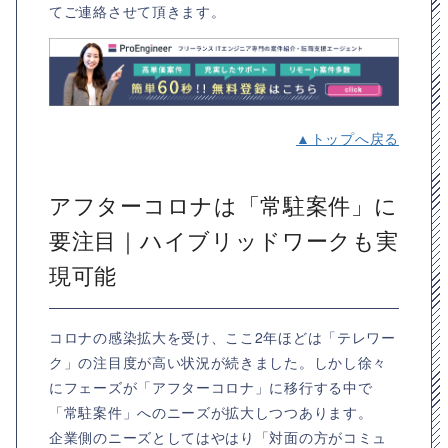
てご連絡させて頂きます。
▲トップへ戻る
アフターコロナは「常駐案件」に
要注目｜ハイブリッドワークも実
現可能
コロナの感染拡大を受け、ここ2年ほどは「テレワー
ク」の注目度が高い状況が続きました。しかし徐々
にフェーズが「アフターコロナ」に移行する中で
「常駐案件」へのニーズが拡大しつつあります。
企業側のニーズとしてはやはり「対面の方がコミュ