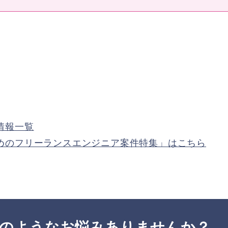
情報一覧
めのフリーランスエンジニア案件特集」はこちら
のようなお悩みありませんか？