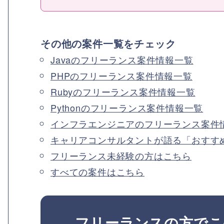
その他の案件一覧をチェック
Javaのフリーランス案件情報一覧
PHPのフリーランス案件情報一覧
Rubyのフリーランス案件情報一覧
Pythonのフリーランス案件情報一覧
インフラエンジニアのフリーランス案件
キャリアコンサルタントが語る「おすす
フリーランス未経験の方はこちら
すべての案件はこちら
フリーランスの方でこ