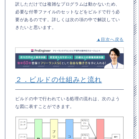
訳しただけでは複雑なプログラムは動かないため、
必要な付帯ファイルのセットなどをビルドで行う必
要があるのです。詳しくは次の項の中で解説してい
きたいと思います。
▲目次へ戻る
２．ビルドの仕組みと流れ
ビルドの中で行われている処理の流れは、次のよう
な図に表すことができます。