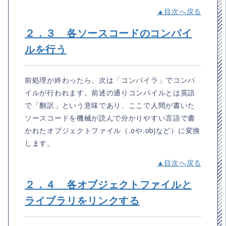
▲目次へ戻る
２．３ 各ソースコードのコンパイ
ルを行う
前処理が終わったら、次は「コンパイラ」でコンパ
イルが行われます。前述の通りコンパイルとは英語
で「翻訳」という意味であり、ここで人間が書いた
ソースコードを機械が読んで分かりやすい言語で書
かれたオブジェクトファイル（.oや.objなど）に変換
します。
▲目次へ戻る
２．４ 各オブジェクトファイルと
ライブラリをリンクする