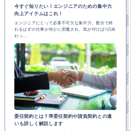
今すぐ知りたい！エンジニアのための集中力
向上アイテムはこれ！
エンジニアにとって必要不可欠な集中力。数分で終
わるはずの仕事が何かに邪魔され、気が付けば1日終
わっ...
委任契約とは？準委任契約や請負契約との違
いも詳しく解説します