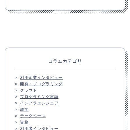
コラムカテゴリ
利用企業インタビュー
開発・プログラミング
クラウド
プログラミング言語
インフラエンジニア
雑学
データベース
資格
利用者インタビュー