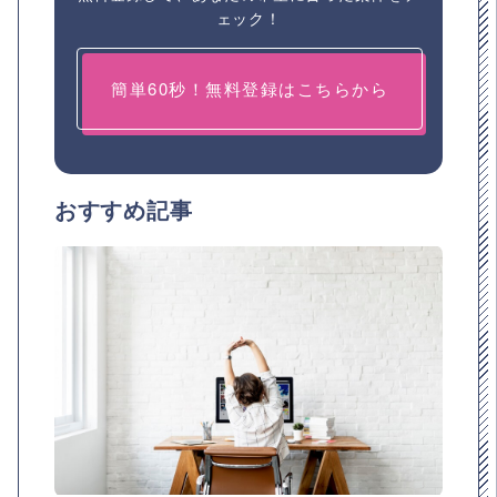
ェック！
簡単60秒！無料登録はこちらから
おすすめ記事