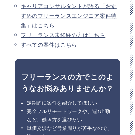
キャリアコンサルタントが語る「おす
すめのフリーランスエンジニア案件特
集」はこちら
フリーランス未経験の方はこちら
すべての案件はこちら
フリーランスの方でこのよ
うなお悩みありませんか？
定期的に案件を紹介してほしい
完全フルリモートワークや、週1出勤
など、働き方を選びたい
単価交渉など営業周りが苦手なので、