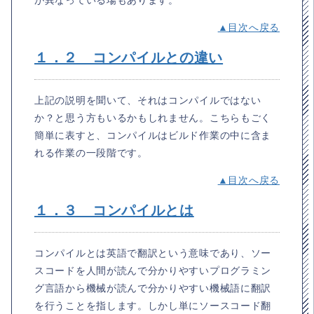
▲目次へ戻る
１．２ コンパイルとの違い
上記の説明を聞いて、それはコンパイルではない
か？と思う方もいるかもしれません。こちらもごく
簡単に表すと、コンパイルはビルド作業の中に含ま
れる作業の一段階です。
▲目次へ戻る
１．３ コンパイルとは
コンパイルとは英語で翻訳という意味であり、ソー
スコードを人間が読んで分かりやすいプログラミン
グ言語から機械が読んで分かりやすい機械語に翻訳
を行うことを指します。しかし単にソースコード翻