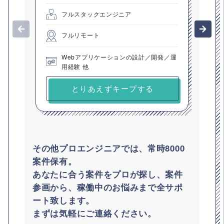
フルスタックエンジニア
フルリモート
Webアプリケーションの設計／開発／運
用経験 他
とりあえずキープする
その他プロエンジニアでは、常時8000
案件保有。
あなたに合う案件をプロが探し、案件
参画から、稼働中のお悩みまで全サポ
ート致します。
まずは気軽にご連絡ください。