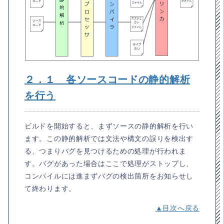
２．１ 各ソースコードの静的解析
を行う
ビルドを開始すると、まずソースの静的解析を行い
ます。この静的解析では文法や構文の誤りを検出す
る、つまりバグを見つけるための処理が行われま
す。バグがあった場合はここで処理がストップし、
コンパイルには進まずバグの検出箇所をお知らせし
て終わります。
▲目次へ戻る