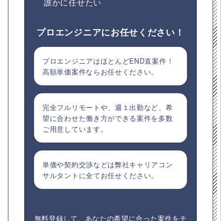
誰かに任せたい
プロエンジニアにお任せください！
プロエンジニアはほとんどEND直案件！
高額単価案件ならお任せください。
完全フルリモートや、週１出勤など、希
望に合わせた働き方ができる案件を多数
ご用意しています。
単価や契約交渉などは弊社キャリアコン
サルタントに全てお任せください。
無料登録して、あなたの希望に合った案件をチ