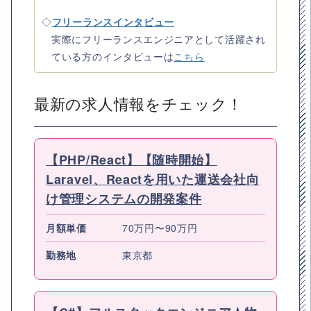
◇
フリーランスインタビュー
実際にフリーランスエンジニアとして活躍され
ている方のインタビューは
こちら
最新の求人情報をチェック！
【PHP/React】【随時開始】
Laravel、Reactを用いた運送会社向
け管理システムの開発案件
月額単価
70万円〜90万円
勤務地
東京都