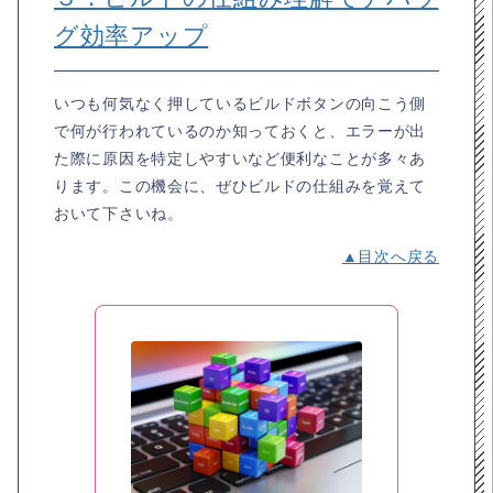
グ効率アップ
いつも何気なく押しているビルドボタンの向こう側
で何が行われているのか知っておくと、エラーが出
た際に原因を特定しやすいなど便利なことが多々あ
ります。この機会に、ぜひビルドの仕組みを覚えて
おいて下さいね。
▲目次へ戻る