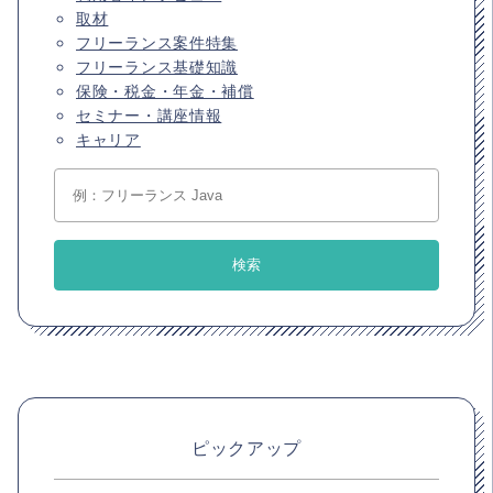
取材
フリーランス案件特集
フリーランス基礎知識
保険・税金・年金・補償
セミナー・講座情報
キャリア
ピックアップ