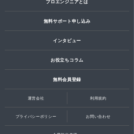
プロエンジニアとは
無料サポート申し込み
インタビュー
お役立ちコラム
無料会員登録
運営会社
利用規約
プライバシーポリシー
お問い合わせ