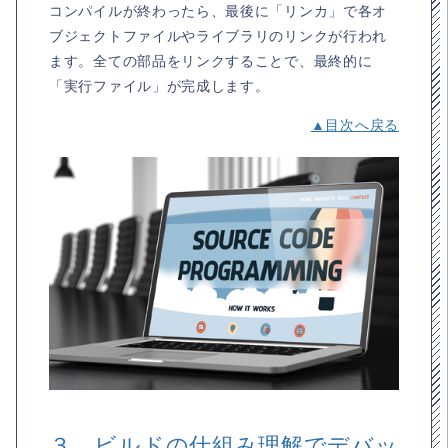
コンパイルが終わったら、最後に「リンカ」で各オ
ブジェクトファイルやライブラリのリンクが行われ
ます。全ての部品をリンクすることで、最終的に
「実行ファイル」が完成します。
▲目次へ戻る
３．ビルドの仕組み理解でデバッ