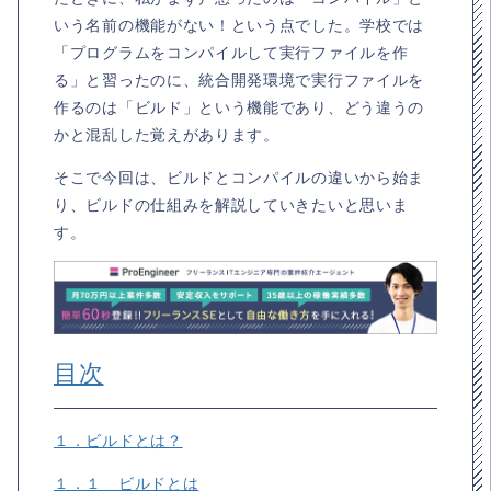
いう名前の機能がない！という点でした。学校では
「プログラムをコンパイルして実行ファイルを作
る」と習ったのに、統合開発環境で実行ファイルを
作るのは「ビルド」という機能であり、どう違うの
かと混乱した覚えがあります。
そこで今回は、ビルドとコンパイルの違いから始ま
り、ビルドの仕組みを解説していきたいと思いま
す。
目次
１．ビルドとは？
１．１ ビルドとは