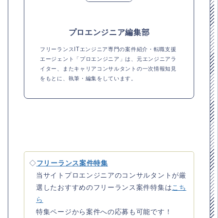
プロエンジニア編集部
フリーランスITエンジニア専門の案件紹介・転職支援
エージェント「プロエンジニア」は、元エンジニアラ
イター、またキャリアコンサルタントの一次情報知見
をもとに、執筆・編集をしています。
◇
フリーランス案件特集
当サイトプロエンジニアのコンサルタントが厳
選したおすすめのフリーランス案件特集は
こち
ら
特集ページから案件への応募も可能です！