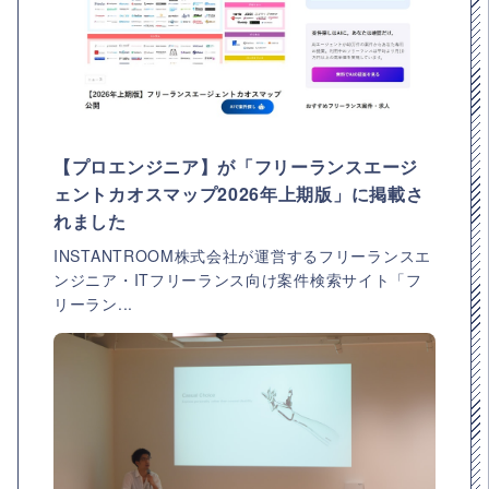
【プロエンジニア】が「フリーランスエージ
ェントカオスマップ2026年上期版」に掲載さ
れました
INSTANTROOM株式会社が運営するフリーランスエ
ンジニア・ITフリーランス向け案件検索サイト「フ
リーラン...