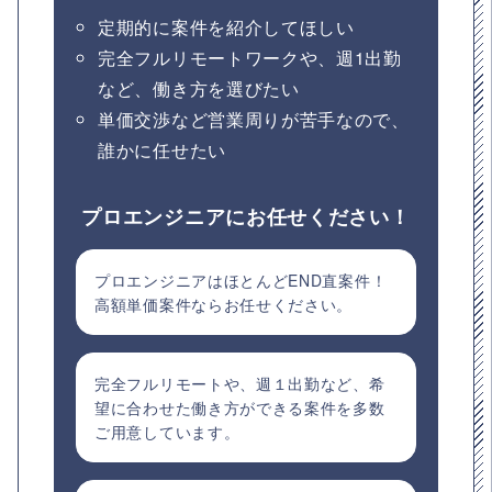
定期的に案件を紹介してほしい
完全フルリモートワークや、週1出勤
など、働き方を選びたい
単価交渉など営業周りが苦手なので、
誰かに任せたい
プロエンジニアにお任せください！
プロエンジニアはほとんどEND直案件！
高額単価案件ならお任せください。
完全フルリモートや、週１出勤など、希
望に合わせた働き方ができる案件を多数
ご用意しています。