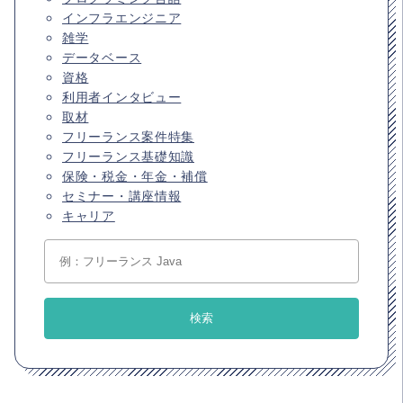
インフラエンジニア
雑学
データベース
資格
利用者インタビュー
取材
フリーランス案件特集
フリーランス基礎知識
保険・税金・年金・補償
セミナー・講座情報
キャリア