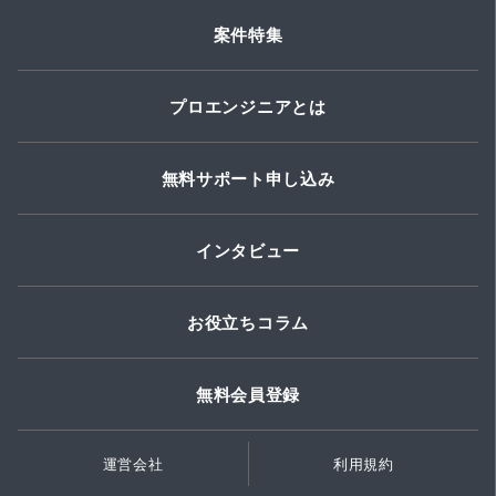
案件特集
プロエンジニアとは
無料サポート申し込み
インタビュー
お役立ちコラム
無料会員登録
運営会社
利用規約