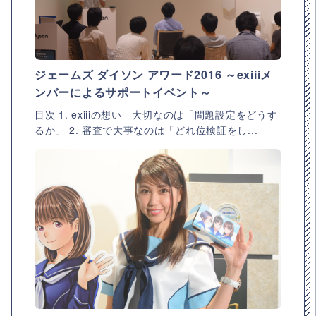
ジェームズ ダイソン アワード2016 ～exiiiメ
ンバーによるサポートイベント～
目次 1. exiiiの想い 大切なのは「問題設定をどうす
るか」 2. 審査で大事なのは「どれ位検証をし...