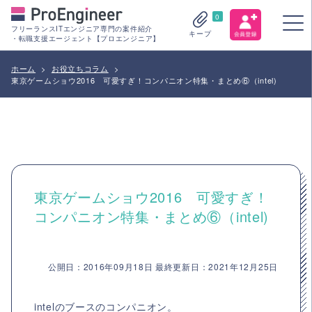
0
フリーランスITエンジニア専門の案件紹介
キープ
・転職支援エージェント【プロエンジニア】
ホーム
>
お役立ちコラム
>
東京ゲームショウ2016 可愛すぎ！コンパニオン特集・まとめ⑥（intel)
東京ゲームショウ2016 可愛すぎ！
コンパニオン特集・まとめ⑥（intel)
公開日：2016年09月18日 最終更新日：2021年12月25日
intelのブースのコンパニオン。