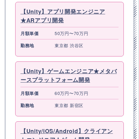
【Unity】アプリ開発エンジニア
★ARアプリ開発
月額単価
50万円〜70万円
勤務地
東京都 渋谷区
【Unity】ゲームエンジニア★メタバ
ースプラットフォーム開発
月額単価
60万円〜70万円
勤務地
東京都 新宿区
【Unity/iOS/Android】クライアン