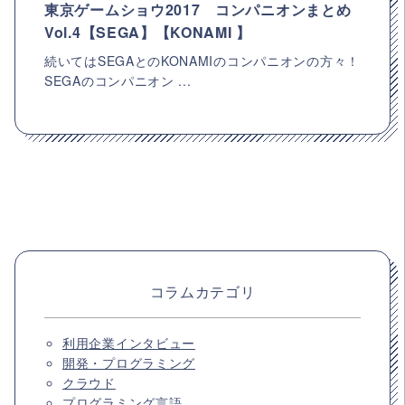
東京ゲームショウ2017 コンパニオンまとめ
Vol.4【SEGA】【KONAMI 】
続いてはSEGAとのKONAMIのコンパニオンの方々！
SEGAのコンパニオン ...
コラムカテゴリ
利用企業インタビュー
開発・プログラミング
クラウド
プログラミング言語