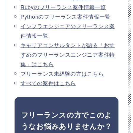
Rubyのフリーランス案件情報一覧
Pythonのフリーランス案件情報一覧
インフラエンジニアのフリーランス案
件情報一覧
キャリアコンサルタントが語る「おす
すめのフリーランスエンジニア案件特
集」はこちら
フリーランス未経験の方はこちら
すべての案件はこちら
フリーランスの方でこのよ
うなお悩みありませんか？