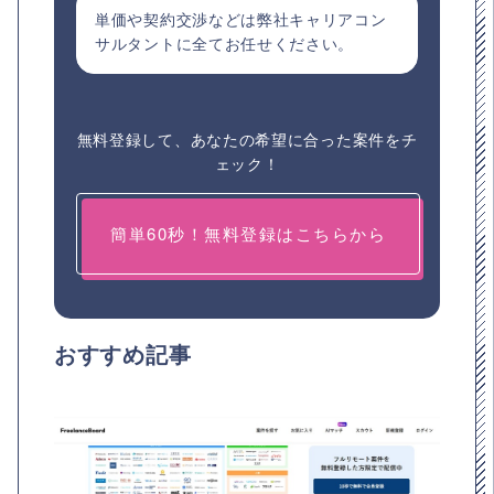
単価や契約交渉などは弊社キャリアコン
サルタントに全てお任せください。
無料登録して、あなたの希望に合った案件をチ
ェック！
簡単60秒！無料登録はこちらから
おすすめ記事