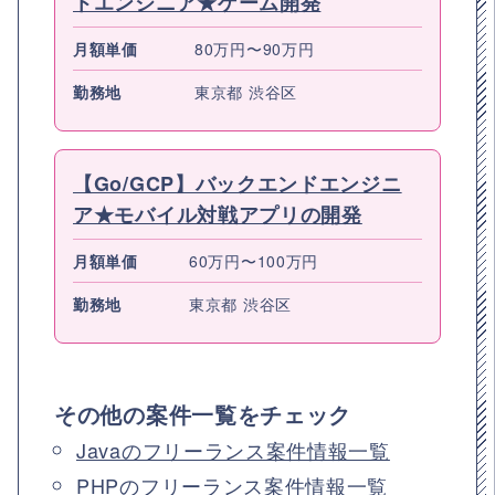
トエンジニア★ゲーム開発
月額単価
80万円〜90万円
勤務地
東京都 渋谷区
【Go/GCP】バックエンドエンジニ
ア★モバイル対戦アプリの開発
月額単価
60万円〜100万円
勤務地
東京都 渋谷区
その他の案件一覧をチェック
Javaのフリーランス案件情報一覧
PHPのフリーランス案件情報一覧