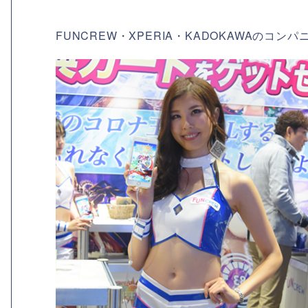
FUNCREW・XPERIA・KADOKAWAのコンパ