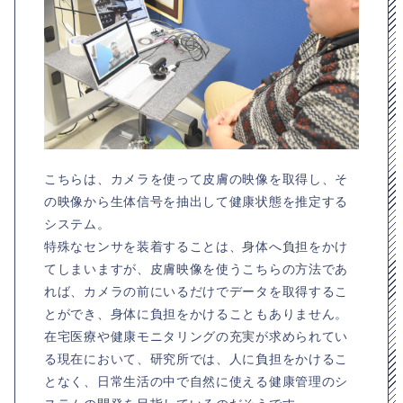
こちらは、カメラを使って皮膚の映像を取得し、そ
の映像から生体信号を抽出して健康状態を推定する
システム。
特殊なセンサを装着することは、身体へ負担をかけ
てしまいますが、皮膚映像を使うこちらの方法であ
れば、カメラの前にいるだけでデータを取得するこ
とができ、身体に負担をかけることもありません。
在宅医療や健康モニタリングの充実が求められてい
る現在において、研究所では、人に負担をかけるこ
となく、日常生活の中で自然に使える健康管理のシ