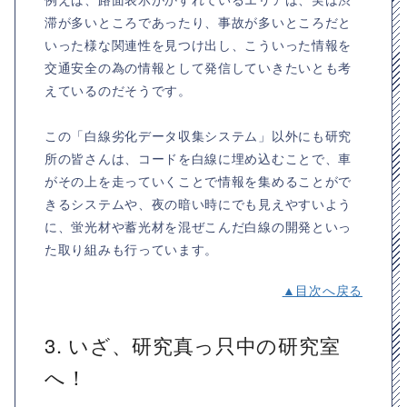
滞が多いところであったり、事故が多いところだと
いった様な関連性を見つけ出し、こういった情報を
交通安全の為の情報として発信していきたいとも考
えているのだそうです。
この「白線劣化データ収集システム」以外にも研究
所の皆さんは、コードを白線に埋め込むことで、車
がその上を走っていくことで情報を集めることがで
きるシステムや、夜の暗い時にでも見えやすいよう
に、蛍光材や蓄光材を混ぜこんだ白線の開発といっ
た取り組みも行っています。
▲目次へ戻る
3. いざ、研究真っ只中の研究室
へ！