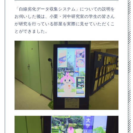
「白線劣化データ収集システム」についての説明を
お伺いした後は、小栗・河中研究室の学生の皆さん
が研究を行っている部屋を実際に見せていただくこ
とができました。