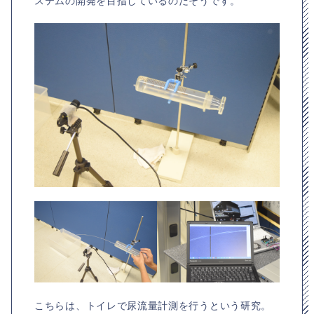
ステムの開発を目指しているのだそうです。
こちらは、トイレで尿流量計測を行うという研究。