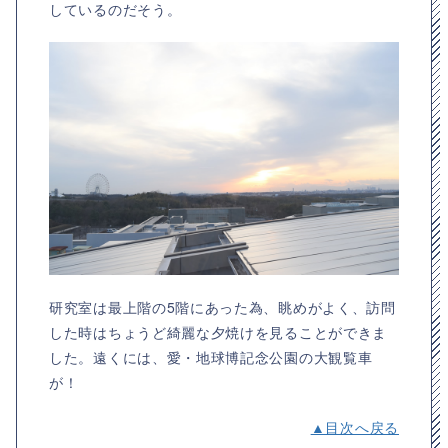
しているのだそう。
研究室は最上階の5階にあった為、眺めがよく、訪問
した時はちょうど綺麗な夕焼けを見ることができま
した。遠くには、愛・地球博記念公園の大観覧車
が！
▲目次へ戻る