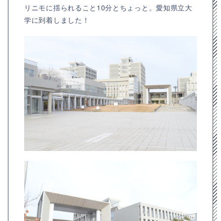
リニモに揺られること10分とちょっと。愛知県立大
学に到着しました！