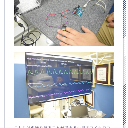
こちらは血圧を測ることができる小型のマイクロコ