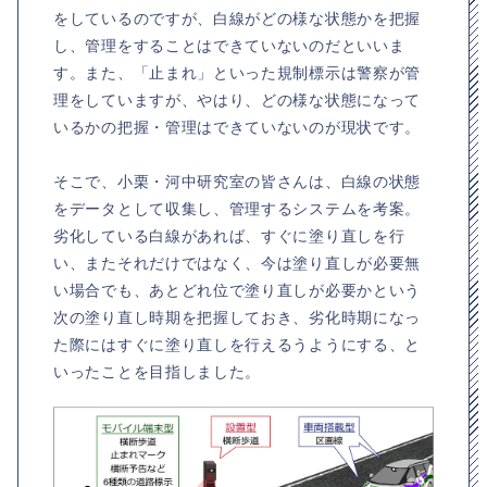
をしているのですが、白線がどの様な状態かを把握
し、管理をすることはできていないのだといいま
す。また、「止まれ」といった規制標示は警察が管
理をしていますが、やはり、どの様な状態になって
いるかの把握・管理はできていないのが現状です。
そこで、小栗・河中研究室の皆さんは、白線の状態
をデータとして収集し、管理するシステムを考案。
劣化している白線があれば、すぐに塗り直しを行
い、またそれだけではなく、今は塗り直しが必要無
い場合でも、あとどれ位で塗り直しが必要かという
次の塗り直し時期を把握しておき、劣化時期になっ
た際にはすぐに塗り直しを行えるうようにする、と
いったことを目指しました。