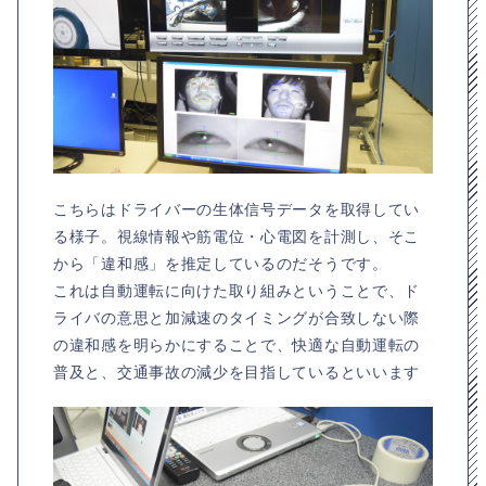
こちらはドライバーの生体信号データを取得してい
る様子。視線情報や筋電位・心電図を計測し、そこ
から「違和感」を推定しているのだそうです。
これは自動運転に向けた取り組みということで、ド
ライバの意思と加減速のタイミングが合致しない際
の違和感を明らかにすることで、快適な自動運転の
普及と、交通事故の減少を目指しているといいます