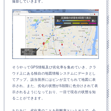
撮影していきます。
そうやってGPS情報及び劣化率を集めていき、クラ
ウド上にある独自の地図情報システムにデータとし
てアップ。該当箇所にはピンが立てられて地図に表
示され、また、劣化の状態が5段階に色分けされて表
示されるようになっており、一目で現在の状態を知
ることができます。
ちなみに、劣化率のことを剥離率というそうで、今