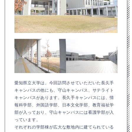
愛知県立大学は、今回訪問させていただいた長久手
キャンパスの他にも、守山キャンパス、サテライト
キャンパスがあります。長久手キャンパスには、情
報科学部、外国語学部、日本文化学部、教育福祉学
部が入っており、守山キャンパスには看護学部が入
っています。
それぞれの学部棟が広大な敷地内に建てられている