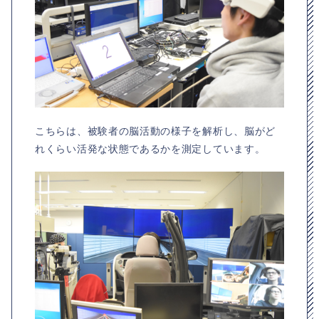
こちらは、被験者の脳活動の様子を解析し、脳がど
れくらい活発な状態であるかを測定しています。