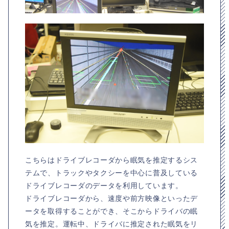
こちらはドライブレコーダから眠気を推定するシス
テムで、トラックやタクシーを中心に普及している
ドライブレコーダのデータを利用しています。
ドライブレコーダから、速度や前方映像といったデ
ータを取得することができ、そこからドライバの眠
気を推定。運転中、ドライバに推定された眠気をリ