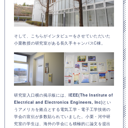
そして、こちらがインタビューをさせていただいた
小栗教授の研究室がある長久手キャンパスC棟。
研究室入口横の掲示板には、
IEEE(The Institute of
Electrical and Electronics Engineers, Inc)
とい
うアメリカを拠点とする電気工学・電子工学技術の
学会の宣伝が多数貼られていました。小栗・河中研
究室の学生は、海外の学会にも積極的に論文を提出