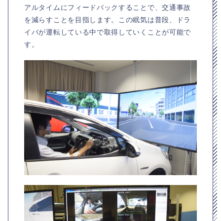
アルタイムにフィードバックすることで、交通事故
を減らすことを目指します。この眠気は普段、ドラ
イバが運転している中で取得していくことが可能で
す。