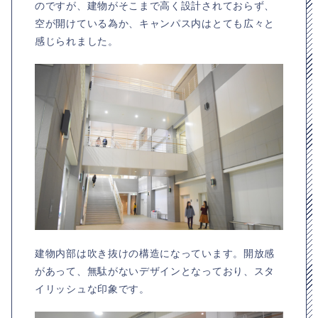
のですが、建物がそこまで高く設計されておらず、
空が開けている為か、キャンパス内はとても広々と
感じられました。
建物内部は吹き抜けの構造になっています。開放感
があって、無駄がないデザインとなっており、スタ
イリッシュな印象です。