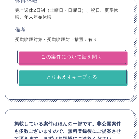
休日/休暇
完全週休2日制（土曜日・日曜日）、祝日、夏季休
暇、年末年始休暇
備考
受動喫煙対策・受動喫煙防止措置：有り
とりあえずキープする
掲載している案件はほんの一部です。非公開案件
も多数ございますので、
無料登録後にご提案させ
て頂きます。まずはお気軽にご連絡ください。