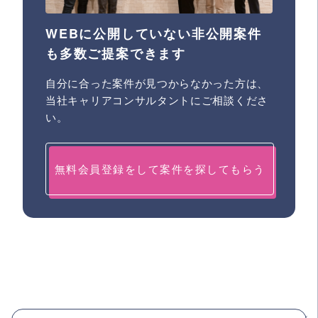
WEBに公開していない非公開案件
も多数ご提案できます
自分に合った案件が見つからなかった方は、
当社キャリアコンサルタントにご相談くださ
い。
無料会員登録をして案件を探してもらう