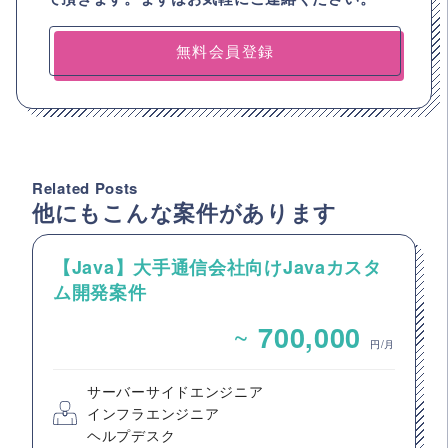
無料会員登録
Related Posts
他にもこんな案件があります
【Java】大手通信会社向けJavaカスタ
ム開発案件
~
700,000
円/月
サーバーサイドエンジニア
インフラエンジニア
ヘルプデスク