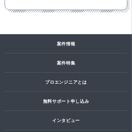
案件情報
案件特集
プロエンジニアとは
無料サポート申し込み
インタビュー