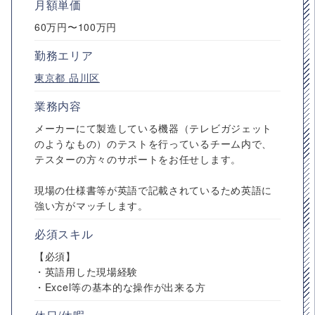
月額単価
60万円〜100万円
勤務エリア
東京都
品川区
業務内容
メーカーにて製造している機器（テレビガジェット
のようなもの）のテストを行っているチーム内で、
テスターの方々のサポートをお任せします。
現場の仕様書等が英語で記載されているため英語に
強い方がマッチします。
必須スキル
【必須】
・英語用した現場経験
・Excel等の基本的な操作が出来る方