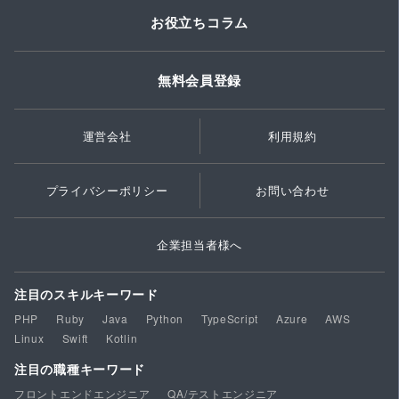
お役立ちコラム
無料会員登録
運営会社
利用規約
プライバシーポリシー
お問い合わせ
企業担当者様へ
注目のスキルキーワード
PHP
Ruby
Java
Python
TypeScript
Azure
AWS
Linux
Swift
Kotlin
注目の職種キーワード
フロントエンドエンジニア
QA/テストエンジニア