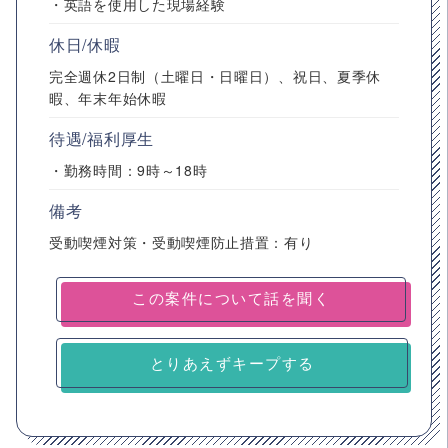
・英語を使用した現場経験
休日/休暇
完全週休2日制（土曜日・日曜日）、祝日、夏季休
暇、年末年始休暇
待遇/福利厚生
・勤務時間：9時～18時
備考
受動喫煙対策・受動喫煙防止措置：有り
とりあえずキープする