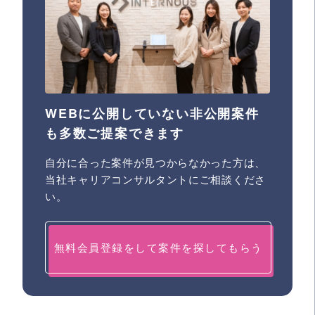
WEBに公開していない非公開案件
も多数ご提案できます
自分に合った案件が見つからなかった方は、
当社キャリアコンサルタントにご相談くださ
い。
無料会員登録をして案件を探してもらう