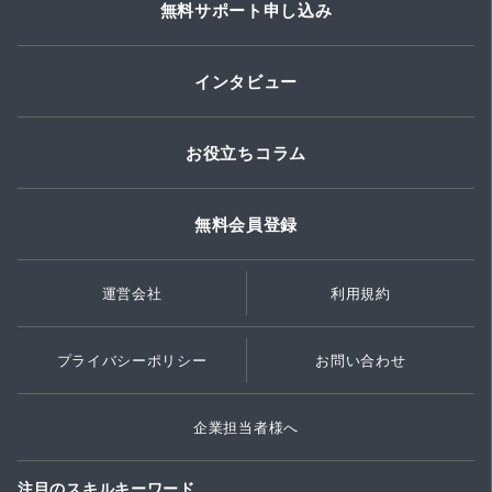
無料サポート申し込み
インタビュー
お役立ちコラム
無料会員登録
運営会社
利用規約
プライバシーポリシー
お問い合わせ
企業担当者様へ
注目のスキルキーワード