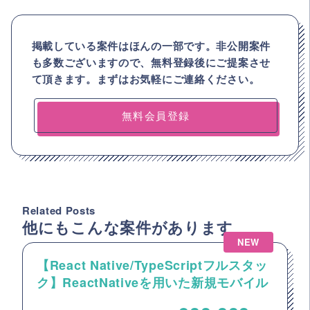
掲載している案件はほんの一部です。非公開案件
も多数ございますので、
無料登録後にご提案させ
て頂きます。まずはお気軽にご連絡ください。
無料会員登録
Related Posts
他にもこんな案件があります
NEW
【React Native/TypeScriptフルスタッ
ク】ReactNativeを用いた新規モバイル
アプリ開発案件