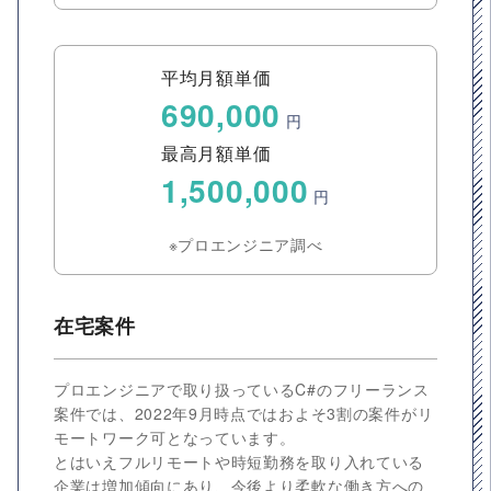
平均月額単価
690,000
円
最高月額単価
1,500,000
円
※プロエンジニア調べ
在宅案件
プロエンジニアで取り扱っているC#のフリーランス
案件では、2022年9月時点ではおよそ3割の案件がリ
モートワーク可となっています。
とはいえフルリモートや時短勤務を取り入れている
企業は増加傾向にあり、今後より柔軟な働き方への