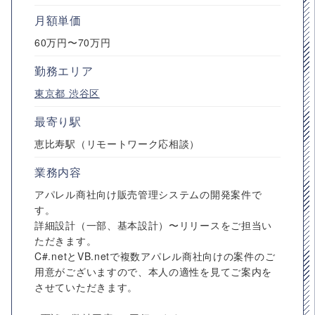
月額単価
60万円〜70万円
勤務エリア
東京都
渋谷区
最寄り駅
恵比寿駅（リモートワーク応相談）
業務内容
アパレル商社向け販売管理システムの開発案件で
す。
詳細設計（一部、基本設計）〜リリースをご担当い
ただきます。
C#.netとVB.netで複数アパレル商社向けの案件のご
用意がございますので、本人の適性を見てご案内を
させていただきます。