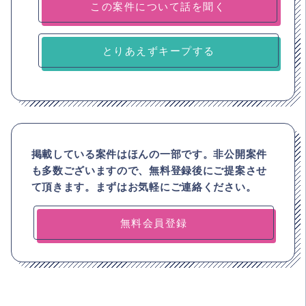
とりあえずキープする
掲載している案件はほんの一部です。非公開案件
も多数ございますので、
無料登録後にご提案させ
て頂きます。まずはお気軽にご連絡ください。
無料会員登録