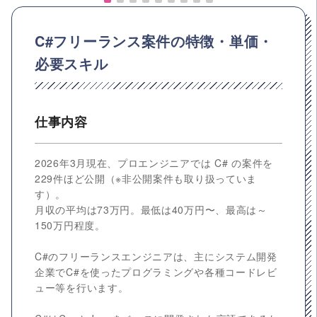
C#フリーランス案件の特徴・単価・
必要スキル
仕事内容
2026年3月現在、プロエンジニアでは C# の案件を
229件ほど公開（※非公開案件も取り扱っていま
す）。
月収の平均は73万円。最低は40万円〜、最高は～
150万円程度。
C#のフリーランスエンジニアは、主にシステム開発
企業でC#を使ったプログラミングや各種コードレビ
ュー等を行います。