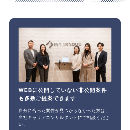
WEBに公開していない非公開案件
も多数ご提案できます
自分に合った案件が見つからなかった方は、
当社キャリアコンサルタントにご相談くださ
い。