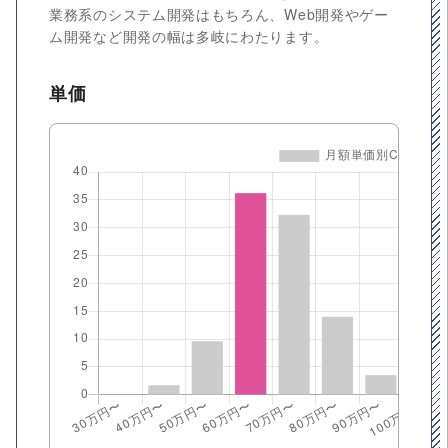
業務系のシステム開発はもちろん、Web開発やゲー
ム開発など開発の幅は多岐にわたります。
単価