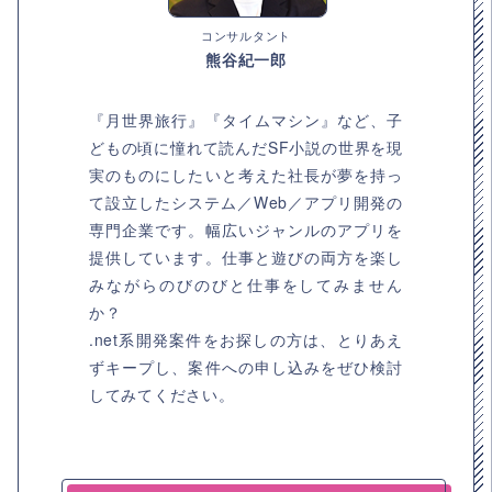
コンサルタント
熊谷紀一郎
『月世界旅行』『タイムマシン』など、子
どもの頃に憧れて読んだSF小説の世界を現
実のものにしたいと考えた社長が夢を持っ
て設立したシステム／Web／アプリ開発の
専門企業です。幅広いジャンルのアプリを
提供しています。仕事と遊びの両方を楽し
みながらのびのびと仕事をしてみません
か？
.net系開発案件をお探しの方は、とりあえ
ずキープし、案件への申し込みをぜひ検討
してみてください。