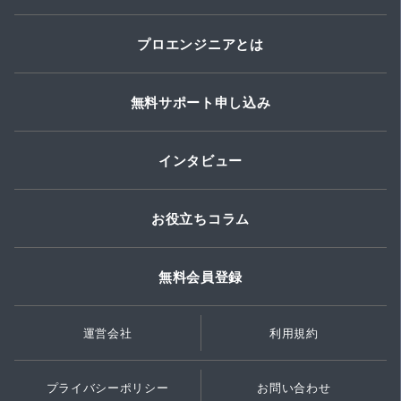
プロエンジニアとは
無料サポート申し込み
インタビュー
お役立ちコラム
無料会員登録
運営会社
利用規約
プライバシーポリシー
お問い合わせ