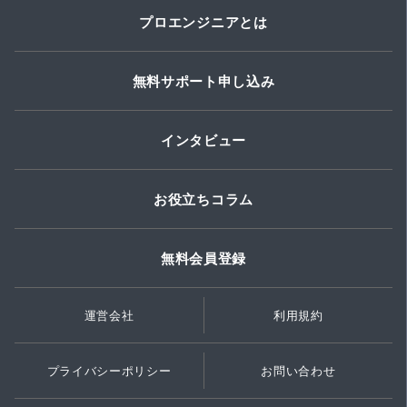
プロエンジニアとは
無料サポート申し込み
インタビュー
お役立ちコラム
無料会員登録
運営会社
利用規約
プライバシーポリシー
お問い合わせ