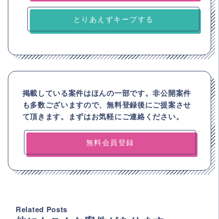
とりあえずキープする
掲載している案件はほんの一部です。非公開案件
も多数ございますので、
無料登録後にご提案させ
て頂きます。まずはお気軽にご連絡ください。
無料会員登録
Related Posts