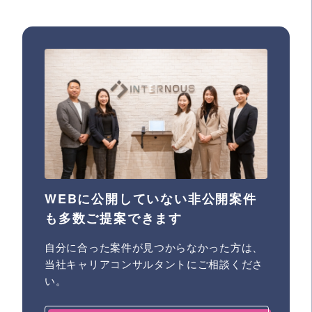
WEBに公開していない非公開案件
も多数ご提案できます
自分に合った案件が見つからなかった方は、
当社キャリアコンサルタントにご相談くださ
い。