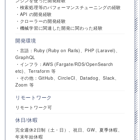
ンジンを使った開発経験
・検索処理等のパフォーマンスチューニングの経験
・API の開発経験
・クローラーの開発経験
・機械学習に関連した開発に関わった経験
開発環境
・言語：Ruby (Ruby on Rails)、PHP (Laravel)、
GraphQL
・インフラ：AWS (Fargate/RDS/OpenSearch
etc)、Terraform 等
・その他：GitHub、CircleCI、Datadog、Slack、
Zoom 等
リモートワーク
リモートワーク可
休日/休暇
完全週休2日制（土・日）、祝日、GW、夏季休暇、
年末年始休暇