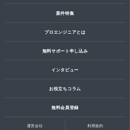
案件特集
プロエンジニアとは
無料サポート申し込み
インタビュー
お役立ちコラム
無料会員登録
運営会社
利用規約