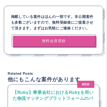
掲載している案件はほんの一部です。非公開案件
も多数ございますので、
無料登録後にご提案させ
て頂きます。まずはお気軽にご連絡ください。
無料会員登録
Related Posts
他にもこんな案件があります
NEW
【Ruby】事業会社におけるRubyを用い
た物流マッチングプラットフォームのバ
ックエンドエンジニア募集