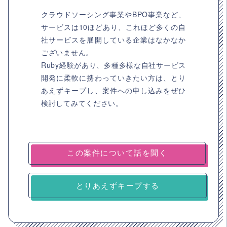
クラウドソーシング事業やBPO事業など、
サービスは10ほどあり、これほど多くの自
社サービスを展開している企業はなかなか
ございません。
Ruby経験があり、多種多様な自社サービス
開発に柔軟に携わっていきたい方は、とり
あえずキープし、案件への申し込みをぜひ
検討してみてください。
とりあえずキープする