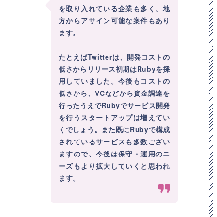
を取り入れている企業も多く、地
方からアサイン可能な案件もあり
ます。
たとえばTwitterは、開発コストの
低さからリリース初期はRubyを採
用していました。今後もコストの
低さから、VCなどから資金調達を
行ったうえでRubyでサービス開発
を行うスタートアップは増えてい
くでしょう。また既にRubyで構成
されているサービスも多数ござい
ますので、今後は保守・運用のニ
ーズもより拡大していくと思われ
ます。