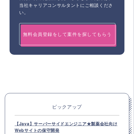
当社キャリアコンサルタントにご相談くださ
い。
無料会員登録をして案件を探してもらう
ピックアップ
【Java】サーバーサイドエンジニア★製薬会社向け
Webサイトの保守開発