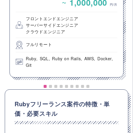
~
1,000,000
円/月
フロントエンドエンジニア
サーバーサイドエンジニア
クラウドエンジニア
フルリモート
Ruby
SQL
Ruby on Rails
AWS
Docker
Git
Rubyフリーランス案件の特徴・単
価・必要スキル