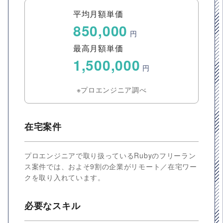
平均月額単価
850,000
円
最高月額単価
1,500,000
円
※プロエンジニア調べ
在宅案件
プロエンジニアで取り扱っているRubyのフリーラン
ス案件では、およそ9割の企業がリモート／在宅ワー
クを取り入れています。
必要なスキル