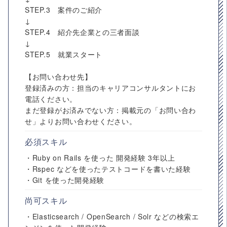
STEP.3 案件のご紹介
↓
STEP.4 紹介先企業との三者面談
↓
STEP.5 就業スタート
【お問い合わせ先】
登録済みの方：担当のキャリアコンサルタントにお
電話ください。
まだ登録がお済みでない方：掲載元の「お問い合わ
せ」よりお問い合わせください。
必須スキル
・Ruby on Rails を使った 開発経験 3年以上
・Rspec などを使ったテストコードを書いた経験
・Git を使った開発経験
尚可スキル
・Elasticsearch / OpenSearch / Solr などの検索エ