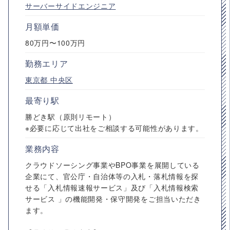
サーバーサイドエンジニア
月額単価
80万円〜100万円
勤務エリア
東京都
中央区
最寄り駅
勝どき駅（原則リモート）
※必要に応じて出社をご相談する可能性があります。
業務内容
クラウドソーシング事業やBPO事業を展開している
企業にて、官公庁・自治体等の入札・落札情報を探
せる「入札情報速報サービス」及び「入札情報検索
サービス 」の機能開発・保守開発をご担当いただき
ます。