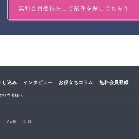
無料会員登録をして案件を探してもらう
申し込み
インタビュー
お役立ちコラム
無料会員登録
業担当者様へ
x
Swift
Kotlin