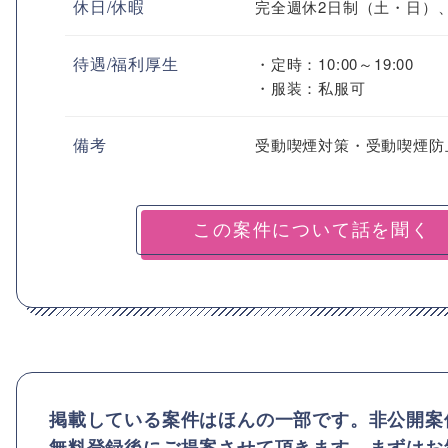
休日/休暇
完全週休2日制（土・日）
待遇/福利厚生
・定時：10:00～19:00
・服装：私服可
備考
受動喫煙対策・受動喫煙防
掲載している案件はほんの一部です。非公開案
無料登録後にご提案させて頂きます。まずはお