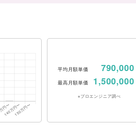
790,000
平均月額単価
1,500,000
最高月額単価
※プロエンジニア調べ