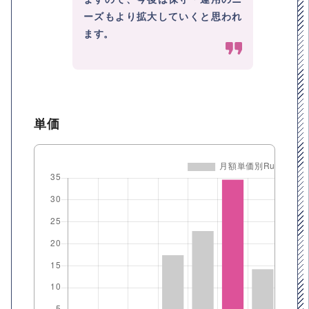
ーズもより拡大していくと思われ
ます。
単価