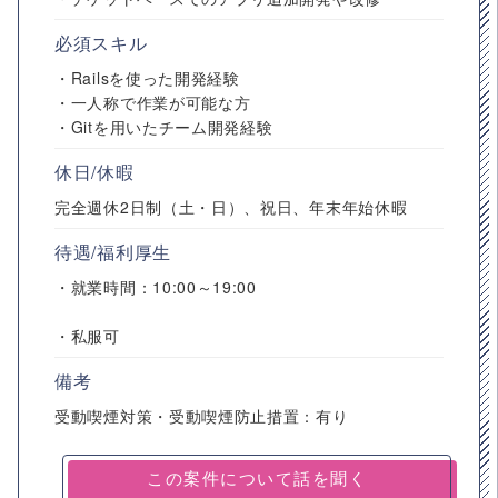
必須スキル
・Railsを使った開発経験
・一人称で作業が可能な方
・Gitを用いたチーム開発経験
休日/休暇
完全週休2日制（土・日）、祝日、年末年始休暇
待遇/福利厚生
・就業時間：10:00～19:00
・私服可
備考
受動喫煙対策・受動喫煙防止措置：有り