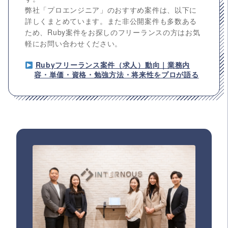
弊社「プロエンジニア」のおすすめ案件は、以下に
詳しくまとめています。また非公開案件も多数ある
ため、Ruby案件をお探しのフリーランスの方はお気
軽にお問い合わせください。
Rubyフリーランス案件（求人）動向｜業務内
容・単価・資格・勉強方法・将来性をプロが語る