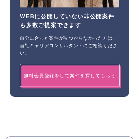
WEBに公開していない非公開案件
も多数ご提案できます
自分に合った案件が見つからなかった方は、
当社キャリアコンサルタントにご相談くださ
い。
無料会員登録をして案件を探してもらう