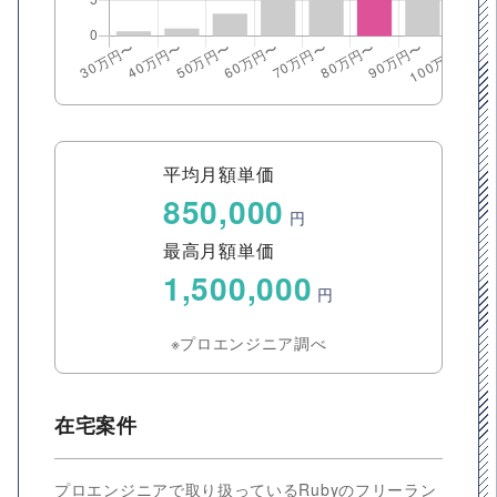
平均月額単価
850,000
円
最高月額単価
1,500,000
円
※プロエンジニア調べ
在宅案件
プロエンジニアで取り扱っているRubyのフリーラン