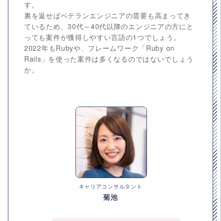
す。
裏を返せばベテランエンジニアの需要も高まってき
ているため、30代～40代以降のエンジニアの方にと
っても案件が獲得しやすい言語の1つでしょう。
2022年もRubyや、フレームワーク「Ruby on
Rails」を使った案件は多くなるのではないでしょう
か。
キャリアコンサルタント
菊池