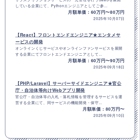
している企業にて、Pythonエンジニアとしてご参...
月額単価：60万円〜80万円
2025年10月07日
【React】フロントエンドエンジニア★エンタメサ
ービスの開発
オンラインくじサービスやオンラインファンサービスを展開
する企業にてフロントエンドエンジニアとして...
月額単価：60万円〜90万円
2025年09月18日
【PHP/Laravel】サーバーサイドエンジニア★官公
庁・自治体等向けWebアプリ開発
官公庁・自治体等の入札・落札情報を管理するサービスを運
営する企業にて、同サービスの機能開発・保守...
月額単価：80万円〜
2025年09月10日