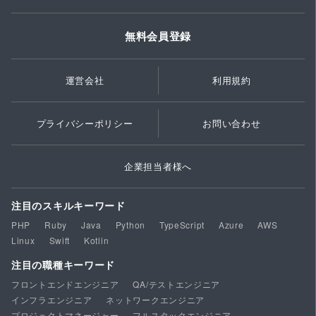
無料会員登録
運営会社
利用規約
プライバシーポリシー
お問い合わせ
企業担当者様へ
注目のスキルキーワード
PHP
Ruby
Java
Python
TypeScript
Azure
AWS
Linux
Swift
Kotlin
注目の職種キーワード
フロントエンドエンジニア
QA/テストエンジニア
インフラエンジニア
ネットワークエンジニア
プロジェクトマネージャー
フルスタックエンジニア