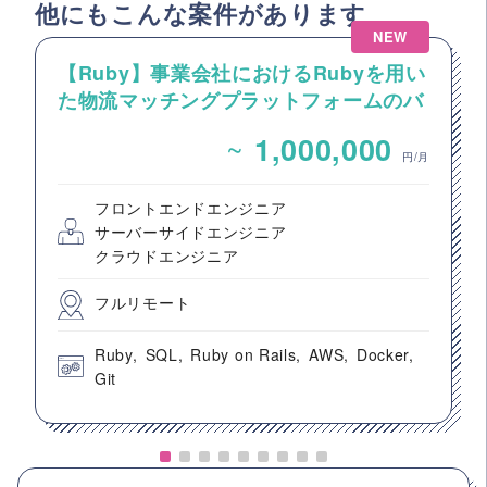
他にもこんな案件があります
NEW
【Ruby】事業会社におけるRubyを用い
た物流マッチングプラットフォームのバ
ックエンドエンジニア募集
~
1,000,000
円/月
フロントエンドエンジニア
サーバーサイドエンジニア
クラウドエンジニア
フルリモート
Ruby
SQL
Ruby on Rails
AWS
Docker
Git