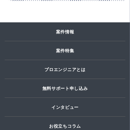
案件情報
案件特集
プロエンジニアとは
無料サポート申し込み
インタビュー
お役立ちコラム