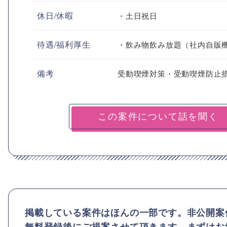
休日/休暇
・土日祝日
待遇/福利厚生
・飲み物飲み放題（社内自販
備考
受動喫煙対策・受動喫煙防止
掲載している案件はほんの一部です。非公開案
無料登録後にご提案させて頂きます。まずはお