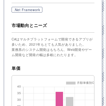
.Net Framework
市場動向とニーズ
C#はマルチプラットフォームで開発できるアプリが
多いため、2021年もとても人気がありました。
業務系のシステム開発はもちろん、Web開発やゲー
ム開発など開発の幅は多岐にわたります。
単価