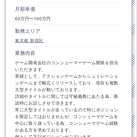
月額単価
60万円〜100万円
勤務エリア
東京都
新宿区
業務内容
ゲーム開発会社のコンシューマーゲーム開発を担当
いただきます。
実績として、アクションゲームからシュミレーショ
ンゲームまで幅広くリリースしており、現在も複数
大型タイトルが動いております。
詳細やタイトルに関しては守秘義務にあたる為、面
談時にお話しさせて頂きます。
常に大型タイトルが走っているので特にポジション
を限定してはおりませんが、コンシューマゲームを
中心に取り扱っている為、コンシューマゲーム経験
がある方を求めております。
例として下記ポジションがございます。