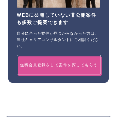
WEBに公開していない非公開案件
も多数ご提案できます
自分に合った案件が見つからなかった方は、
当社キャリアコンサルタントにご相談くださ
い。
無料会員登録をして案件を探してもらう