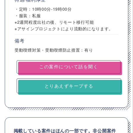
・定時：10時00分-19時00分
・服装：私服
※2週間程度出社の後、リモート移行可能
※アサインプロジェクトにより流動的になります。
備考
受動喫煙対策・受動喫煙防止措置：有り
とりあえずキープする
掲載している案件はほんの一部です。非公開案件