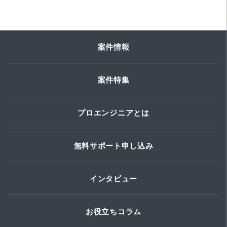
案件情報
案件特集
プロエンジニアとは
無料サポート申し込み
インタビュー
お役立ちコラム