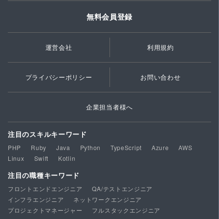
無料会員登録
運営会社
利用規約
プライバシーポリシー
お問い合わせ
企業担当者様へ
注目のスキルキーワード
PHP
Ruby
Java
Python
TypeScript
Azure
AWS
Linux
Swift
Kotlin
注目の職種キーワード
フロントエンドエンジニア
QA/テストエンジニア
インフラエンジニア
ネットワークエンジニア
プロジェクトマネージャー
フルスタックエンジニア