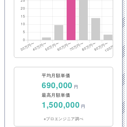
平均月額単価
690,000
円
最高月額単価
1,500,000
円
※プロエンジニア調べ