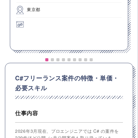
東京都
C#フリーランス案件の特徴・単価・
必要スキル
仕事内容
2026年3月現在、プロエンジニアでは C# の案件を
229件ほど公開（※非公開案件も取り扱っていま