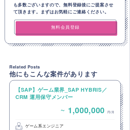
も多数ございますので、
無料登録後にご提案させ
て頂きます。まずはお気軽にご連絡ください。
無料会員登録
Related Posts
他にもこんな案件があります
【SAP】ゲーム業界_SAP HYBRIS／
CRM 運用保守メンバー
~
1,000,000
円/月
ゲーム系エンジニア