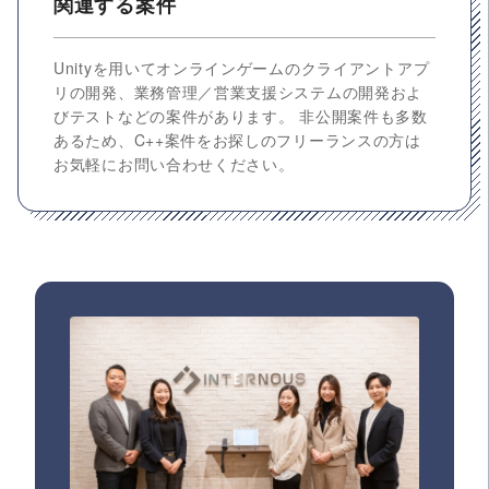
関連する案件
Unityを用いてオンラインゲームのクライアントアプ
リの開発、業務管理／営業支援システムの開発およ
びテストなどの案件があります。 非公開案件も多数
あるため、C++案件をお探しのフリーランスの方は
お気軽にお問い合わせください。