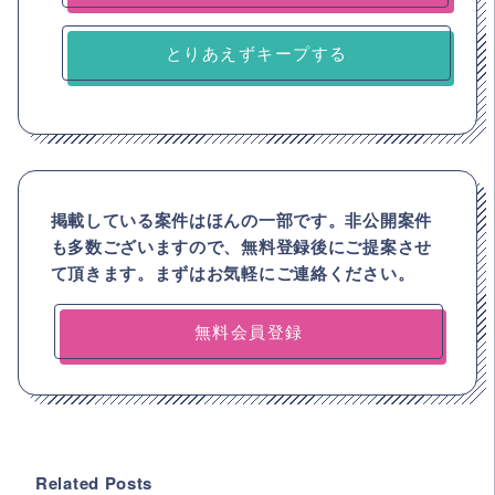
とりあえずキープする
掲載している案件はほんの一部です。非公開案件
も多数ございますので、
無料登録後にご提案させ
て頂きます。まずはお気軽にご連絡ください。
無料会員登録
Related Posts