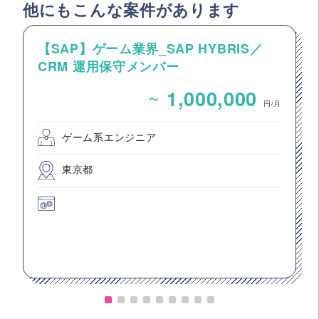
他にもこんな案件があります
【SAP】ゲーム業界_SAP HYBRIS／
CRM 運用保守メンバー
~
1,000,000
円/月
ゲーム系エンジニア
東京都