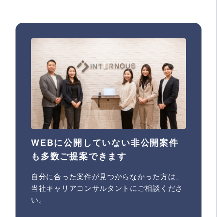
WEBに公開していない非公開案件
も多数ご提案できます
自分に合った案件が見つからなかった方は、
当社キャリアコンサルタントにご相談くださ
い。