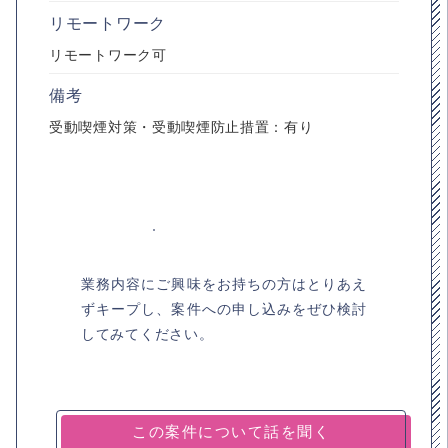
リモートワーク
リモートワーク可
備考
受動喫煙対策・受動喫煙防止措置：有り
業務内容にご興味をお持ちの方はとりあえ
ずキープし、案件への申し込みをぜひ検討
してみてください。