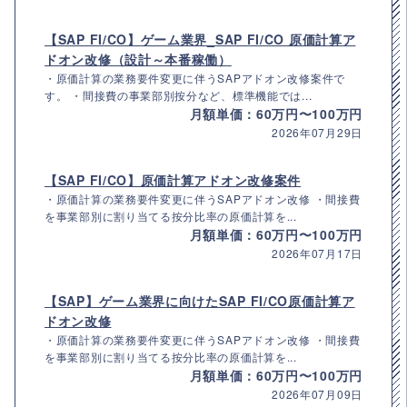
【SAP FI/CO】ゲーム業界_SAP FI/CO 原価計算ア
ドオン改修（設計～本番稼働）
・原価計算の業務要件変更に伴うSAPアドオン改修案件で
す。 ・間接費の事業部別按分など、標準機能では...
月額単価：60万円〜100万円
2026年07月29日
【SAP FI/CO】原価計算アドオン改修案件
・原価計算の業務要件変更に伴うSAPアドオン改修 ・間接費
を事業部別に割り当てる按分比率の原価計算を...
月額単価：60万円〜100万円
2026年07月17日
【SAP】ゲーム業界に向けたSAP FI/CO原価計算ア
ドオン改修
・原価計算の業務要件変更に伴うSAPアドオン改修 ・間接費
を事業部別に割り当てる按分比率の原価計算を...
月額単価：60万円〜100万円
2026年07月09日