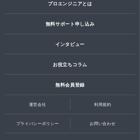
プロエンジニアとは
無料サポート申し込み
インタビュー
お役立ちコラム
無料会員登録
運営会社
利用規約
プライバシーポリシー
お問い合わせ