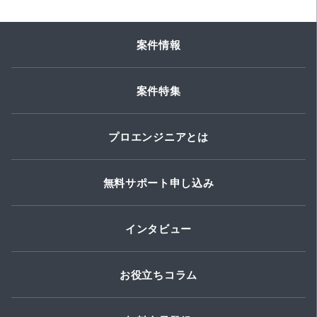
案件情報
案件特集
プロエンジニアとは
無料サポート申し込み
インタビュー
お役立ちコラム