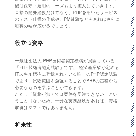
後は保守・運用のニーズもより拡大していきます。
直接の開発経験だけでなく、PHPを用いたサービス
のテスト仕様の作成や、PM経験などもあればさらに
応募の幅が広がるでしょう。
役立つ資格
一般社団法人 PHP技術者認定機構が展開している
「PHP技術者認定試験」です。 経済産業省が定める
ITスキル標準に登録されている唯一のPHP認定試験
であり、試験範囲を勉強することでPHPの基礎から
必要なものを学ぶことができます。
ただし「資格が無くては案件を受注できない」とい
うことはないため、十分な実務経験があれば、資格
取得はマストではありません。
将来性