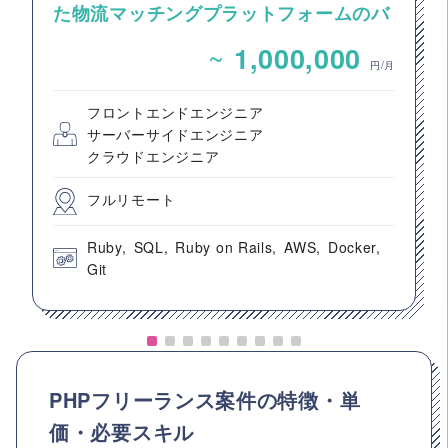
た物流マッチングプラットフォームのバ
ックエンドエンジニア募集
~
1,000,000
円/月
フロントエンドエンジニア
サーバーサイドエンジニア
クラウドエンジニア
フルリモート
Ruby
SQL
Ruby on Rails
AWS
Docker
Git
PHPフリーランス案件の特徴・単
価・必要スキル