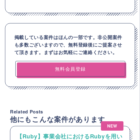
掲載している案件はほんの一部です。非公開案件
も多数ございますので、
無料登録後にご提案させ
て頂きます。まずはお気軽にご連絡ください。
無料会員登録
Related Posts
他にもこんな案件があります
NEW
【Ruby】事業会社におけるRubyを用い