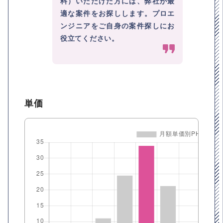
料）いただけた方には、弊社が最
適な案件をお探しします。プロエ
ンジニアをご自身の案件探しにお
役立てください。
単価