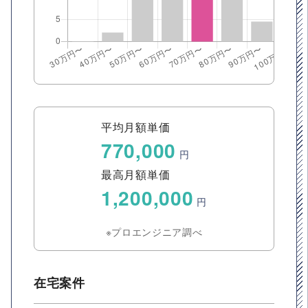
平均月額単価
770,000
円
最高月額単価
1,200,000
円
※プロエンジニア調べ
在宅案件