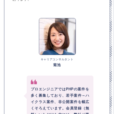
キャリアコンサルタント
菊池
プロエンジニアではPHPの案件を
多く募集しており、若手案件～ハ
イクラス案件、非公開案件を幅広
くそろえています。会員登録（無