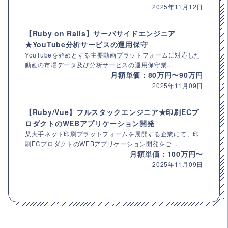
2025年11月12日
【Ruby on Rails】サーバサイドエンジニア
★YouTube分析サービスの運用保守
YouTubeを始めとする主要動画プラットフォームに対応した
動画の市場データ及び分析サービスの運用保守業...
月額単価：80万円〜90万円
2025年11月09日
【Ruby/Vue】フルスタックエンジニア★印刷ECプ
ロダクトのWEBアプリケーション開発
某大手ネット印刷プラットフォームを展開する企業にて、印
刷ECプロダクトのWEBアプリケーション開発をご...
月額単価：100万円〜
2025年11月09日