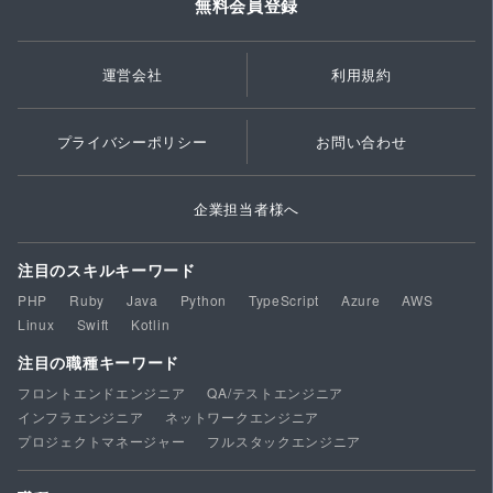
無料会員登録
運営会社
利用規約
プライバシーポリシー
お問い合わせ
企業担当者様へ
注目のスキルキーワード
PHP
Ruby
Java
Python
TypeScript
Azure
AWS
Linux
Swift
Kotlin
注目の職種キーワード
フロントエンドエンジニア
QA/テストエンジニア
インフラエンジニア
ネットワークエンジニア
プロジェクトマネージャー
フルスタックエンジニア