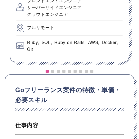
フロントエンドエンジニア
サーバーサイドエンジニア
クラウドエンジニア
フルリモート
Ruby
SQL
Ruby on Rails
AWS
Docker
Git
Goフリーランス案件の特徴・単価・
必要スキル
仕事内容