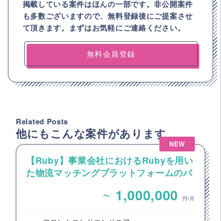
掲載している案件はほんの一部です。非公開案件
も多数ございますので、
無料登録後にご提案させ
て頂きます。まずはお気軽にご連絡ください。
無料会員登録
Related Posts
他にもこんな案件があります
NEW
【Ruby】事業会社におけるRubyを用い
た物流マッチングプラットフォームのバ
ックエンドエンジニア募集
~
1,000,000
円/月