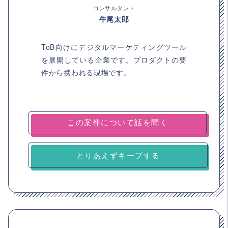
コンサルタント
牛尾太郎
ToB向けにデジタルマーケティングツール
を展開している企業です。プロダクトの要
件から携われる現場です。
とりあえずキープする