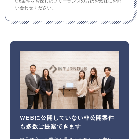
Go案件をお探しのフリーランスの方はお気軽にお問
い合わせください。
WEBに公開していない非公開案件
も多数ご提案できます