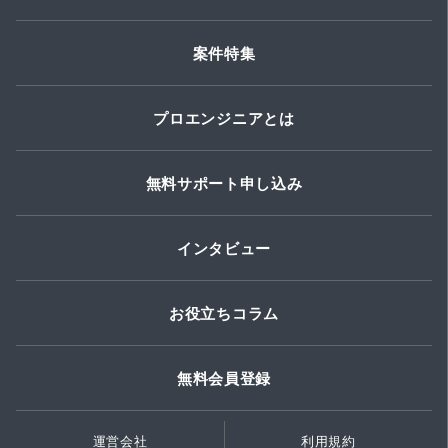
案件特集
プロエンジニアとは
無料サポート申し込み
インタビュー
お役立ちコラム
無料会員登録
運営会社
利用規約