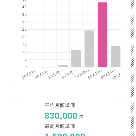
平均月額単価
830,000
円
最高月額単価