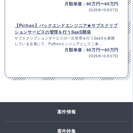
月額単価：60万円〜80万円
2025年10月07日
【Python】バックエンドエンジニア★サブスクリプ
ションサービスの管理を行うSaaS開発
サブスクリプションサービスの一元管理を行うSaaSを展開
している企業にて、Pythonエンジニアとしてご参...
月額単価：60万円〜80万円
2025年10月07日
案件情報
案件特集