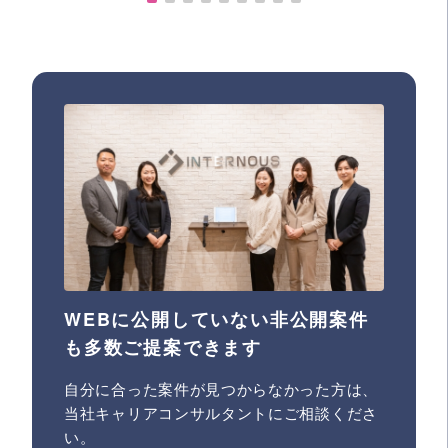
WEBに公開していない非公開案件
も多数ご提案できます
自分に合った案件が見つからなかった方は、
当社キャリアコンサルタントにご相談くださ
い。