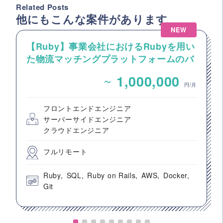
Related Posts
他にもこんな案件があります
NEW
【Ruby】事業会社におけるRubyを用い
た物流マッチングプラットフォームのバ
ックエンドエンジニア募集
~
1,000,000
円/月
フロントエンドエンジニア
サーバーサイドエンジニア
クラウドエンジニア
フルリモート
Ruby
SQL
Ruby on Rails
AWS
Docker
Git