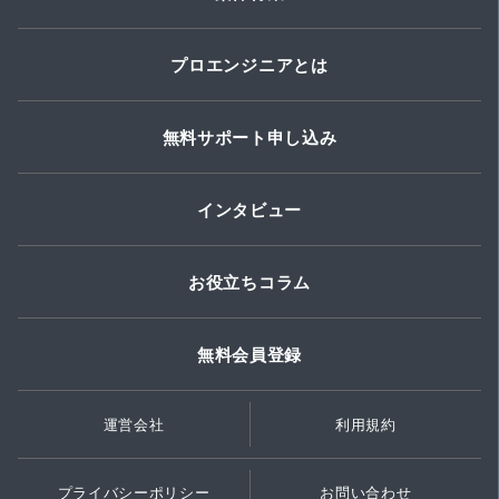
プロエンジニアとは
無料サポート申し込み
インタビュー
お役立ちコラム
無料会員登録
運営会社
利用規約
プライバシーポリシー
お問い合わせ