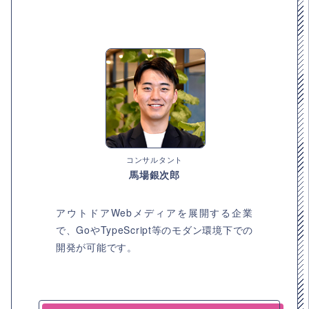
コンサルタント
馬場銀次郎
アウトドアWebメディアを展開する企業
で、GoやTypeScript等のモダン環境下での
開発が可能です。