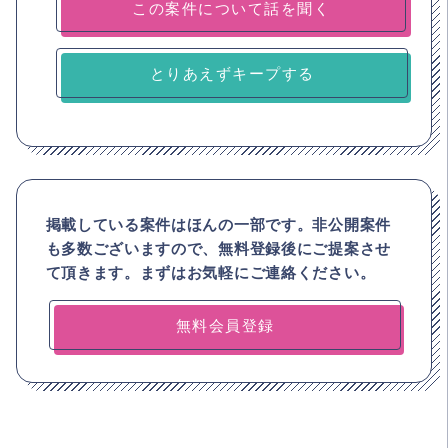
とりあえずキープする
掲載している案件はほんの一部です。非公開案件
も多数ございますので、
無料登録後にご提案させ
て頂きます。まずはお気軽にご連絡ください。
無料会員登録