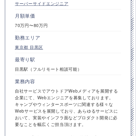
サーバーサイドエンジニア
月額単価
70万円〜80万円
勤務エリア
東京都
目黒区
最寄り駅
目黒駅（フルリモート相談可能）
業務内容
自社サービスでアウトドアWebメディアを展開する
企業にて、Webエンジニアを募集しております。
キャンプやウィンタースポーツに関連する様々な
Webサービスを展開しており、あらゆるサービスに
おいて、実装やインフラ面などプロダクト開発に必
要なことを幅広くご担当頂けます。