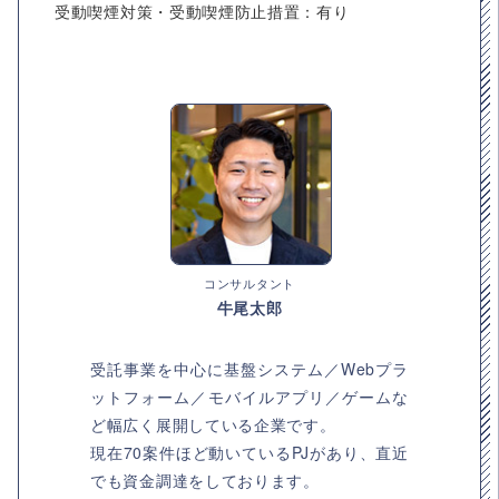
受動喫煙対策・受動喫煙防止措置：有り
コンサルタント
牛尾太郎
受託事業を中心に基盤システム／Webプラ
ットフォーム／モバイルアプリ／ゲームな
ど幅広く展開している企業です。
現在70案件ほど動いているPJがあり、直近
でも資金調達をしております。