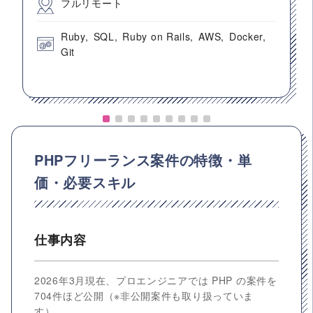
フルリモート
Ruby
SQL
Ruby on Rails
AWS
Docker
Git
PHPフリーランス案件の特徴・単
価・必要スキル
仕事内容
2026年3月現在、プロエンジニアでは PHP の案件を
704件ほど公開（※非公開案件も取り扱っていま
す）。