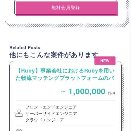
無料会員登録
Related Posts
他にもこんな案件があります
NEW
【Ruby】事業会社におけるRubyを用い
た物流マッチングプラットフォームのバ
ックエンドエンジニア募集
~
1,000,000
円/月
フロントエンドエンジニア
サーバーサイドエンジニア
クラウドエンジニア