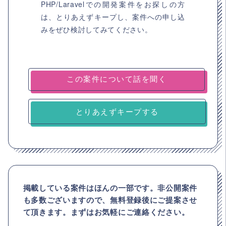
PHP/Laravelでの開発案件をお探しの方
は、とりあえずキープし、案件への申し込
みをぜひ検討してみてください。
とりあえずキープする
掲載している案件はほんの一部です。非公開案件
も多数ございますので、
無料登録後にご提案させ
て頂きます。まずはお気軽にご連絡ください。