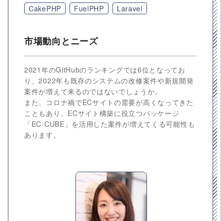
CakePHP
FuelPHP
Laravel
市場動向とニーズ
2021年のGitHubのランキングでは6位となってお
り、2022年も既存のシステムの改修案件や新規開発
案件が増えて来るのではないでしょうか。
また、コロナ禍でECサイトの需要が高くなってきた
こともあり、ECサイト構築に役立つパッケージ
「EC-CUBE」を活用した案件が増えてくる可能性も
あります。