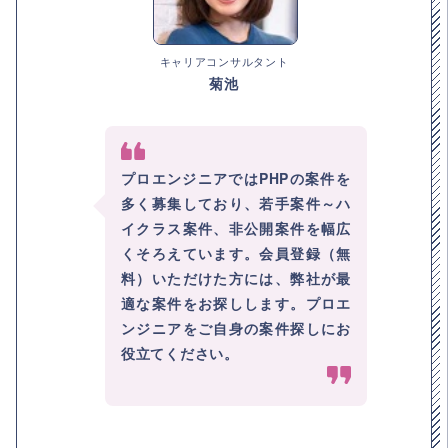
キャリアコンサルタント
菊池
プロエンジニアではPHPの案件を
多く募集しており、若手案件～ハ
イクラス案件、非公開案件を幅広
くそろえています。会員登録（無
料）いただけた方には、弊社が最
適な案件をお探しします。プロエ
ンジニアをご自身の案件探しにお
役立てください。