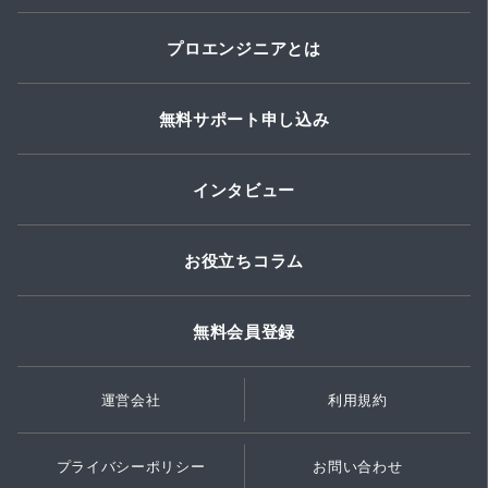
プロエンジニアとは
無料サポート申し込み
インタビュー
お役立ちコラム
無料会員登録
運営会社
利用規約
プライバシーポリシー
お問い合わせ