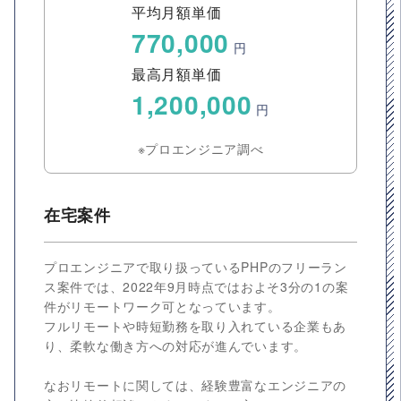
平均月額単価
770,000
円
最高月額単価
1,200,000
円
※プロエンジニア調べ
在宅案件
プロエンジニアで取り扱っているPHPのフリーラン
ス案件では、2022年9月時点ではおよそ3分の1の案
件がリモートワーク可となっています。
フルリモートや時短勤務を取り入れている企業もあ
り、柔軟な働き方への対応が進んでいます。
なおリモートに関しては、経験豊富なエンジニアの