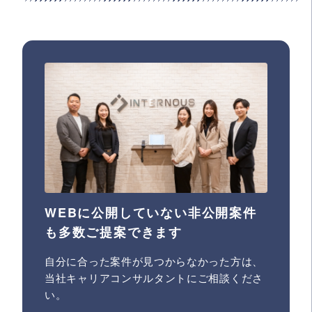
WEBに公開していない非公開案件
も多数ご提案できます
自分に合った案件が見つからなかった方は、
当社キャリアコンサルタントにご相談くださ
い。