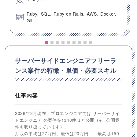
Ruby
SQL
Ruby on Rails
AWS
Docker
Git
サーバーサイドエンジニアフリーラ
ンス案件の特徴・単価・必要スキル
仕事内容
2026年3月現在、プロエンジニアでは サーバーサイ
ドエンジニア の案件を1348件ほど公開（※非公開案
件も取り扱っています）。
月収の平均は77万円。最低は20万円～、最高は150