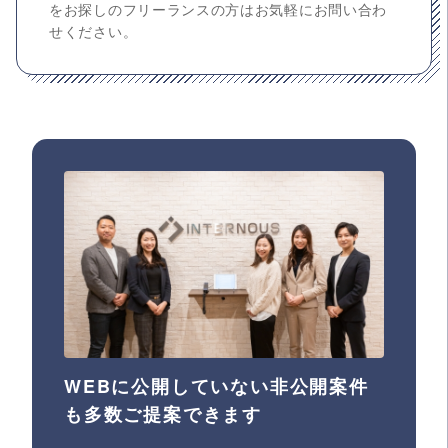
をお探しのフリーランスの方はお気軽にお問い合わ
せください。
WEBに公開していない非公開案件
も多数ご提案できます