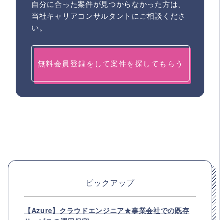
自分に合った案件が見つからなかった方は、
当社キャリアコンサルタントにご相談くださ
い。
無料会員登録をして案件を探してもらう
ピックアップ
【Azure】クラウドエンジニア★事業会社での既存