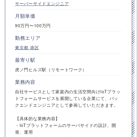
サーバーサイドエンジニア
月額単価
90万円〜100万円
勤務エリア
東京都
港区
最寄り駅
虎ノ門ヒルズ駅（リモートワーク）
業務内容
自社サービスとして家庭内の生活空間向けIoTプラッ
トフォームサービスを展開している企業にて、バッ
クエンドエンジニアとして参画していただきます。
【具体的な業務内容】
・IoTプラットフォームのサーバサイドの設計、開
発、運用