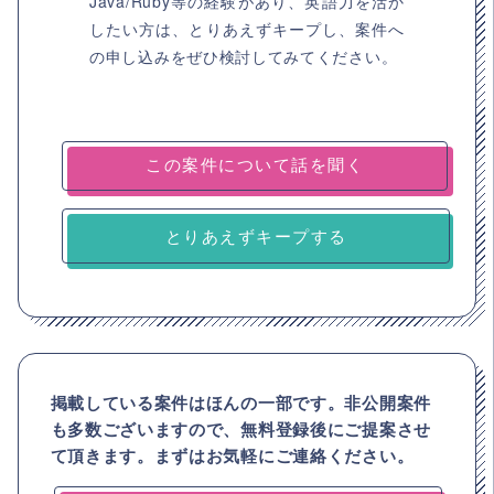
Java/Ruby等の経験があり、英語力を活か
したい方は、とりあえずキープし、案件へ
の申し込みをぜひ検討してみてください。
とりあえずキープする
掲載している案件はほんの一部です。非公開案件
も多数ございますので、
無料登録後にご提案させ
て頂きます。まずはお気軽にご連絡ください。