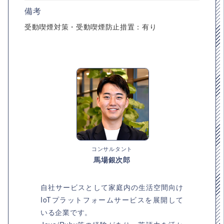
備考
受動喫煙対策・受動喫煙防止措置：有り
コンサルタント
馬場銀次郎
自社サービスとして家庭内の生活空間向け
IoTプラットフォームサービスを展開して
いる企業です。