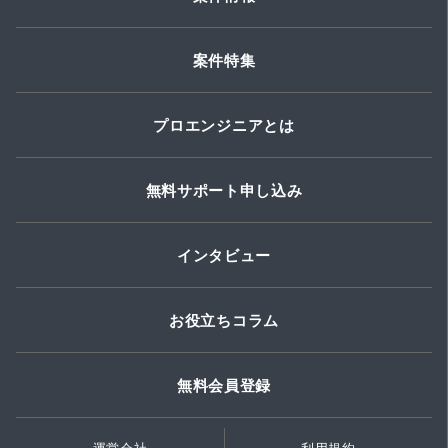
案件特集
プロエンジニアとは
無料サポート申し込み
インタビュー
お役立ちコラム
無料会員登録
運営会社
利用規約