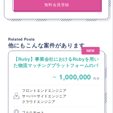
無料会員登録
Related Posts
他にもこんな案件があります
NEW
【Ruby】事業会社におけるRubyを用い
た物流マッチングプラットフォームのバ
ックエンドエンジニア募集
~
1,000,000
円/月
フロントエンドエンジニア
サーバーサイドエンジニア
クラウドエンジニア
フルリモート