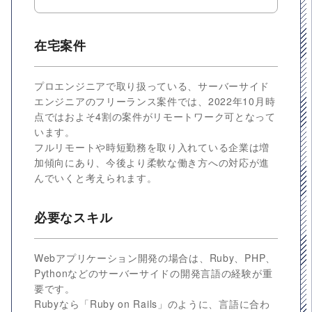
在宅案件
プロエンジニアで取り扱っている、サーバーサイド
エンジニアのフリーランス案件では、2022年10月時
点ではおよそ4割の案件がリモートワーク可となって
います。
フルリモートや時短勤務を取り入れている企業は増
加傾向にあり、今後より柔軟な働き方への対応が進
んでいくと考えられます。
必要なスキル
Webアプリケーション開発の場合は、Ruby、PHP、
Pythonなどのサーバーサイドの開発言語の経験が重
要です。
Rubyなら「Ruby on Rails」のように、言語に合わ