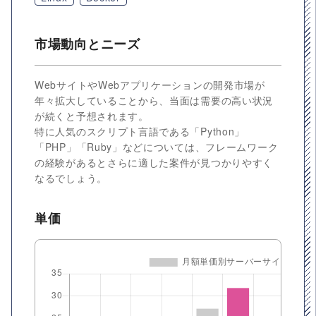
市場動向とニーズ
WebサイトやWebアプリケーションの開発市場が
年々拡大していることから、当面は需要の高い状況
が続くと予想されます。
特に人気のスクリプト言語である「Python」
「PHP」「Ruby」などについては、フレームワーク
の経験があるとさらに適した案件が見つかりやすく
なるでしょう。
単価