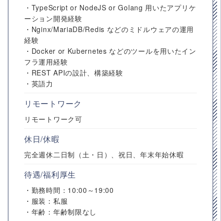
・TypeScript or NodeJS or Golang 用いたアプリケ
ーション開発経験
・Nginx/MariaDB/Redis などのミドルウェアの運用
経験
・Docker or Kubernetes などのツールを用いたイン
フラ運用経験
・REST APIの設計、構築経験
・英語力
リモートワーク
リモートワーク可
休日/休暇
完全週休二日制（土・日）、祝日、年末年始休暇
待遇/福利厚生
・勤務時間：10:00～19:00
・服装：私服
・年齢：年齢制限なし