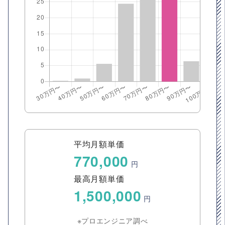
平均月額単価
770,000
円
最高月額単価
1,500,000
円
※プロエンジニア調べ