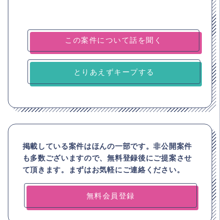
とりあえずキープする
掲載している案件はほんの一部です。非公開案件
も多数ございますので、
無料登録後にご提案させ
て頂きます。まずはお気軽にご連絡ください。
無料会員登録