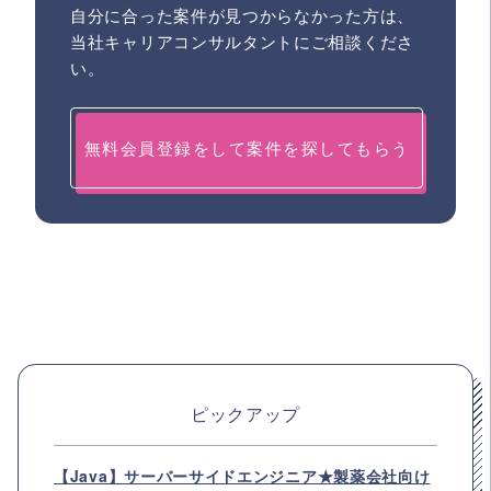
自分に合った案件が見つからなかった方は、
当社キャリアコンサルタントにご相談くださ
い。
無料会員登録をして案件を探してもらう
ピックアップ
【Java】サーバーサイドエンジニア★製薬会社向け