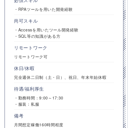
必須スキル
・RPAツールを用いた開発経験
尚可スキル
・Accessを用いたツール開発経験
・SQL等の知識がある方
リモートワーク
リモートワーク可
休日/休暇
完全週休二日制（土・日）、祝日、年末年始休暇
待遇/福利厚生
・勤務時間：9:00～17:30
・服装：私服
備考
月間想定稼働160時間程度