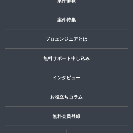
案件情報
案件特集
プロエンジニアとは
無料サポート申し込み
インタビュー
お役立ちコラム
無料会員登録