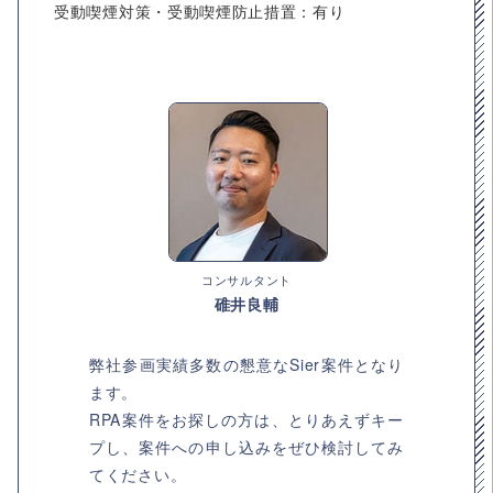
受動喫煙対策・受動喫煙防止措置：有り
コンサルタント
碓井良輔
弊社参画実績多数の懇意なSier案件となり
ます。
RPA案件をお探しの方は、とりあえずキー
プし、案件への申し込みをぜひ検討してみ
てください。