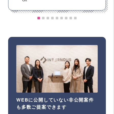
WEBに公開していない非公開案件
も多数ご提案できます