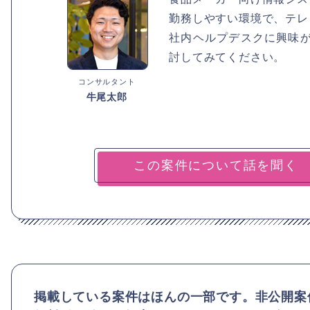
勤務しやすい環境で、テレ
社内ヘルプデスクに興味
討してみてください。
コンサルタント
牛尾太郎
掲載している案件はほんの一部です。非公開案