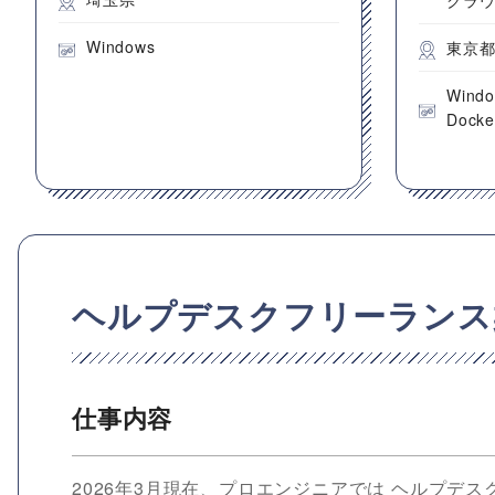
Windows
東京
Wind
Docke
ヘルプデスクフリーランス
仕事内容
2026年3月現在、プロエンジニアでは ヘルプデス