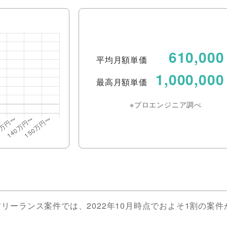
610,000
平均月額単価
1,000,000
最高月額単価
※プロエンジニア調べ
ーランス案件では、2022年10月時点でおよそ1割の案件