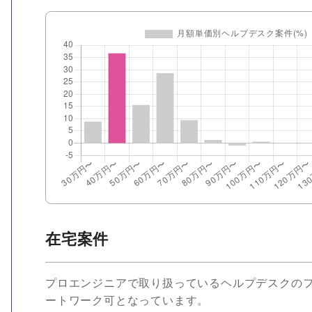
在宅案件
プロエンジニアで取り扱っているヘルプデスクのフリ
ートワーク可となっています。