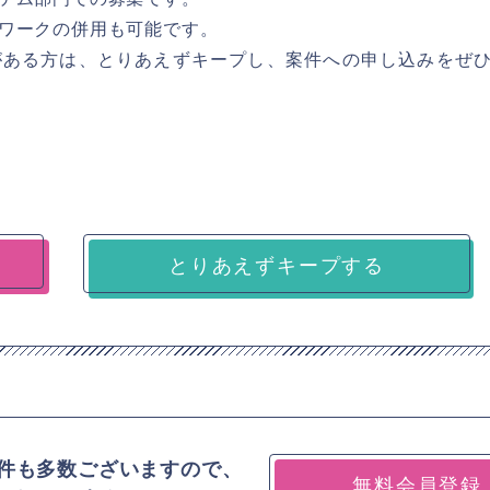
ワークの併用も可能です。
がある方は、とりあえずキープし、案件への申し込みをぜ
とりあえずキープする
件も多数ございますので、
無料会員登録