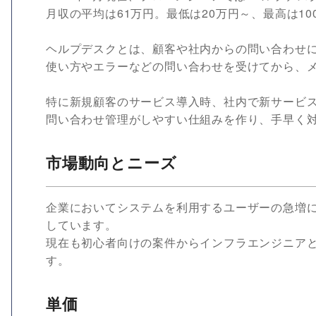
月収の平均は61万円。最低は20万円～、最高は10
ヘルプデスクとは、顧客や社内からの問い合わせ
使い方やエラーなどの問い合わせを受けてから、
特に新規顧客のサービス導入時、社内で新サービ
問い合わせ管理がしやすい仕組みを作り、手早く
市場動向とニーズ
企業においてシステムを利用するユーザーの急増
しています。
現在も初心者向けの案件からインフラエンジニア
す。
単価