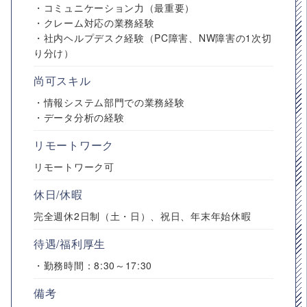
・コミュニケーション力（最重要）
・クレーム対応の業務経験
・社内ヘルプデスク経験（PC障害、NW障害の1次切
り分け）
尚可スキル
・情報システム部門での業務経験
・データ分析の経験
リモートワーク
リモートワーク可
休日/休暇
完全週休2日制（土・日）、祝日、年末年始休暇
待遇/福利厚生
・勤務時間：8:30～17:30
備考