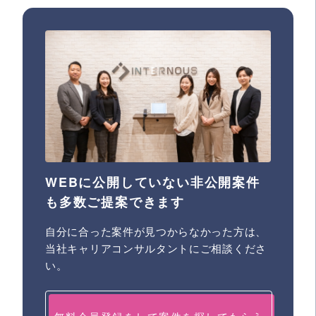
WEBに公開していない非公開案件
も多数ご提案できます
自分に合った案件が見つからなかった方は、
当社キャリアコンサルタントにご相談くださ
い。