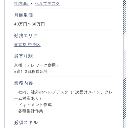
社内SE
・
ヘルプデスク
月額単価
40万円〜60万円
勤務エリア
東京都
中央区
最寄り駅
京橋（テレワーク併用）
※週1-2日程度出社
業務内容
・社内、社外のヘルプデスク（1次受けメイン、クレ
ーム対応あり）
・ドキュメント作成
・各種集計作業
必須スキル