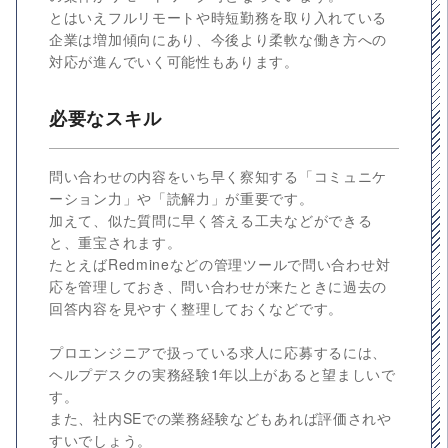
とはいえフルリモートや時短勤務を取り入れている
企業は増加傾向にあり、今後より柔軟な働き方への
対応が進んでいく可能性もあります。
必要なスキル
問い合わせの内容をいち早く察知する「コミュニケ
ーション力」や「読解力」が重要です。
加えて、似た質問に早く答える工夫などができる
と、重宝されます。
たとえばRedmineなどの管理ツールで問い合わせ対
応を管理しておき、問い合わせが来たときに過去の
回答内容を見やすく整理しておくなどです。
プロエンジニアで扱っている求人に応募するには、
ヘルプデスクの実務経験1年以上があると望ましいで
す。
また、社内SEでの業務経験などもあれば評価されや
すいでしょう。