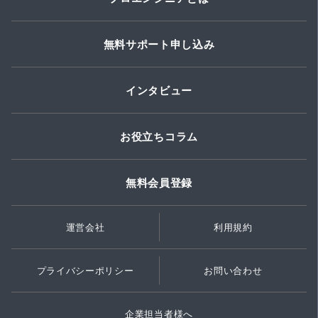
無料サポート申し込み
インタビュー
お役立ちコラム
無料会員登録
運営会社
利用規約
プライバシーポリシー
お問い合わせ
企業担当者様へ