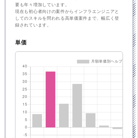
要も年々増加しています。
現在も初心者向けの案件からインフラエンジニアと
してのスキルを問われる高単価案件まで、幅広く登
録されています。
単価