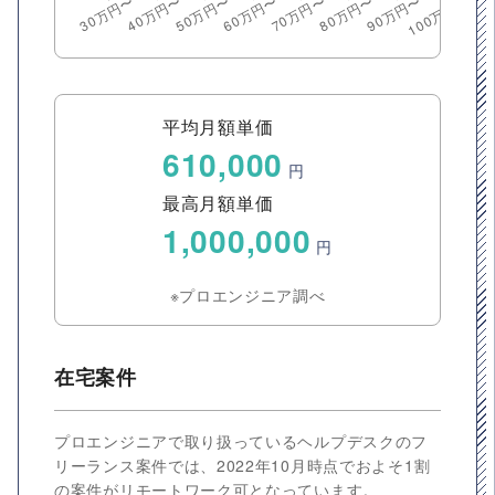
平均月額単価
610,000
円
最高月額単価
1,000,000
円
※プロエンジニア調べ
在宅案件
プロエンジニアで取り扱っているヘルプデスクのフ
リーランス案件では、2022年10月時点でおよそ1割
の案件がリモートワーク可となっています。