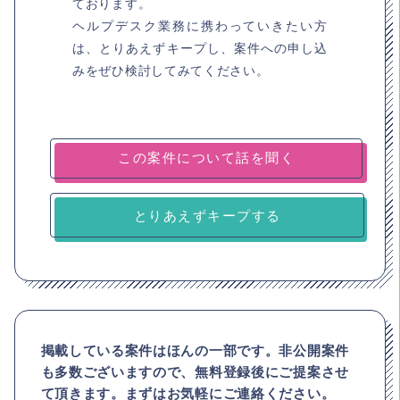
ております。
ヘルプデスク業務に携わっていきたい方
は、とりあえずキープし、案件への申し込
みをぜひ検討してみてください。
とりあえずキープする
掲載している案件はほんの一部です。非公開案件
も多数ございますので、
無料登録後にご提案させ
て頂きます。まずはお気軽にご連絡ください。