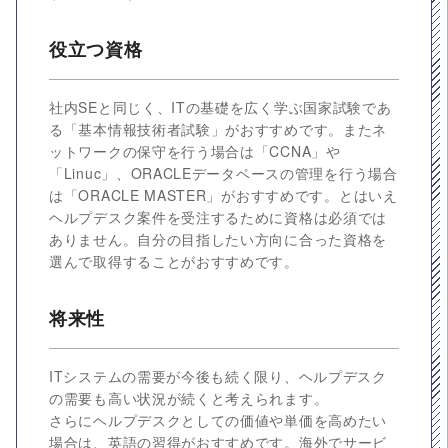
役立つ資格
社内SEと同じく、ITの基礎を広く学ぶ国家試験であ
る「基本情報技術者試験」がおすすめです。またネ
ットワークの保守を行う場合は「CCNA」や
「Linuc」、ORACLEデータベースの管理を行う場合
は「ORACLE MASTER」がおすすめです。とはいえ
ヘルプデスク案件を受注するために資格は必須では
ありません。自分の目指したい方向に合った資格を
選んで取得することがおすすめです。
将来性
ITシステムの需要が今後も続く限り、ヘルプデスク
の需要も高い状況が続くと考えられます。
さらにヘルプデスクとしての価値や単価を高めたい
場合は、英語の習得がおすすめです。海外でサービ