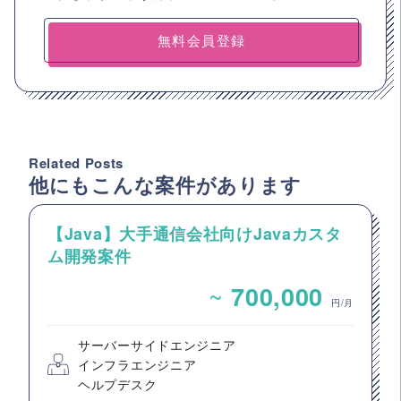
無料会員登録
Related Posts
他にもこんな案件があります
【Java】大手通信会社向けJavaカスタ
ム開発案件
~
700,000
円/月
サーバーサイドエンジニア
インフラエンジニア
ヘルプデスク