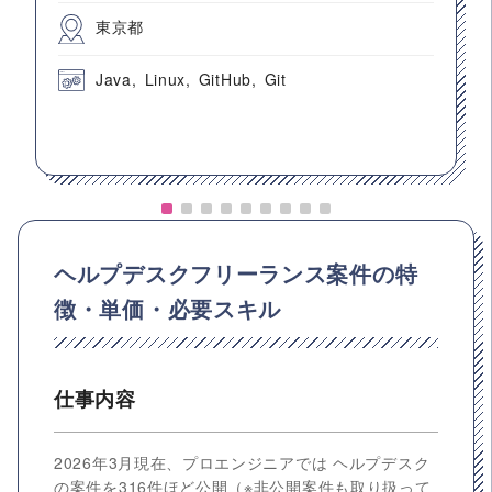
東京都
Java
Linux
GitHub
Git
ヘルプデスクフリーランス案件の特
徴・単価・必要スキル
仕事内容
2026年3月現在、プロエンジニアでは ヘルプデスク
の案件を316件ほど公開（※非公開案件も取り扱って