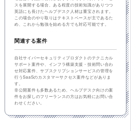
スを展開する場合、ある程度の技術知識がありつつ
英語にも長けたヘルプデスク人材は重宝されます。
この場合のやり取りはテキストベースが主であるた
め、これから勉強を始める方でも対応可能です。
関連する案件
自社サイバーセキュリティプロダクトのテクニカル
サポート案件や、インフラ構築支援・技術問い合わ
せ対応案件、サブスクリプションサービスの管理を
行うSaaSのカスタマーサクセス案件などがありま
す。
非公開案件も多数あるため、ヘルプデスク向けの案
件をお探しのフリーランスの方はお気軽にお問い合
わせください。