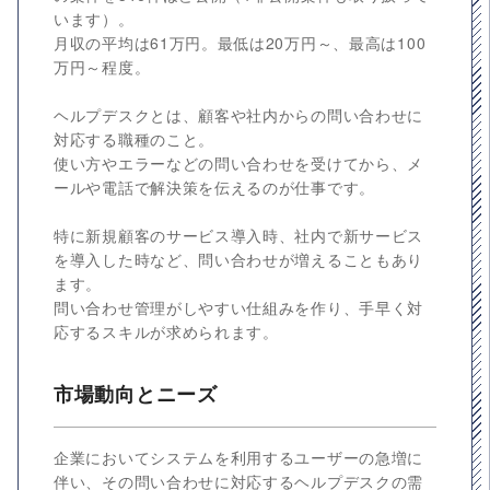
います）。
月収の平均は61万円。最低は20万円～、最高は100
万円～程度。
ヘルプデスクとは、顧客や社内からの問い合わせに
対応する職種のこと。
使い方やエラーなどの問い合わせを受けてから、メ
ールや電話で解決策を伝えるのが仕事です。
特に新規顧客のサービス導入時、社内で新サービス
を導入した時など、問い合わせが増えることもあり
ます。
問い合わせ管理がしやすい仕組みを作り、手早く対
応するスキルが求められます。
市場動向とニーズ
企業においてシステムを利用するユーザーの急増に
伴い、その問い合わせに対応するヘルプデスクの需