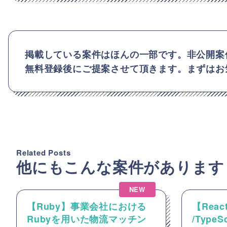
掲載している案件はほんの一部です。非公開案
無料登録後にご提案させて頂きます。まずはお
Related Posts
他にもこんな案件があります
NEW
【Ruby】事業会社における
【React
Rubyを用いた物流マッチン
/Type