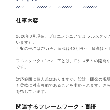
仕事内容
2026年3月現在、プロエンジニアでは フルスタッ
います）。
月収の平均は77万円。最低は40万円～、最高は～1
フルスタックエンジニアとは、ITシステムの開発
です。
対応範囲に個人差はありますが、設計・開発の現
も柔軟に対応可能であることを求められます。さ
を指しています。
関連するフレームワーク・言語