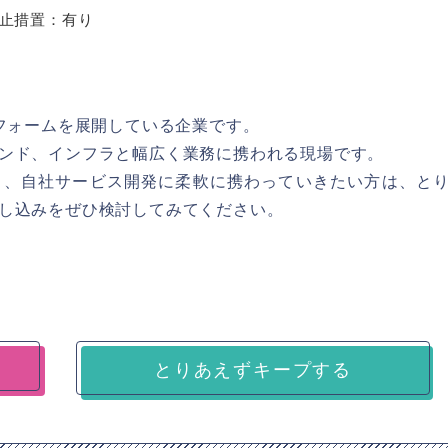
止措置：有り
トフォームを展開している企業です。
ンド、インフラと幅広く業務に携われる現場です。
り、自社サービス開発に柔軟に携わっていきたい方は、と
し込みをぜひ検討してみてください。
とりあえずキープする