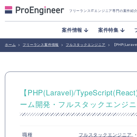
フリーランスITエンジニア専門の案件紹
案件情報
案件特集
ホーム
>
フリーランス案件情報
>
フルスタックエンジニア
>
【PHP(Lar
【PHP(Laravel)/TypeScri
ーム開発・フルスタックエンジニ
職種
フルスタックエンジニア