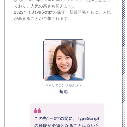
ており、人気の高さも伺えます。
2022年もJavaScriptの保守・新規開発ともに、人気
が高まることが予想されます。
キャリアコンサルタント
菊池
この先1～2年の間に、TypeScript
の経験が必須となることはないと