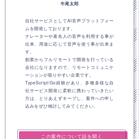
牛尾太郎
自社サービスとしてAI音声プラットフォー
ムを開発しております。
ナレーターや著名人の音声を利用する事が
出来、用途に応じて音声を使う事が出来ま
す。
創業からフルリモートで開発を行っている
会社になりますので、リモートコミュニケ
ーションが取りやすい企業です。
TypeScript/Go経験があり、多種多様な自
社サービス開発に柔軟に携わっていきたい
方は、とりあえずキープし、案件への申し
込みをぜひ検討してみてください。