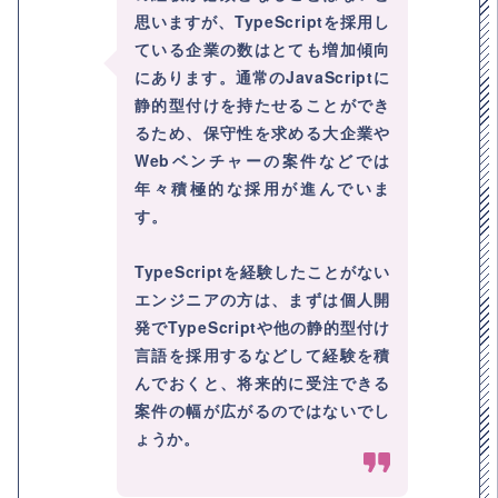
思いますが、TypeScriptを採用し
ている企業の数はとても増加傾向
にあります。通常のJavaScriptに
静的型付けを持たせることができ
るため、保守性を求める大企業や
Webベンチャーの案件などでは
年々積極的な採用が進んでいま
す。
TypeScriptを経験したことがない
エンジニアの方は、まずは個人開
発でTypeScriptや他の静的型付け
言語を採用するなどして経験を積
んでおくと、将来的に受注できる
案件の幅が広がるのではないでし
ょうか。