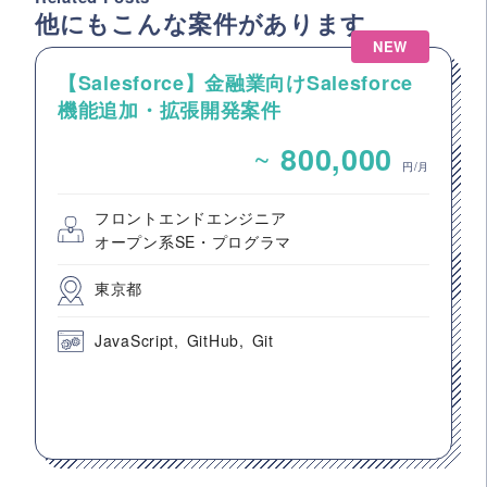
他にもこんな案件があります
NEW
【Salesforce】金融業向けSalesforce
機能追加・拡張開発案件
~
800,000
円/月
フロントエンドエンジニア
オープン系SE・プログラマ
東京都
JavaScript
GitHub
Git