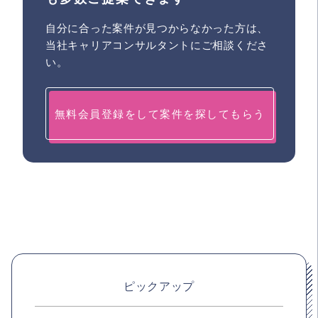
自分に合った案件が見つからなかった方は、
当社キャリアコンサルタントにご相談くださ
い。
無料会員登録をして案件を探してもらう
ピックアップ