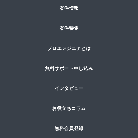
案件情報
案件特集
プロエンジニアとは
無料サポート申し込み
インタビュー
お役立ちコラム
無料会員登録