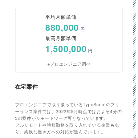
平均月額単価
880,000
円
最高月額単価
1,500,000
円
※プロエンジニア調べ
在宅案件
プロエンジニアで取り扱っているTypeScriptのフリ
ーランス案件では、2022年9月時点ではおよそ4分の
3の案件がリモートワーク可となっています。
フルリモートや時短勤務を取り入れている企業もあ
り、柔軟な働き方への対応が進んでいます。