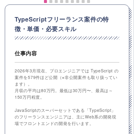
TypeScriptフリーランス案件の特
徴・単価・必要スキル
仕事内容
2026年3月現在、プロエンジニアでは TypeScript の
案件を579件ほど公開（※非公開案件も取り扱ってい
ます）。
月収の平均は80万円。最低は30万円〜、最高は～
150万円程度。
JavaScriptのスーパーセットである「TypeScript」
のフリーランスエンジニアは、主にWeb系の開発現
場でフロントエンドの開発を行います。