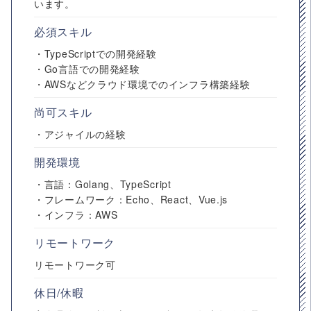
います。
必須スキル
・TypeScriptでの開発経験
・Go言語での開発経験
・AWSなどクラウド環境でのインフラ構築経験
尚可スキル
・アジャイルの経験
開発環境
・言語：Golang、TypeScript
・フレームワーク：Echo、React、Vue.js
・インフラ：AWS
リモートワーク
リモートワーク可
休日/休暇