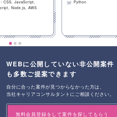
・CSS
JavaScript
Python
cript
Node.js
AWS
WEBに公開していない非公開案件
も多数ご提案できます
自分に合った案件が見つからなかった方は、
当社キャリアコンサルタントにご相談ください。
無料会員登録をして案件を探してもらう