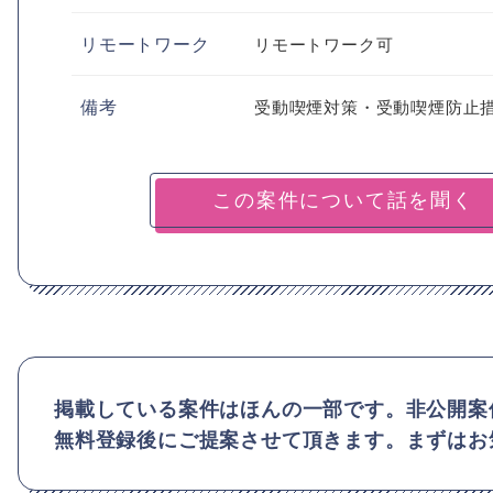
リモートワーク
リモートワーク可
備考
受動喫煙対策・受動喫煙防止
掲載している案件はほんの一部です。非公開案
無料登録後にご提案させて頂きます。まずはお