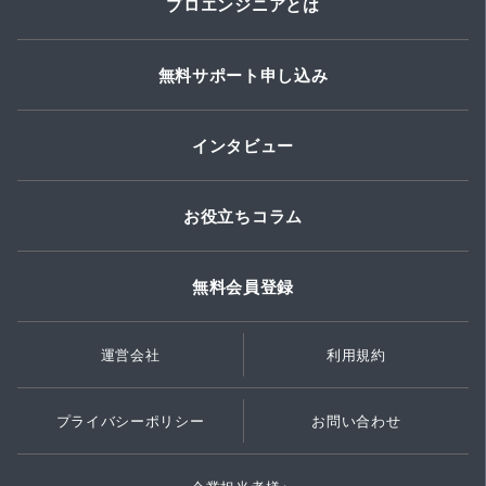
プロエンジニアとは
無料サポート申し込み
インタビュー
お役立ちコラム
無料会員登録
運営会社
利用規約
プライバシーポリシー
お問い合わせ