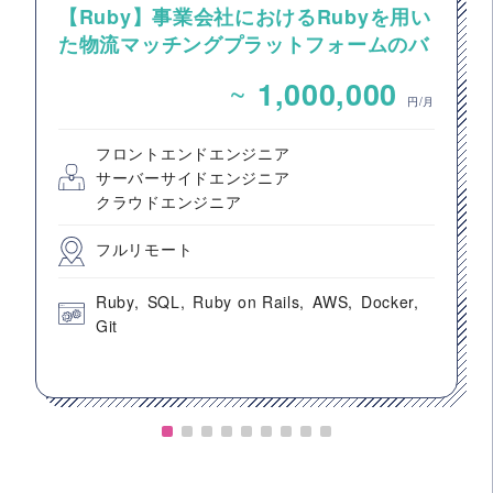
【Ruby】事業会社におけるRubyを用い
た物流マッチングプラットフォームのバ
ックエンドエンジニア募集
~
1,000,000
円/月
フロントエンドエンジニア
サーバーサイドエンジニア
クラウドエンジニア
フルリモート
Ruby
SQL
Ruby on Rails
AWS
Docker
Git