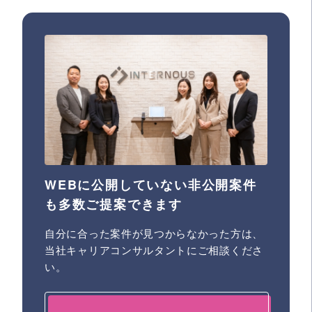
WEBに公開していない非公開案件
も多数ご提案できます
自分に合った案件が見つからなかった方は、
当社キャリアコンサルタントにご相談くださ
い。