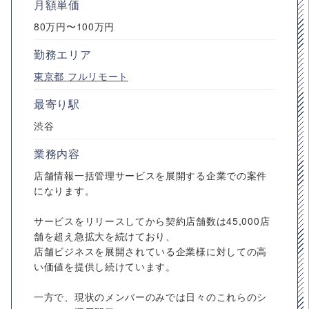
月額単価
80万円〜100万円
勤務エリア
東京都
フルリモート
最寄り駅
渋谷
業務内容
店舗情報一括管理サービスを展開する企業での案件
になります。
サービスをリリースしてから契約店舗数は45,000店
舗を超え急拡大を続けており、
店舗ビジネスを展開されている企業様に対しての高
い価値を提供し続けています。
一方で、現状のメンバーのみでは日々のこれらのシ