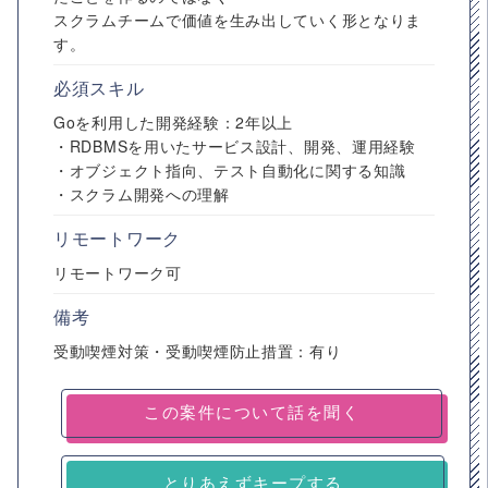
スクラムチームで価値を生み出していく形となりま
す。
必須スキル
Goを利用した開発経験：2年以上
・RDBMSを用いたサービス設計、開発、運用経験
・オブジェクト指向、テスト自動化に関する知識
・スクラム開発への理解
リモートワーク
リモートワーク可
備考
受動喫煙対策・受動喫煙防止措置：有り
とりあえずキープする