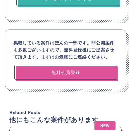
掲載している案件はほんの一部です。非公開案件
も多数ございますので、
無料登録後にご提案させ
て頂きます。まずはお気軽にご連絡ください。
無料会員登録
Related Posts
他にもこんな案件があります
NEW