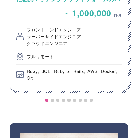
ックエンドエンジニア募集
~
1,000,000
円/月
フロントエンドエンジニア
サーバーサイドエンジニア
クラウドエンジニア
フルリモート
Ruby
SQL
Ruby on Rails
AWS
Docker
Git