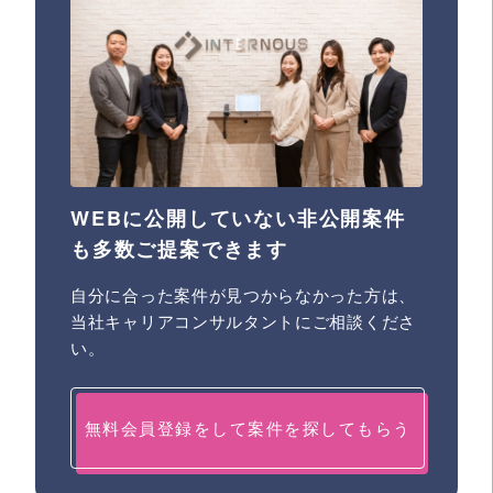
WEBに公開していない非公開案件
も多数ご提案できます
自分に合った案件が見つからなかった方は、
当社キャリアコンサルタントにご相談くださ
い。
無料会員登録をして案件を探してもらう