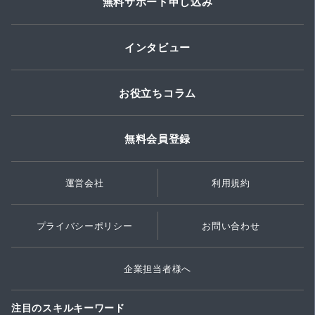
無料サポート申し込み
インタビュー
お役立ちコラム
無料会員登録
運営会社
利用規約
プライバシーポリシー
お問い合わせ
企業担当者様へ
注目のスキルキーワード