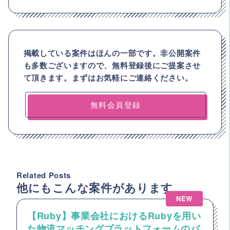
掲載している案件はほんの一部です。非公開案件
も多数ございますので、
無料登録後にご提案させ
て頂きます。まずはお気軽にご連絡ください。
無料会員登録
Related Posts
他にもこんな案件があります
NEW
【Ruby】事業会社におけるRubyを用い
た物流マッチングプラットフォームのバ