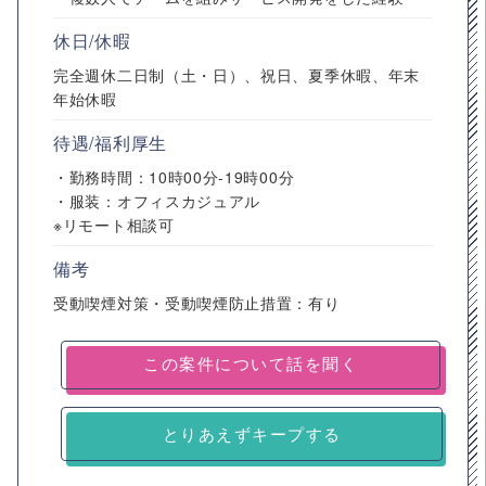
休日/休暇
完全週休二日制（土・日）、祝日、夏季休暇、年末
年始休暇
待遇/福利厚生
・勤務時間：10時00分-19時00分
・服装：オフィスカジュアル
※リモート相談可
備考
受動喫煙対策・受動喫煙防止措置：有り
とりあえずキープする